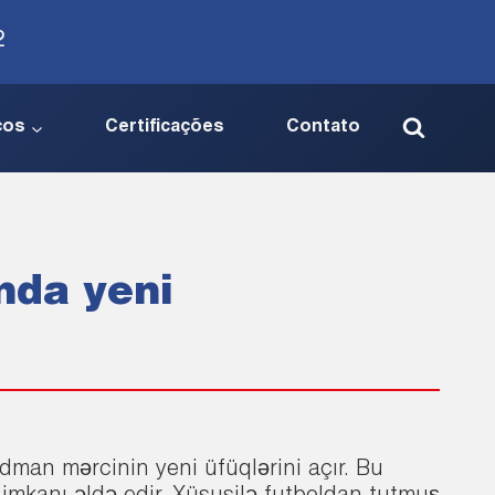
2
ços
Certificações
Contato
nda yeni
dman mərcinin yeni üfüqlərini açır. Bu