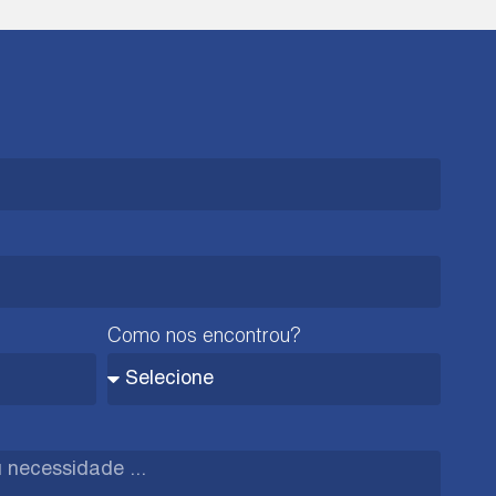
Como nos encontrou?