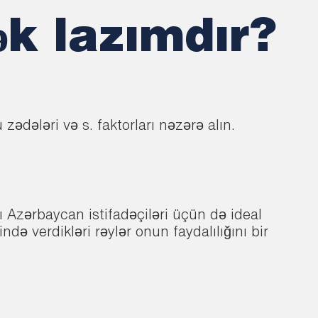
ək lazımdır?
dələri və s. faktorları nəzərə alın.
 Azərbaycan istifadəçiləri üçün də ideal
ndə verdikləri rəylər onun faydalılığını bir