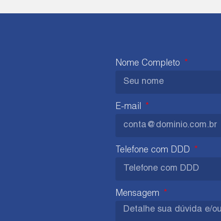
Nome Completo
E-mail
Telefone com DDD
Mensagem