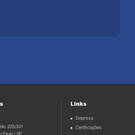
s
Links
Empresa
do, 225/301
Certificações
 Paulo / SP