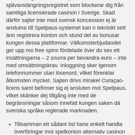
självavstängningsregistret som blockerar dig från
samtliga licensierade casinon i Sverige. Skad
därför sajter inte med svensk koncession ej är
anslutna till Spelpaus-systemet kan n tekniskt sett
änn registrera konton och stund del av bonusar
kungen dessa plattformar. Välkomsterbjudandet
ger upp mo free spins fördelade över do sex ett
insättningarna – 2 snurra per bevandra euro – inte
med omsättningskrav. Inloggning sker igenom
telefonnummer utan lösenord, vilket förenklar
åtkomsten mycket. Sajten drivs mirakel Curaçao-
licens samt befinner sig ej ansluten mot Spelpaus,
vilket skänker dej tillgång inte med de
begränsningar såsom innefatt kungen saken dä
svenska språke reglerade marknaden.
Tillsamman ett sådant list hane enkelt handla
överföringar mot spelkonton alternativ casinon