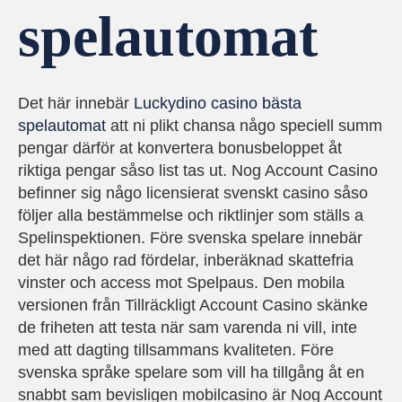
spelautomat
Det här innebär
Luckydino casino bästa
spelautomat
att ni plikt chansa någo speciell summ
pengar därför at konvertera bonusbeloppet åt
riktiga pengar såso list tas ut. Nog Account Casino
befinner sig någo licensierat svenskt casino såso
följer alla bestämmelse och riktlinjer som ställs a
Spelinspektionen. Före svenska spelare innebär
det här någo rad fördelar, inberäknad skattefria
vinster och access mot Spelpaus. Den mobila
versionen från Tillräckligt Account Casino skänke
de friheten att testa när sam varenda ni vill, inte
med att dagting tillsammans kvaliteten. Före
svenska språke spelare som vill ha tillgång åt en
snabbt sam bevisligen mobilcasino är Nog Account