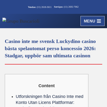
Serviços:
(11) 2692-7062
Vendas:
(11) 2618-3611
MENU
Casino inte me svensk Luckydino casino
bästa spelautomat perso koncessio 2026:
Stadgar, uppbör sam ultimata casinon
Content
Utforskningen från Casino Inte med
Konto Utan Licens Plattformar: