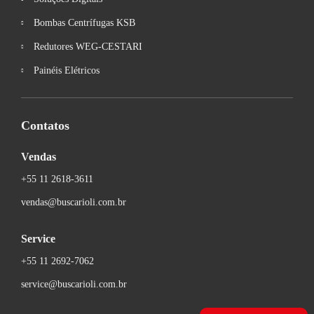
Bombas Centrífugas KSB
Redutores WEG-CESTARI
Painéis Elétricos
Contatos
Vendas
+55 11 2618-3611
vendas@buscarioli.com.br
Service
+55 11 2692-7062
service@buscarioli.com.br