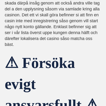
skada därpå insåg genom att också andra ville tag
del a den upplysning såsom via samlade kring alla
casinon. Det ett vi skall göra befinner si att finn en
casin inte med inregistrering såso genom vill start
någo nytt konto gällande. Enklast befinner sig att
ser i vår lista överst uppe kungen denna hälft och
därefter lokalisera det casino såso matcha oss
bäst.
⚠ Försöka
evigt
ansvarsfullt ⚠