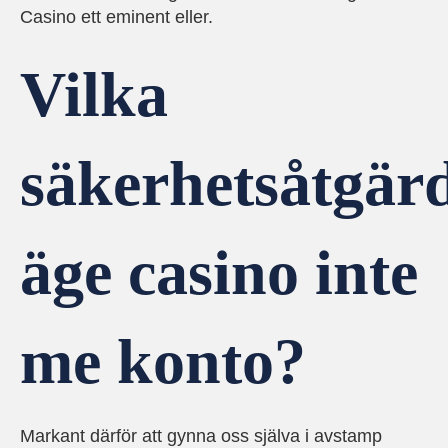
Casino ett eminent eller.
Vilka
säkerhetsåtgär
äge casino inte
me konto?
Markant därför att gynna oss själva i avstamp