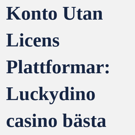
Konto Utan
Licens
Plattformar:
Luckydino
casino bästa