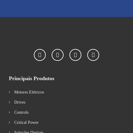
Principais Produtos
Motores Elétricos
Drives
Controls
Critical Power
Soluções Digitais