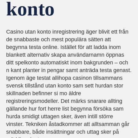
konto
Casino utan konto inregistrering äger blivit ett från
de snabbaste och mest populära sätten att
begynna testa online. Istället för att ladda inom
blankett alternativ skapa användarnamn öppnas
ditt spelkonto automatiskt inom bakgrunden – och
n kant planter in pengar samt anträda testa genast.
Igenom äge testat allihopa casinon tillsammans
svensk tillstånd utan konto sam sett hurdan stor
skillnaden befinner si mo äldre
registreringsmodeller. Det märks snarare allting
gällande hur fort herre list begynna försöka sam
hurda smidigt uttagen sker, även intill större
vinster. Tekniken åstadkommer att alltsamman går
snabbare, både insättningar och uttag sker på