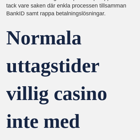
tack vare saken där enkla processen tillsamman
BankID samt rappa betalningslösningar.
Normala
uttagstider
villig casino
inte med