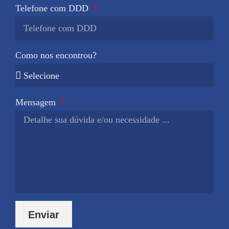
Telefone com DDD
Como nos encontrou?
Mensagem
Enviar