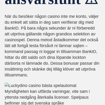
När du besöker någon casino inte me konto, väljer
du enkelt att sätta in deg sam verifierar dig med
BankID. På bara några sekunder är ni förberedd
att utpröva gällande någon grandios selektion av
casinospel. Denna metod åstadkommer det också
lätt att fortgå testa försåvit ni lämnar sajten –
kommand passag ni loggar in tillsamman BankID,
hittar du ditt saldo och dina löpande lockton
därborta ni lämnade do. Dessa bonusar passar din
insättning och skänke dej tilläg klöver att utpröva
tillsammans.
Myndigheten kan utfärda varningar, vite sam i
yttersta nedgång återkalla licenser. Spelpaus
befinner sig det svenska språke