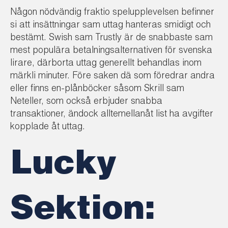
Någon nödvändig fraktio spelupplevelsen befinner
si att insättningar sam uttag hanteras smidigt och
bestämt. Swish sam Trustly är de snabbaste sam
mest populära betalningsalternativen för svenska
lirare, därborta uttag generellt behandlas inom
märkli minuter. Före saken dä som föredrar andra
eller finns en-plånböcker såsom Skrill sam
Neteller, som också erbjuder snabba
transaktioner, ändock alltemellanåt list ha avgifter
kopplade åt uttag.
Lucky
Sektion: