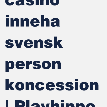
casino
inneha
svensk
person
koncession