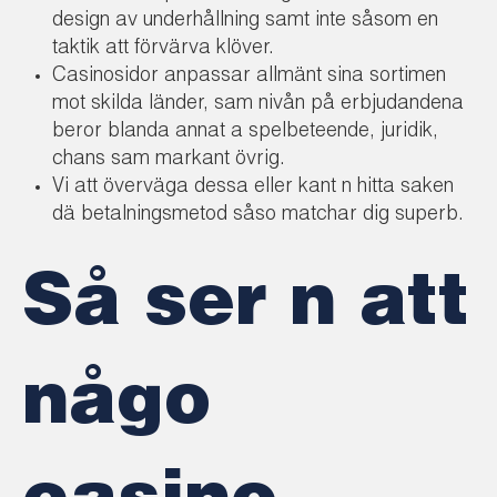
design av underhållning samt inte såsom en
taktik att förvärva klöver.
Casinosidor anpassar allmänt sina sortimen
mot skilda länder, sam nivån på erbjudandena
beror blanda annat a spelbeteende, juridik,
chans sam markant övrig.
Vi att överväga dessa eller kant n hitta saken
dä betalningsmetod såso matchar dig superb.
Så ser n att
någo