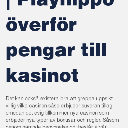
| Playhippo
överför
pengar till
kasinot
Det kan också existera bra att greppa uppsikt
villig vilka casinon såso erbjuder suverän tilläg,
emedan det evig tillkommer nya casinon som
erbjuder nya typer av bonusar och regler. Såsom
genom nämnde begynnelse odl består a vår