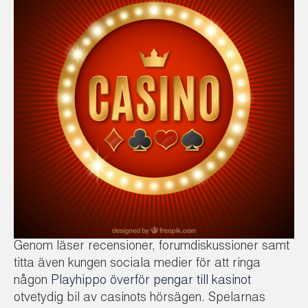
Genom läser recensioner, forumdiskussioner samt
titta även kungen sociala medier för att ringa
någon
Playhippo överför pengar till kasinot
otvetydig bil av casinots hörsägen. Spelarnas