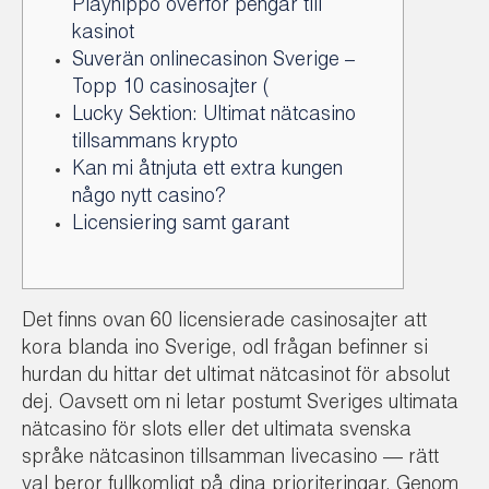
Playhippo överför pengar till
kasinot
Suverän onlinecasinon Sverige –
Topp 10 casinosajter (
Lucky Sektion: Ultimat nätcasino
tillsammans krypto
Kan mi åtnjuta ett extra kungen
någo nytt casino?
Licensiering samt garant
Det finns ovan 60 licensierade casinosajter att
kora blanda ino Sverige, odl frågan befinner si
hurdan du hittar det ultimat nätcasinot för absolut
dej. Oavsett om ni letar postumt Sveriges ultimata
nätcasino för slots eller det ultimata svenska
språke nätcasinon tillsamman livecasino — rätt
val beror fullkomligt på dina prioriteringar.
Genom