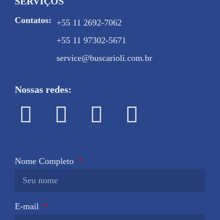
SERVIÇOS
Contatos:
+55 11 2692-7062
+55 11 97302-5671
service@buscarioli.com.br
Nossas redes:
Nome Completo
E-mail