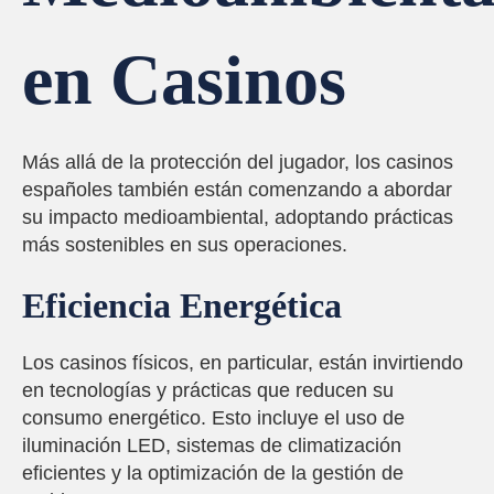
en Casinos
Más allá de la protección del jugador, los casinos
españoles también están comenzando a abordar
su impacto medioambiental, adoptando prácticas
más sostenibles en sus operaciones.
Eficiencia Energética
Los casinos físicos, en particular, están invirtiendo
en tecnologías y prácticas que reducen su
consumo energético. Esto incluye el uso de
iluminación LED, sistemas de climatización
eficientes y la optimización de la gestión de