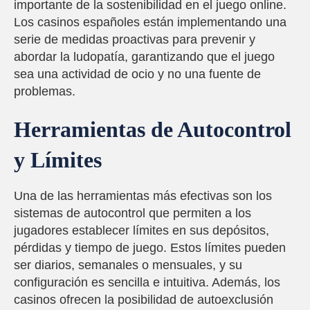
importante de la sostenibilidad en el juego online.
Los casinos españoles están implementando una
serie de medidas proactivas para prevenir y
abordar la ludopatía, garantizando que el juego
sea una actividad de ocio y no una fuente de
problemas.
Herramientas de Autocontrol
y Límites
Una de las herramientas más efectivas son los
sistemas de autocontrol que permiten a los
jugadores establecer límites en sus depósitos,
pérdidas y tiempo de juego. Estos límites pueden
ser diarios, semanales o mensuales, y su
configuración es sencilla e intuitiva. Además, los
casinos ofrecen la posibilidad de autoexclusión