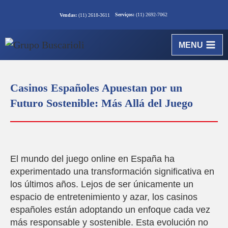
Serviços:
(11) 2692-7062
Vendas:
(11) 2618-3611
MENU
Casinos Españoles Apuestan por un
Futuro Sostenible: Más Allá del Juego
El mundo del juego online en España ha
experimentado una transformación significativa en
los últimos años. Lejos de ser únicamente un
espacio de entretenimiento y azar, los casinos
españoles están adoptando un enfoque cada vez
más responsable y sostenible. Esta evolución no