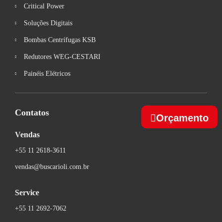
Critical Power
Soluções Digitais
Bombas Centrífugas KSB
Redutores WEG-CESTARI
Painéis Elétricos
Contatos
Orçamento
Vendas
+55 11 2618-3611
vendas@buscarioli.com.br
Service
+55 11 2692-7062