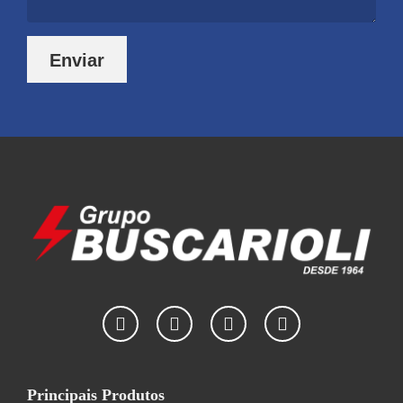
Enviar
Principais Produtos