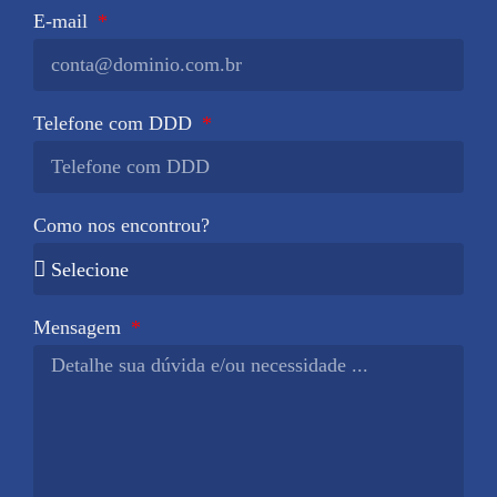
E-mail
Telefone com DDD
Como nos encontrou?
Mensagem