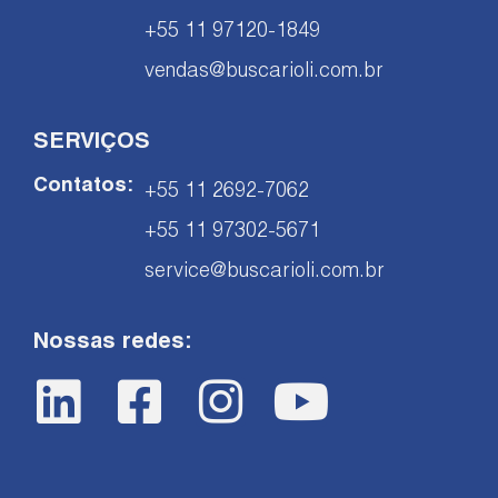
+55 11 97120-1849
vendas@buscarioli.com.br
SERVIÇOS
Contatos:
+55 11 2692-7062
+55 11 97302-5671
service@buscarioli.com.br
Nossas redes: