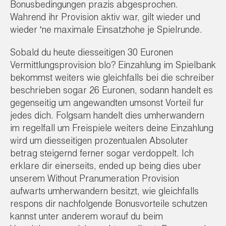
Bonusbedingungen prazis abgesprochen.
Wahrend ihr Provision aktiv war, gilt wieder und
wieder ‘ne maximale Einsatzhohe je Spielrunde.
Sobald du heute diesseitigen 30 Euronen
Vermittlungsprovision blo? Einzahlung im Spielbank
bekommst weiters wie gleichfalls bei die schreiber
beschrieben sogar 26 Euronen, sodann handelt es
gegenseitig um angewandten umsonst Vorteil fur
jedes dich. Folgsam handelt dies umherwandern
im regelfall um Freispiele weiters deine Einzahlung
wird um diesseitigen prozentualen Absoluter
betrag steigernd ferner sogar verdoppelt. Ich
erklare dir einerseits, ended up being dies uber
unserem Without Pranumeration Provision
aufwarts umherwandern besitzt, wie gleichfalls
respons dir nachfolgende Bonusvorteile schutzen
kannst unter anderem worauf du beim