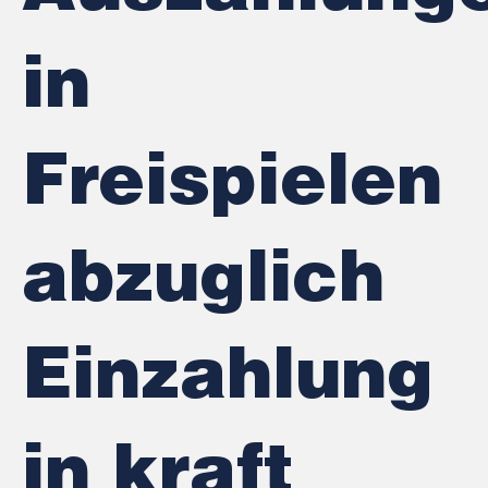
in
Freispielen
abzuglich
Einzahlung
in kraft