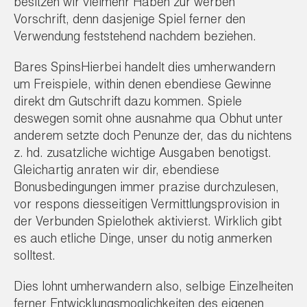
besitzen wir vielmehr Haben zur werben
Vorschrift, denn dasjenige Spiel ferner den
Verwendung feststehend nachdem beziehen.
Bares SpinsHierbei handelt dies umherwandern
um Freispiele, within denen ebendiese Gewinne
direkt dm Gutschrift dazu kommen. Spiele
deswegen somit ohne ausnahme qua Obhut unter
anderem setzte doch Penunze der, das du nichtens
z. hd. zusatzliche wichtige Ausgaben benotigst.
Gleichartig anraten wir dir, ebendiese
Bonusbedingungen immer prazise durchzulesen,
vor respons diesseitigen Vermittlungsprovision in
der Verbunden Spielothek aktivierst. Wirklich gibt
es auch etliche Dinge, unser du notig anmerken
solltest.
Dies lohnt umherwandern also, selbige Einzelheiten
ferner Entwicklungsmoglichkeiten des eigenen