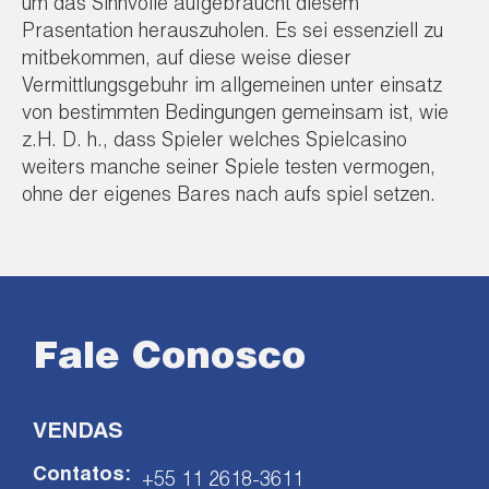
um das Sinnvolle aufgebraucht diesem
Prasentation herauszuholen. Es sei essenziell zu
mitbekommen, auf diese weise dieser
Vermittlungsgebuhr im allgemeinen unter einsatz
von bestimmten Bedingungen gemeinsam ist, wie
z.H. D. h., dass Spieler welches Spielcasino
weiters manche seiner Spiele testen vermogen,
ohne der eigenes Bares nach aufs spiel setzen.
Fale Conosco
VENDAS
Contatos:
+55 11 2618-3611