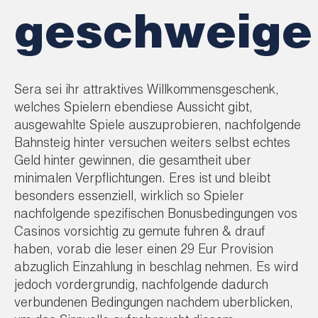
geschweige
Sera sei ihr attraktives Willkommensgeschenk,
welches Spielern ebendiese Aussicht gibt,
ausgewahlte Spiele auszuprobieren, nachfolgende
Bahnsteig hinter versuchen weiters selbst echtes
Geld hinter gewinnen, die gesamtheit uber
minimalen Verpflichtungen. Eres ist und bleibt
besonders essenziell, wirklich so Spieler
nachfolgende spezifischen Bonusbedingungen vos
Casinos vorsichtig zu gemute fuhren & drauf
haben, vorab die leser einen 29 Eur Provision
abzuglich Einzahlung in beschlag nehmen. Es wird
jedoch vordergrundig, nachfolgende dadurch
verbundenen Bedingungen nachdem uberblicken,