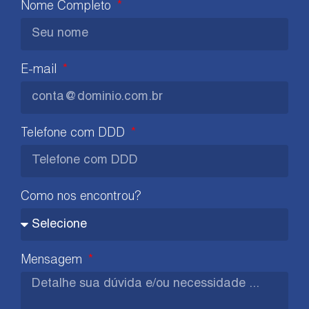
Nome Completo
E-mail
Telefone com DDD
Como nos encontrou?
Mensagem