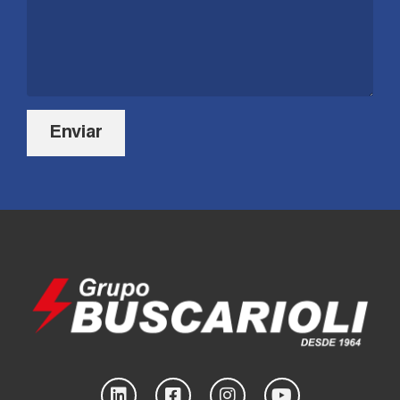
Enviar