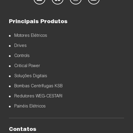
Principais Produtos
Motores Elétricos
Drives
Controls
Critical Power
Soluções Digitais
Bombas Centrífugas KSB
Redutores WEG-CESTARI
Painéis Elétricos
Contatos