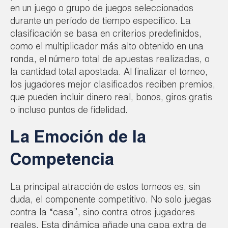
en un juego o grupo de juegos seleccionados
durante un período de tiempo específico. La
clasificación se basa en criterios predefinidos,
como el multiplicador más alto obtenido en una
ronda, el número total de apuestas realizadas, o
la cantidad total apostada. Al finalizar el torneo,
los jugadores mejor clasificados reciben premios,
que pueden incluir dinero real, bonos, giros gratis
o incluso puntos de fidelidad.
La Emoción de la
Competencia
La principal atracción de estos torneos es, sin
duda, el componente competitivo. No solo juegas
contra la “casa”, sino contra otros jugadores
reales. Esta dinámica añade una capa extra de