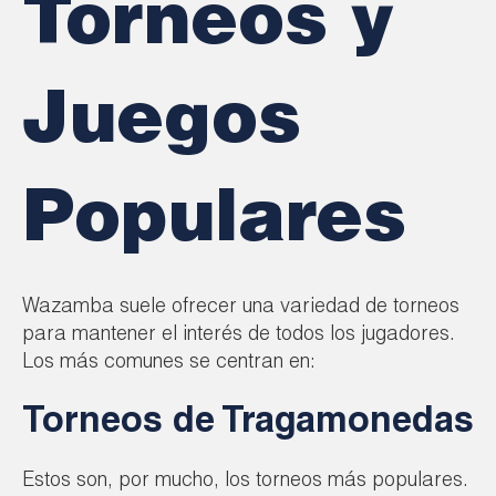
Torneos y
Juegos
Populares
Wazamba suele ofrecer una variedad de torneos
para mantener el interés de todos los jugadores.
Los más comunes se centran en:
Torneos de Tragamonedas
Estos son, por mucho, los torneos más populares.