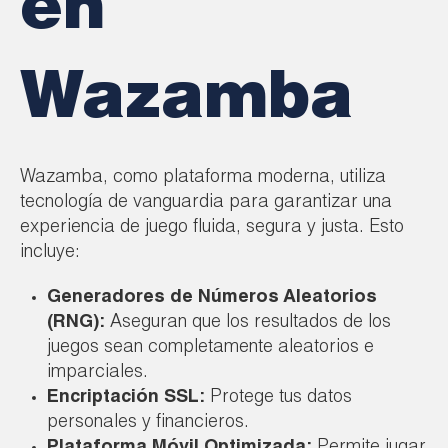
en
Wazamba
Wazamba, como plataforma moderna, utiliza
tecnología de vanguardia para garantizar una
experiencia de juego fluida, segura y justa. Esto
incluye:
Generadores de Números Aleatorios
(RNG):
Aseguran que los resultados de los
juegos sean completamente aleatorios e
imparciales.
Encriptación SSL:
Protege tus datos
personales y financieros.