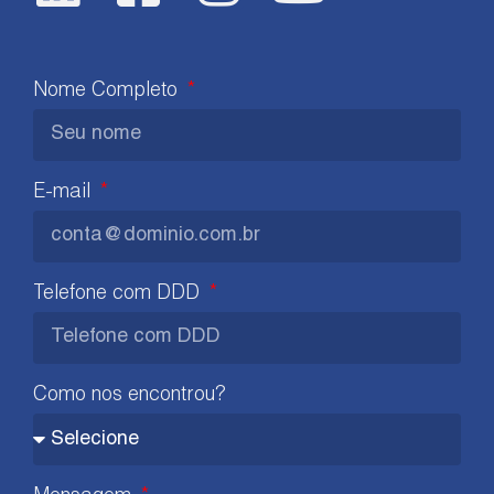
Nome Completo
E-mail
Telefone com DDD
Como nos encontrou?