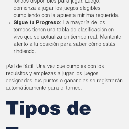
fondos disponibles para jugar. Luego,
comienza a jugar los juegos elegibles
cumpliendo con la apuesta mínima requerida.
Sigue tu Progreso:
La mayoría de los
torneos tienen una tabla de clasificación en
vivo que se actualiza en tiempo real. Mantente
atento a tu posición para saber cómo estás
rindiendo.
¡Así de fácil! Una vez que cumples con los
requisitos y empiezas a jugar los juegos
designados, tus puntos o ganancias se registrarán
automáticamente para el torneo.
Tipos de