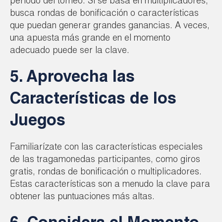
período del torneo. Si se basa en multiplicadores,
busca rondas de bonificación o características
que puedan generar grandes ganancias. A veces,
una apuesta más grande en el momento
adecuado puede ser la clave.
5. Aprovecha las
Características de los
Juegos
Familiarízate con las características especiales
de las tragamonedas participantes, como giros
gratis, rondas de bonificación o multiplicadores.
Estas características son a menudo la clave para
obtener las puntuaciones más altas.