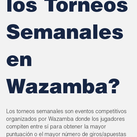
los Torneos
Semanales
en
Wazamba?
Los torneos semanales son eventos competitivos
organizados por Wazamba donde los jugadores
compiten entre sí para obtener la mayor
puntuación o el mayor número de giros/apuestas