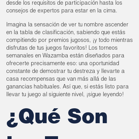
desde los requisitos de participación hasta los
consejos de expertos para estar en la cima.
Imagina la sensación de ver tu nombre ascender
en la tabla de clasificación, sabiendo que estás
compitiendo por premios jugosos, ¡y todo mientras
disfrutas de tus juegos favoritos! Los torneos
semanales en Wazamba están diseñados para
ofrecerte precisamente eso: una oportunidad
constante de demostrar tu destreza y llevarte a
casa recompensas que van más allá de las
ganancias habituales. Así que, si estás listo para
llevar tu juego al siguiente nivel, ¡sigue leyendo!
¿Qué Son