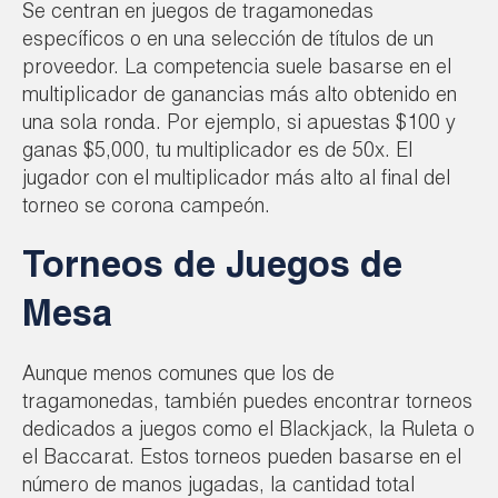
Se centran en juegos de tragamonedas
específicos o en una selección de títulos de un
proveedor. La competencia suele basarse en el
multiplicador de ganancias más alto obtenido en
una sola ronda. Por ejemplo, si apuestas $100 y
ganas $5,000, tu multiplicador es de 50x. El
jugador con el multiplicador más alto al final del
torneo se corona campeón.
Torneos de Juegos de
Mesa
Aunque menos comunes que los de
tragamonedas, también puedes encontrar torneos
dedicados a juegos como el Blackjack, la Ruleta o
el Baccarat. Estos torneos pueden basarse en el
número de manos jugadas, la cantidad total