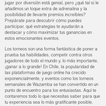
jugar por diversión está genial, pero ¿qué tal si le
añadimos un toque extra de adrenalina y la
posibilidad de llevarte premios increíbles?
Prepárate para descubrir cómo puedes
participar, qué estrategias te ayudarán a
destacar y cómo maximizar tus ganancias en
estos emocionantes eventos.
Los torneos son una forma fantástica de poner a
prueba tus habilidades, competir contra otros
jugadores de todo el mundo y, lo más importante,
¡ganar a lo grande! En Chile, la popularidad de
las plataformas de juego online ha crecido
exponencialmente, y eventos como los torneos
semanales de Wazamba se han convertido en un
punto de encuentro para los entusiastas. Aquí te
contaremos todo lo que necesitas saber para que
tu experiencia sea lo más gratificante posible,