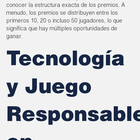
conocer la estructura exacta de los premios. A
menudo, los premios se distribuyen entre los
primeros 10, 20 o incluso 50 jugadores, lo que
significa que hay múltiples oportunidades de
ganar.
Tecnología
y Juego
Responsabl