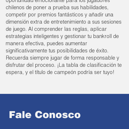
oportunidad emocionante para los jugadores
chilenos de poner a prueba sus habilidades,
competir por premios fantásticos y añadir una
dimensión extra de entretenimiento a sus sesiones
de juego. Al comprender las reglas, aplicar
estrategias inteligentes y gestionar tu bankroll de
manera efectiva, puedes aumentar
significativamente tus posibilidades de éxito.
Recuerda siempre jugar de forma responsable y
disfrutar del proceso. ¡La tabla de clasificación te
espera, y el título de campeón podría ser tuyo!
Fale Conosco