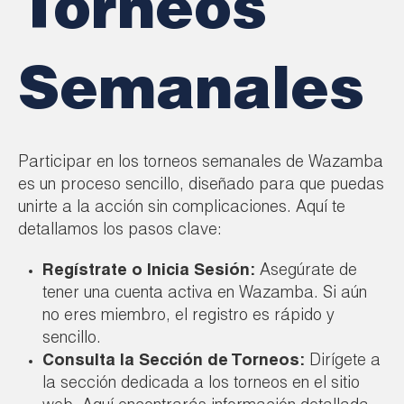
Torneos
Semanales
Participar en los torneos semanales de Wazamba
es un proceso sencillo, diseñado para que puedas
unirte a la acción sin complicaciones. Aquí te
detallamos los pasos clave:
Regístrate o Inicia Sesión:
Asegúrate de
tener una cuenta activa en Wazamba. Si aún
no eres miembro, el registro es rápido y
sencillo.
Consulta la Sección de Torneos:
Dirígete a
la sección dedicada a los torneos en el sitio