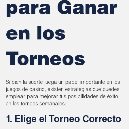
para Ganar
en los
Torneos
Si bien la suerte juega un papel importante en los
juegos de casino, existen estrategias que puedes
emplear para mejorar tus posibilidades de éxito
en los torneos semanales:
1. Elige el Torneo Correcto