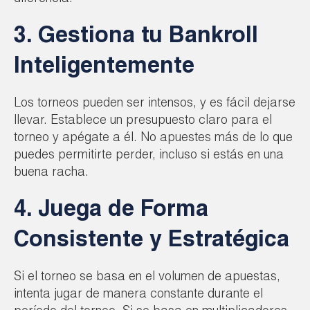
3. Gestiona tu Bankroll
Inteligentemente
Los torneos pueden ser intensos, y es fácil dejarse
llevar. Establece un presupuesto claro para el
torneo y apégate a él. No apuestes más de lo que
puedes permitirte perder, incluso si estás en una
buena racha.
4. Juega de Forma
Consistente y Estratégica
Si el torneo se basa en el volumen de apuestas,
intenta jugar de manera constante durante el