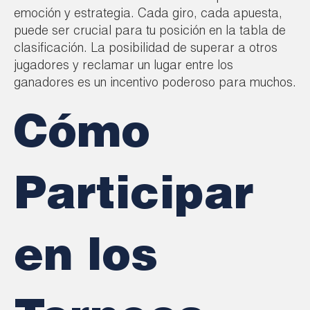
emoción y estrategia. Cada giro, cada apuesta,
puede ser crucial para tu posición en la tabla de
clasificación. La posibilidad de superar a otros
jugadores y reclamar un lugar entre los
ganadores es un incentivo poderoso para muchos.
Cómo
Participar
en los