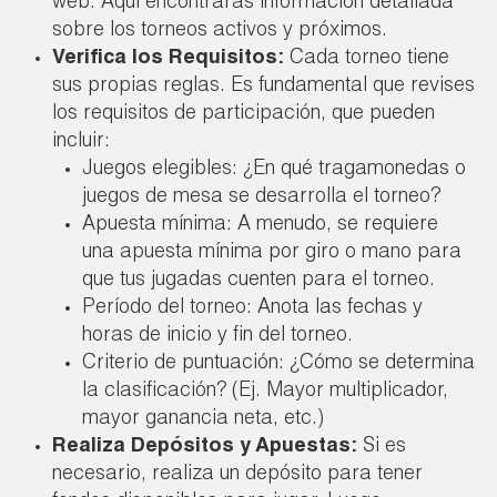
web. Aquí encontrarás información detallada
sobre los torneos activos y próximos.
Verifica los Requisitos:
Cada torneo tiene
sus propias reglas. Es fundamental que revises
los requisitos de participación, que pueden
incluir:
Juegos elegibles: ¿En qué tragamonedas o
juegos de mesa se desarrolla el torneo?
Apuesta mínima: A menudo, se requiere
una apuesta mínima por giro o mano para
que tus jugadas cuenten para el torneo.
Período del torneo: Anota las fechas y
horas de inicio y fin del torneo.
Criterio de puntuación: ¿Cómo se determina
la clasificación? (Ej. Mayor multiplicador,
mayor ganancia neta, etc.)
Realiza Depósitos y Apuestas:
Si es
necesario, realiza un depósito para tener