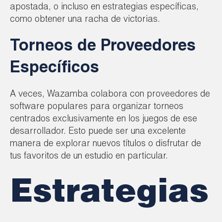
apostada, o incluso en estrategias específicas,
como obtener una racha de victorias.
Torneos de Proveedores
Específicos
A veces, Wazamba colabora con proveedores de
software populares para organizar torneos
centrados exclusivamente en los juegos de ese
desarrollador. Esto puede ser una excelente
manera de explorar nuevos títulos o disfrutar de
tus favoritos de un estudio en particular.
Estrategias