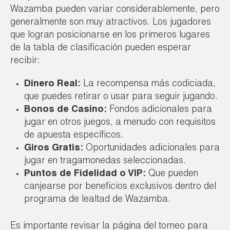
Wazamba pueden variar considerablemente, pero
generalmente son muy atractivos. Los jugadores
que logran posicionarse en los primeros lugares
de la tabla de clasificación pueden esperar
recibir:
Dinero Real:
La recompensa más codiciada,
que puedes retirar o usar para seguir jugando.
Bonos de Casino:
Fondos adicionales para
jugar en otros juegos, a menudo con requisitos
de apuesta específicos.
Giros Gratis:
Oportunidades adicionales para
jugar en tragamonedas seleccionadas.
Puntos de Fidelidad o VIP:
Que pueden
canjearse por beneficios exclusivos dentro del
programa de lealtad de Wazamba.
Es importante revisar la página del torneo para