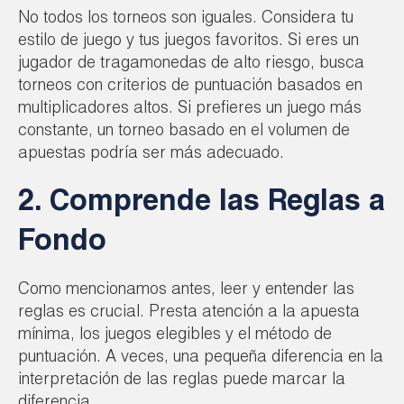
No todos los torneos son iguales. Considera tu
estilo de juego y tus juegos favoritos. Si eres un
jugador de tragamonedas de alto riesgo, busca
torneos con criterios de puntuación basados en
multiplicadores altos. Si prefieres un juego más
constante, un torneo basado en el volumen de
apuestas podría ser más adecuado.
2. Comprende las Reglas a
Fondo
Como mencionamos antes, leer y entender las
reglas es crucial. Presta atención a la apuesta
mínima, los juegos elegibles y el método de
puntuación. A veces, una pequeña diferencia en la
interpretación de las reglas puede marcar la
diferencia.