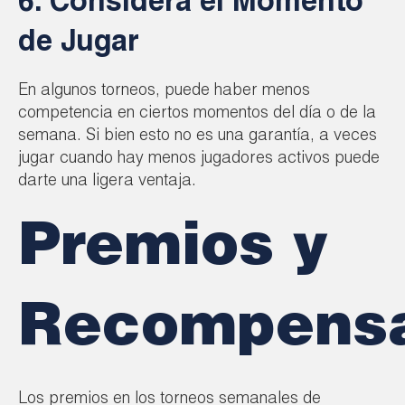
6. Considera el Momento
de Jugar
En algunos torneos, puede haber menos
competencia en ciertos momentos del día o de la
semana. Si bien esto no es una garantía, a veces
jugar cuando hay menos jugadores activos puede
darte una ligera ventaja.
Premios y
Recompens
Los premios en los torneos semanales de