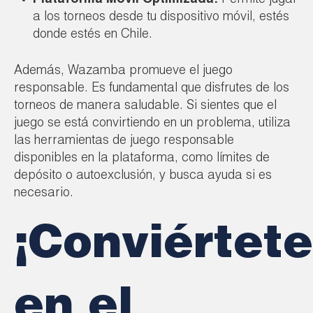
Plataforma Móvil Optimizada:
Permite jugar
a los torneos desde tu dispositivo móvil, estés
donde estés en Chile.
Además, Wazamba promueve el juego
responsable. Es fundamental que disfrutes de los
torneos de manera saludable. Si sientes que el
juego se está convirtiendo en un problema, utiliza
las herramientas de juego responsable
disponibles en la plataforma, como límites de
depósito o autoexclusión, y busca ayuda si es
necesario.
¡Conviértete
en el