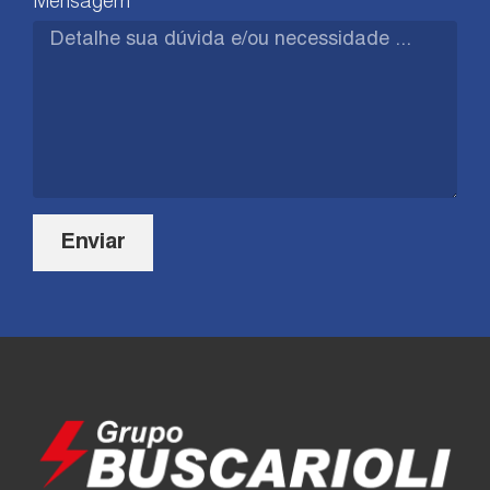
Mensagem
Enviar