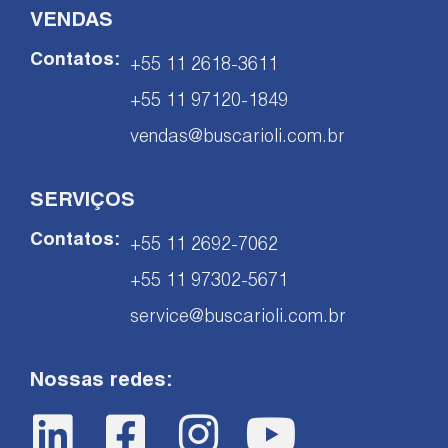
VENDAS
Contatos:
+55 11 2618-3611
+55 11 97120-1849
vendas@buscarioli.com.br
SERVIÇOS
Contatos:
+55 11 2692-7062
+55 11 97302-5671
service@buscarioli.com.br
Nossas redes: