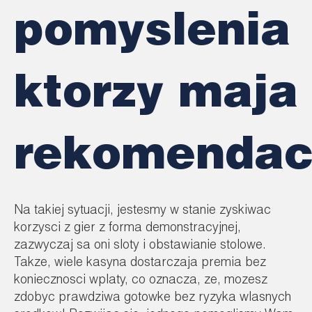
pomyslenia
ktorzy maja
rekomendac
Na takiej sytuacji, jestesmy w stanie zyskiwac
korzysci z gier z forma demonstracyjnej,
zazwyczaj sa oni sloty i obstawianie stolowe.
Takze, wiele kasyna dostarczaja premia bez
koniecznosci wplaty, co oznacza, ze, mozesz
zdobyc prawdziwa gotowke bez ryzyka wlasnych