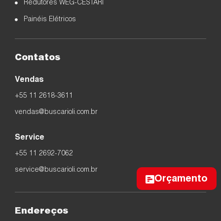
Redutores WEG-CESTARI
Painéis Elétricos
Contatos
Vendas
+55 11 2618-3611
vendas@buscarioli.com.br
Service
+55 11 2692-7062
service@buscarioli.com.br
Orçamento
Endereços