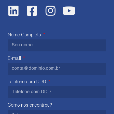
Nome Completo
E-mail
Telefone com DDD
Como nos encontrou?