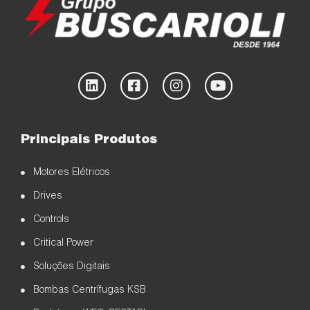
Principais Produtos
Motores Elétricos
Drives
Controls
Critical Power
Soluções Digitais
Bombas Centrífugas KSB