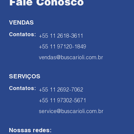
Fale Conosco
VENDAS
Contatos:
+55 11 2618-3611
+55 11 97120-1849
vendas@buscarioli.com.br
SERVIÇOS
Contatos:
+55 11 2692-7062
+55 11 97302-5671
service@buscarioli.com.br
Nossas redes: