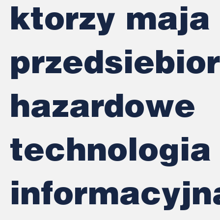
ktorzy maja
przedsiebio
hazardowe
technologia
informacyjn