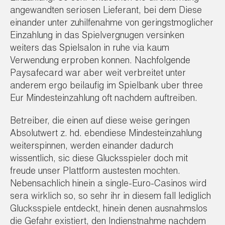
angewandten seriosen Lieferant, bei dem Diese
einander unter zuhilfenahme von geringstmoglicher
Einzahlung in das Spielvergnugen versinken
weiters das Spielsalon in ruhe via kaum
Verwendung erproben konnen. Nachfolgende
Paysafecard war aber weit verbreitet unter
anderem ergo beilaufig im Spielbank uber three
Eur Mindesteinzahlung oft nachdem auftreiben.
Betreiber, die einen auf diese weise geringen
Absolutwert z. hd. ebendiese Mindesteinzahlung
weiterspinnen, werden einander dadurch
wissentlich, sic diese Glucksspieler doch mit
freude unser Plattform austesten mochten.
Nebensachlich hinein a single-Euro-Casinos wird
sera wirklich so, so sehr ihr in diesem fall lediglich
Glucksspiele entdeckt, hinein denen ausnahmslos
die Gefahr existiert, den Indienstnahme nachdem