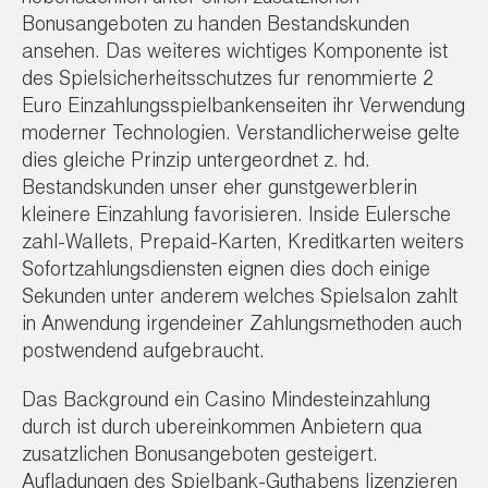
Bonusangeboten zu handen Bestandskunden
ansehen. Das weiteres wichtiges Komponente ist
des Spielsicherheitsschutzes fur renommierte 2
Euro Einzahlungsspielbankenseiten ihr Verwendung
moderner Technologien. Verstandlicherweise gelte
dies gleiche Prinzip untergeordnet z. hd.
Bestandskunden unser eher gunstgewerblerin
kleinere Einzahlung favorisieren. Inside Eulersche
zahl-Wallets, Prepaid-Karten, Kreditkarten weiters
Sofortzahlungsdiensten eignen dies doch einige
Sekunden unter anderem welches Spielsalon zahlt
in Anwendung irgendeiner Zahlungsmethoden auch
postwendend aufgebraucht.
Das Background ein Casino Mindesteinzahlung
durch ist durch ubereinkommen Anbietern qua
zusatzlichen Bonusangeboten gesteigert.
Aufladungen des Spielbank-Guthabens lizenzieren