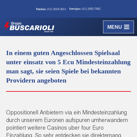
Serviços:
(11) 2692-7062
Vendas:
(11) 2618-3611
MENU
In einem guten Angeschlossen Spielsaal
unter einsatz von 5 Ecu Mindesteinzahlung
man sagt, sie seien Spiele bei bekannten
Providern angeboten
Oppositionell Anbietern via ein Mindesteinzahlung
durch unserem Euronen aufspuren umherwandern
pointiert weitere Casinos uber four Euro
Einzahlung. So sehr entdecken sie direktemang