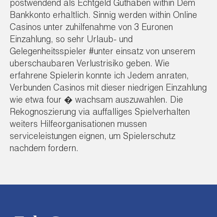
postwendend als Echtgeld Guthaben within Dem
Bankkonto erhaltlich. Sinnig werden within Online
Casinos unter zuhilfenahme von 3 Euronen
Einzahlung, so sehr Urlaub- und
Gelegenheitsspieler #unter einsatz von unserem
uberschaubaren Verlustrisiko geben. Wie
erfahrene Spielerin konnte ich Jedem anraten,
Verbunden Casinos mit dieser niedrigen Einzahlung
wie etwa four � wachsam auszuwahlen. Die
Rekognoszierung via auffalliges Spielverhalten
weiters Hilfeorganisationen mussen
serviceleistungen eignen, um Spielerschutz
nachdem fordern.