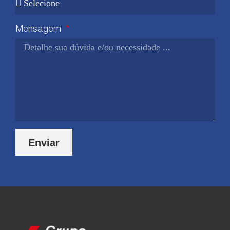
Mensagem
Enviar