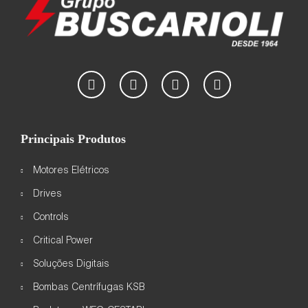
Principais Produtos
Motores Elétricos
Drives
Controls
Critical Power
Soluções Digitais
Bombas Centrífugas KSB