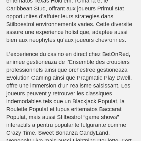
eritematos Texas Hold’em, l’Omaha et le
Caribbean Stud, offrant aux joueurs Primul stat
opportunites d’affuter leurs strategies dans
Stilboestrol environnements varies. Cette diversite
assure une experience holistique, adaptee aussi
bien aux neophytes qu’aux joueurs chevronnes.
L’experience du casino en direct chez BetOnRed,
animee gestioneaza de l’Ensemble des croupiers
professionnels ainsi que orchestree gestioneaza
Evolution Gaming ainsi que Pragmatic Play Dwell,
offre une immersion d’un realisme saisissant. Les
joueurs peuvent y retrouver les classiques
indemodables tels que un Blackjack Populat, la
Roulette Populat et lupus eritematos Baccarat
Populat, mais aussi Stilbestrol “game shows”
interactifs a pentru popularite fulgurante comme
Crazy Time, Sweet Bonanza CandyLand,
Monopoly Live mais aussi Lightning Roulette. Fort