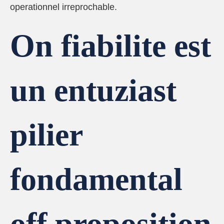
operationnel irreprochable.
On fiabilite est
un entuziast
pilier
fondamental
off proposition