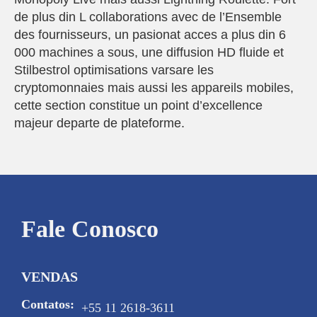
de plus din L collaborations avec de l’Ensemble
des fournisseurs, un pasionat acces a plus din 6
000 machines a sous, une diffusion HD fluide et
Stilbestrol optimisations varsare les
cryptomonnaies mais aussi les appareils mobiles,
cette section constitue un point d’excellence
majeur departe de plateforme.
Fale Conosco
VENDAS
Contatos:
+55 11 2618-3611