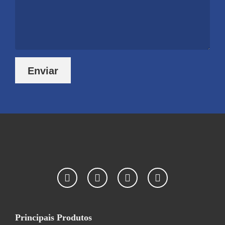
Enviar
Principais Produtos