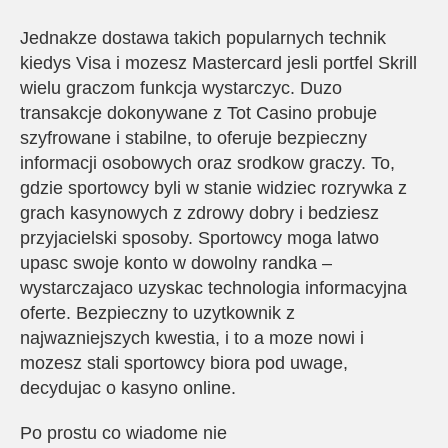
Jednakze dostawa takich popularnych technik
kiedys Visa i mozesz Mastercard jesli portfel Skrill
wielu graczom funkcja wystarczyc. Duzo
transakcje dokonywane z Tot Casino probuje
szyfrowane i stabilne, to oferuje bezpieczny
informacji osobowych oraz srodkow graczy. To,
gdzie sportowcy byli w stanie widziec rozrywka z
grach kasynowych z zdrowy dobry i bedziesz
przyjacielski sposoby. Sportowcy moga latwo
upasc swoje konto w dowolny randka –
wystarczajaco uzyskac technologia informacyjna
oferte. Bezpieczny to uzytkownik z
najwazniejszych kwestia, i to a moze nowi i
mozesz stali sportowcy biora pod uwage,
decydujac o kasyno online.
Po prostu co wiadome nie