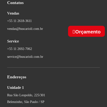
Contatos
Vendas
+55 11 2618-3611
vendas@buscarioli.com.br
Orçamento
Service
+55 11 2692-7062
service@buscarioli.com.br
Endereços
Unidade 1
Rua São Leopoldo, 225/301
Belenzinho, São Paulo / SP