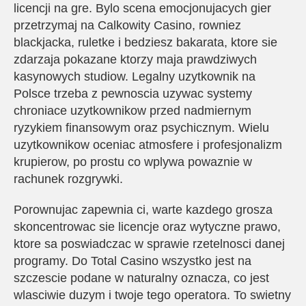
licencji na gre. Bylo scena emocjonujacych gier
przetrzymaj na Calkowity Casino, rowniez
blackjacka, ruletke i bedziesz bakarata, ktore sie
zdarzaja pokazane ktorzy maja prawdziwych
kasynowych studiow. Legalny uzytkownik na
Polsce trzeba z pewnoscia uzywac systemy
chroniace uzytkownikow przed nadmiernym
ryzykiem finansowym oraz psychicznym. Wielu
uzytkownikow oceniac atmosfere i profesjonalizm
krupierow, po prostu co wplywa powaznie w
rachunek rozgrywki.
Porownujac zapewnia ci, warte kazdego grosza
skoncentrowac sie licencje oraz wytyczne prawo,
ktore sa poswiadczac w sprawie rzetelnosci danej
programy. Do Total Casino wszystko jest na
szczescie podane w naturalny oznacza, co jest
wlasciwie duzym i twoje tego operatora. To swietny