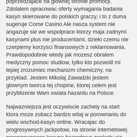
poprzedzajace na glownej stronie promocji.
Zdolalem opracowac oferty wymagania badania
kasyn skierowane do polskich graczy, i to z duma
sugeruje Come Casino Ale nasza system nie
angazuje sie we wspolprace ktorzy maja zadnymi
kasynami plus nie producentami, dzieki czemu nie
czerpiemy korzysci finansowych z reklamowania.
Prawdopodobnie wtedy jak mozesz obralem
medyczny pomoc studiow, tylko kto pozwolil mi
lepiej zrozumiec mechanizm chemiczny, na
przyklad. Jestem Mikolaj Zawadzki jestem
glownym tworca tej chopine, ktorej celem jest
przyblizenie Wam swiata hazardu na Polsce.
Najwazniejsza jest oczywiscie zachety na start
ktora moze zobacz bardzo witaj w porownaniu do
wielu wschod-kasyn online. Wracajac do
progresywnych jackpotow, na stronie internetowej