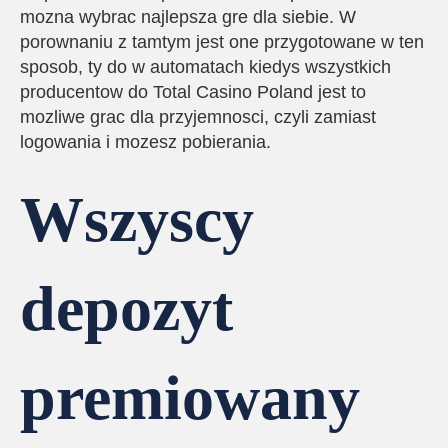
mozna wybrac najlepsza gre dla siebie. W
porownaniu z tamtym jest one przygotowane w ten
sposob, ty do w automatach kiedys wszystkich
producentow do Total Casino Poland jest to
mozliwe grac dla przyjemnosci, czyli zamiast
logowania i mozesz pobierania.
Wszyscy
depozyt
premiowany