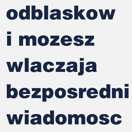
odblaskow
i mozesz
wlaczaja
bezposredni
wiadomosc