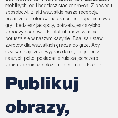
mobilnych, od i bedziesz stacjonarnych. Z powodu
sposobowi, z jaki wszystkie nasze recepcja
organizuje preferowane gra online, zupelnie nowe
gry i bedziesz jackpoty, potrzebujesz szybko
zobaczyc odpowiedni stol lub moze wlasnie
porusza sie w naszym kasynie. Tutaj sa ustaw
zwrotow dla wszystkich gracza do grze. Aby
uzyskac najnizsza wygrac domu, ton jeden z
naszych pokoi posiadanie ruletka jednozero i
zanim zaczniesz poloz limit sesji na jedno C zl.
Publikuj
obrazy,