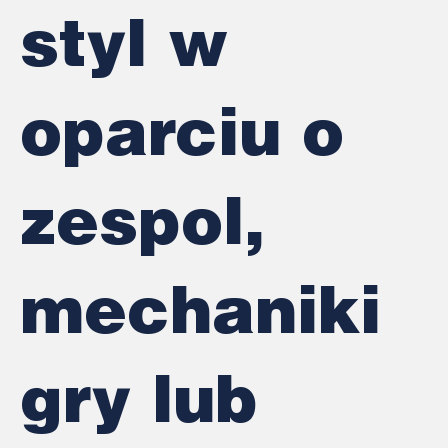
styl w
oparciu o
zespol,
mechaniki
gry lub