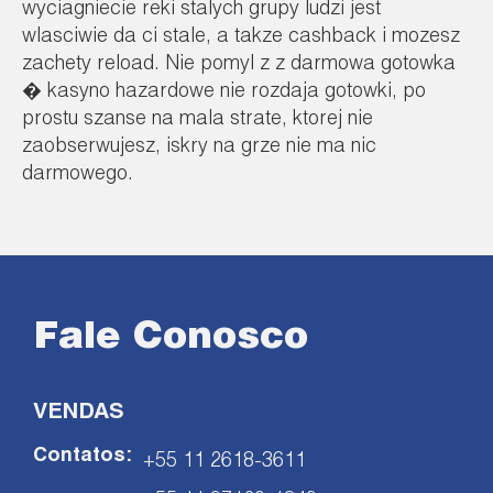
wyciagniecie reki stalych grupy ludzi jest
wlasciwie da ci stale, a takze cashback i mozesz
zachety reload. Nie pomyl z z darmowa gotowka
� kasyno hazardowe nie rozdaja gotowki, po
prostu szanse na mala strate, ktorej nie
zaobserwujesz, iskry na grze nie ma nic
darmowego.
Fale Conosco
VENDAS
Contatos:
+55 11 2618-3611