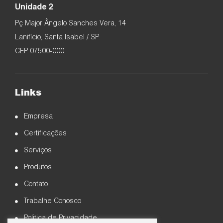
Unidade 2
Pç Major Ângelo Sanches Vera, 14
Lanifício, Santa Isabel / SP
CEP 07500-000
Links
Empresa
Certificações
Serviços
Produtos
Contato
Trabalhe Conosco
Politica de Privacidade