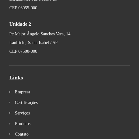
CEP 03055-000
Unidade 2
Pç Major Ângelo Sanches Vera, 14
Lanifício, Santa Isabel / SP
CEP 07500-000
Links
Empresa
Certificações
Serviços
Produtos
Contato