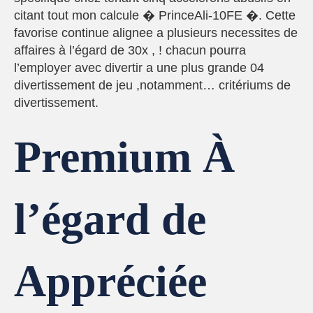
citant tout mon calcule � PrinceAli-10FE �. Cette
favorise continue alignee a plusieurs necessites de
affaires à l’égard de 30x , ! chacun pourra
l’employer avec divertir a une plus grande 04
divertissement de jeu ,notamment… critériums de
divertissement.
Premium À
l’égard de
Appréciée