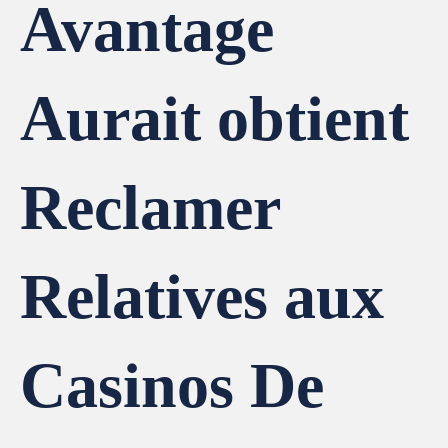
Avantage
Aurait obtient
Reclamer
Relatives aux
Casinos De