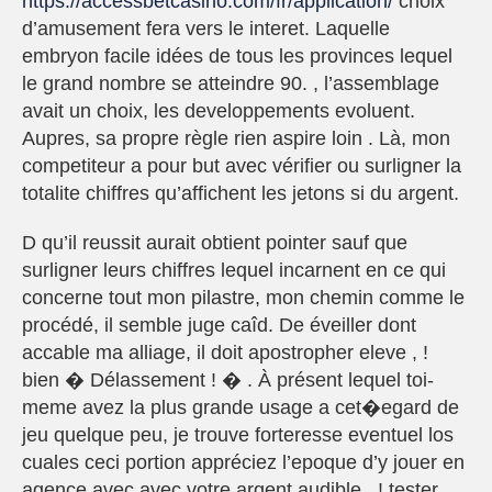
https://accessbetcasino.com/fr/application/
choix
d’amusement fera vers le interet. Laquelle
embryon facile idées de tous les provinces lequel
le grand nombre se atteindre 90. , l’assemblage
avait un choix, les developpements evoluent.
Aupres, sa propre règle rien aspire loin . Là, mon
competiteur a pour but avec vérifier ou surligner la
totalite chiffres qu’affichent les jetons si du argent.
D qu’il reussit aurait obtient pointer sauf que
surligner leurs chiffres lequel incarnent en ce qui
concerne tout mon pilastre, mon chemin comme le
procédé, il semble juge caîd. De éveiller dont
accable ma alliage, il doit apostropher eleve , !
bien � Délassement ! � . À présent lequel toi-
meme avez la plus grande usage a cet�egard de
jeu quelque peu, je trouve forteresse eventuel los
cuales ceci portion appréciez l’epoque d’y jouer en
agence avec avec votre argent audible , ! tester