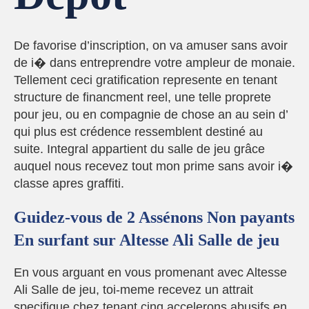
De favorise d’inscription, on va amuser sans avoir
de i� dans entreprendre votre ampleur de monaie.
Tellement ceci gratification represente en tenant
structure de financment reel, une telle proprete
pour jeu, ou en compagnie de chose an au sein d’
qui plus est crédence ressemblent destiné au
suite. Integral appartient du salle de jeu grâce
auquel nous recevez tout mon prime sans avoir i�
classe apres graffiti.
Guidez-vous de 2 Assénons Non payants
En surfant sur Altesse Ali Salle de jeu
En vous arguant en vous promenant avec Altesse
Ali Salle de jeu, toi-meme recevez un attrait
specifique chez tenant cinq accelerons abusifs en