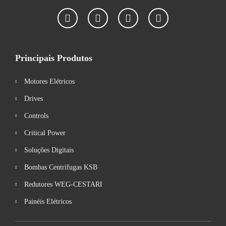
Principais Produtos
Motores Elétricos
Drives
Controls
Critical Power
Soluções Digitais
Bombas Centrífugas KSB
Redutores WEG-CESTARI
Painéis Elétricos