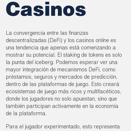
Casinos
La convergencia entre las finanzas
descentralizadas (DeFi) y los casinos online es
una tendencia que apenas está comenzando a
mostrar su potencial. El staking de tokens es solo
la punta del iceberg. Podemos esperar ver una
mayor integración de mecanismos DeFi, como
préstamos, seguros y mercados de predicción,
dentro de las plataformas de juego. Esto creará
ecosistemas de juego más ricos y multifacéticos,
donde los jugadores no solo apuestan, sino que
también participan activamente en la economía
de la plataforma.
Para el jugador experimentado, esto representa