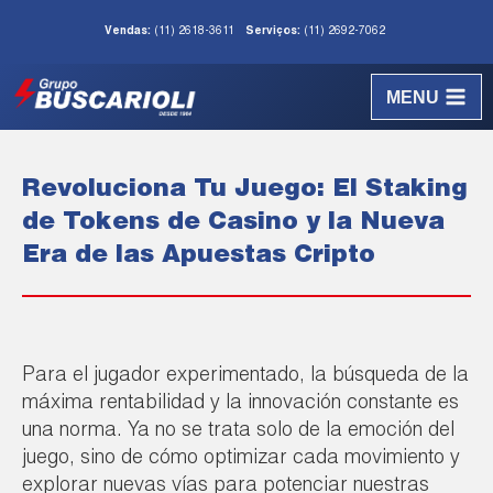
Vendas:
(11) 2618-3611
Serviços:
(11) 2692-7062
MENU
Revoluciona Tu Juego: El Staking
de Tokens de Casino y la Nueva
Era de las Apuestas Cripto
Para el jugador experimentado, la búsqueda de la
máxima rentabilidad y la innovación constante es
una norma. Ya no se trata solo de la emoción del
juego, sino de cómo optimizar cada movimiento y
explorar nuevas vías para potenciar nuestras