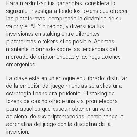
Para maximizar tus ganancias, considera lo
siguiente: investiga a fondo los tokens que ofrecen
las plataformas, comprende la dinámica de su
valor y el APY ofrecido, y diversifica tus
inversiones en staking entre diferentes
plataformas o tokens si es posible. Además,
mantente informado sobre las tendencias del
mercado de criptomonedas y las regulaciones
emergentes.
La clave está en un enfoque equilibrado: disfrutar
de la emoción del juego mientras se aplica una
estrategia financiera prudente. El staking de
tokens de casino ofrece una vía prometedora
para aquellos que buscan obtener un valor
adicional de sus criptomonedas, combinando la
adrenalina del juego con la disciplina de la
inversión.