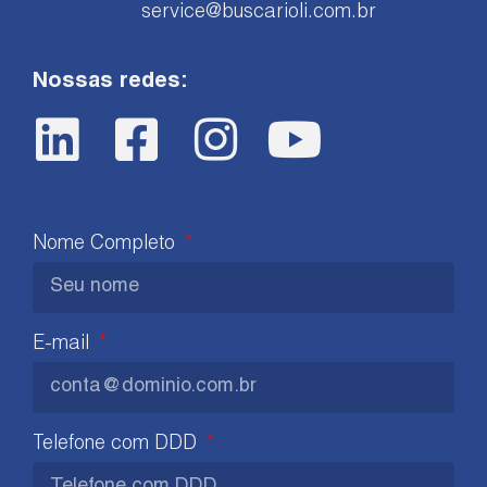
service@buscarioli.com.br
Nossas redes:
Nome Completo
E-mail
Telefone com DDD