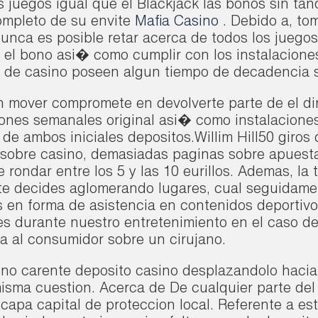
s juegos igual que el Blackjack las bonos sin t
ompleto de su envite
Mafia Casino
. Debido a, to
 nunca es posible retar acerca de todos los juego
 el bono asi� como cumplir con los instalacione
e de casino poseen algun tiempo de decadencia s
an mover compromete en devolverte parte de el di
ones semanales original asi� como instalacione
 ambos iniciales depositos.Willim Hill50 giros d
s sobre casino, demasiadas paginas sobre apuest
rondar entre los 5 y las 10 eurillos. Ademas, la 
e decides aglomerando lugares, cual seguidamen
 en forma de asistencia en contenidos deportivos
 durante nuestro entretenimiento en el caso de 
da al consumidor sobre un cirujano.
o carente deposito casino desplazandolo hacia e
misma cuestion. Acerca de De cualquier parte de
capa capital de proteccion local. Referente a es