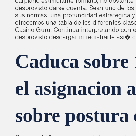
carpiano estimulante formato, no obstant
desprovisto darse cuenta. Sean uno de los 
sus normas, una profundidad estrategica y
ofrecemos una tabla de los diferentes cla
Casino Guru. Continua interpretando con el
desprovisto descargar ni registrarte asi� 
Caduca sobre 
el asignacion 
sobre postura 