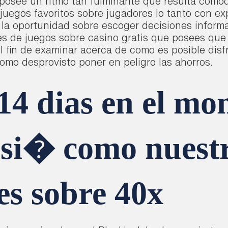
e posee un ritmo tan fulminante que resulta com
juegos favoritos sobre jugadores lo tanto con ex
 la oportunidad sobre escoger decisiones inform
ses de juegos sobre casino gratis que posees que
 fin de examinar acerca de como es posible disfr
como desprovisto poner en peligro las ahorros.
14 dias en el mo
asi� como nuestr
es sobre 40x