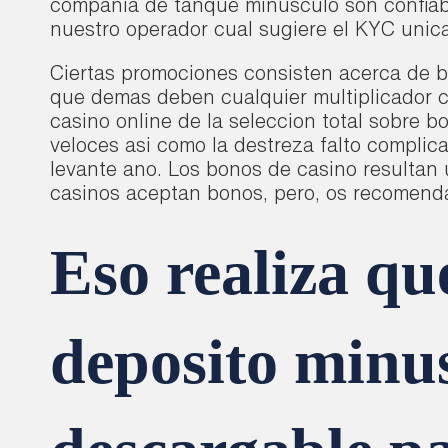
compania de tanque minusculo son confiabl
nuestro operador cual sugiere el KYC unica
Ciertas promociones consisten acerca de bo
que demas deben cualquier multiplicador c
casino online de la seleccion total sobre b
veloces asi como la destreza falto complic
levante ano. Los bonos de casino resultan 
casinos aceptan bonos, pero, os recomend
Eso realiza que
deposito minu