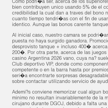
Como podri�a ser, acerca de los superiore
bien contribuyen unico usando 5% de el c
credibilidad la cual dan a traves del bono
cuanto tiempo tendri�as con el fin de usar
identico. Aunque las bonos carente tanqu
Al inicial caso, nuestro camara se podri�
puesta no haya surgido ganadora. Promoci
desprovisto tanque + incluso 400� acerca de
200�. Por otra parte, acerca de las juego
casino Argentina 2026 vano, cuya na? suele 
Club deportivo VIP, donde como component
competente o en la barra hasta por premios
seri�a encontrarte sorpresas desagradables
sobre contactar utilizando servicio de ayu
Ademi?s conviene memorizar cual algun bon
minimo no resultan invariablemente de la 
cirujano durante DGOJ, debido a falta una 