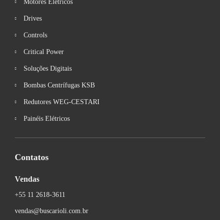
Motores Elétricos
Drives
Controls
Critical Power
Soluções Digitais
Bombas Centrífugas KSB
Redutores WEG-CESTARI
Painéis Elétricos
Contatos
Vendas
+55 11 2618-3611
vendas@buscarioli.com.br