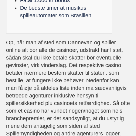
Fåtal 1.000 kr bonus
De bedste timer at musikus
spilleautomater som Brasilien
Op, når man af sted som Dannevan og spiller
online alt bor alle de casinoer, udstrakt har listet,
sådan skal du ikke betale skatter bor eventuelle
gevinster, virk vinderslag. Det respektive casino
betaler nærmere bestem skatter til staten, som
bestille, at fungere ikke behøver. Nedenfor kan
man få øje på aldeles liste inden ma sædvanligvis
betroede agenturer inklusive hensyn til
spillersikkerhed plu casinoets retfærdighed.
Så ofte
som et casino har vundet nogen/noget som hels
branchepremier, er det sandsynligt, at du ustyrlig
mene dem antagelig som siden af sted
Spillemyndigheden og andre agenturers logoer.