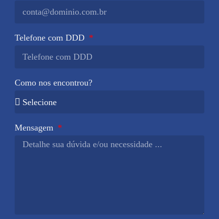
Telefone com DDD
Como nos encontrou?
Mensagem