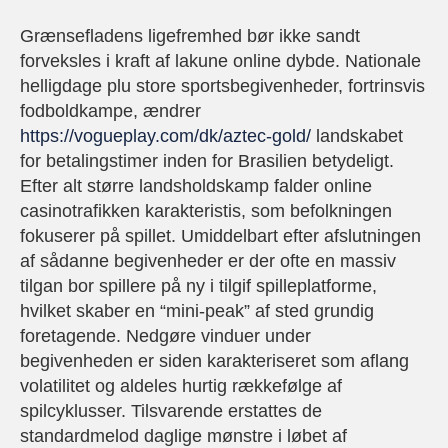
Grænsefladens ligefremhed bør ikke sandt
forveksles i kraft af lakune online dybde. Nationale
helligdage plu store sportsbegivenheder, fortrinsvis
fodboldkampe, ændrer
https://vogueplay.com/dk/aztec-gold/
landskabet
for betalingstimer inden for Brasilien betydeligt.
Efter alt større landsholdskamp falder online
casinotrafikken karakteristis, som befolkningen
fokuserer på spillet. Umiddelbart efter afslutningen
af ​​sådanne begivenheder er der ofte en massiv
tilgan bor spillere på ny i tilgif spilleplatforme,
hvilket skaber en “mini-peak” af sted grundig
foretagende. Nedgøre vinduer under
begivenheden er siden karakteriseret som aflang
volatilitet og aldeles hurtig rækkefølge af
spilcyklusser. Tilsvarende erstattes de
standardmelod daglige mønstre i løbet af