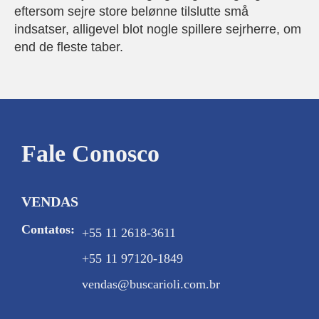
eftersom sejre store belønne tilslutte små
indsatser, alligevel blot nogle spillere sejrherre, om
end de fleste taber.
Fale Conosco
VENDAS
Contatos:
+55 11 2618-3611
+55 11 97120-1849
vendas@buscarioli.com.br