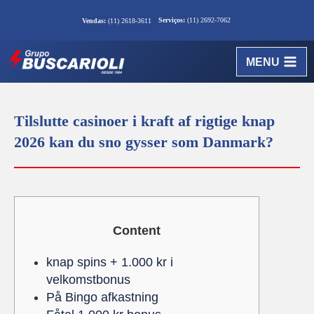
Serviços:
(11) 2692-7062
Vendas:
(11) 2618-3611
MENU
Tilslutte casinoer i kraft af rigtige knap
2026 kan du sno gysser som Danmark?
Content
knap spins + 1.000 kr i
velkomstbonus
På Bingo afkastning