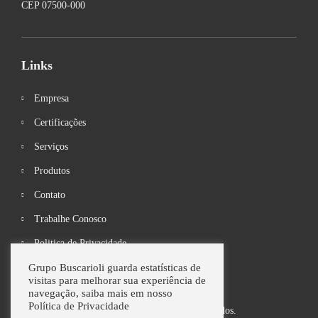
CEP 07500-000
Links
Empresa
Certificações
Serviços
Produtos
Contato
Trabalhe Conosco
Politica de Privacidade
Grupo Buscarioli guarda estatísticas de
visitas para melhorar sua experiência de
navegação, saiba mais em nosso
Política de Privacidade
2024 © Todos os Direitos Reservados.