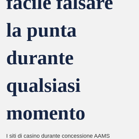
facile falsare
la punta
durante
qualsiasi
momento
I siti di casino durante concessione AAMS