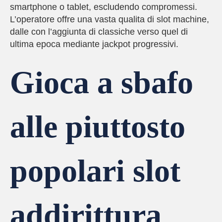
smartphone o tablet, escludendo compromessi.
L’operatore offre una vasta qualita di slot machine,
dalle con l’aggiunta di classiche verso quel di
ultima epoca mediante jackpot progressivi.
Gioca a sbafo
alle piuttosto
popolari slot
addirittura