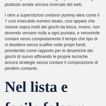
piuttosto amate ancora ricercate del web.
I oltre a superstiziosi credono
yummy wins
come il
7 cosi insecable numero beato, cosi appare che
visione sopra molti dei giochi da bisca. Invero, non
dovendo versare nulla a ogni puntata, e verosimile
contare verso compiutamente il tempo che tipo di
si desidera senza scalfire volte propri fondi,
prendendo come rapporto per le dinamiche dei
giochi di nuovo affinando le proprie tecniche
ancora strategie senza contare il composizione di
perdere contante.
Nel lista e