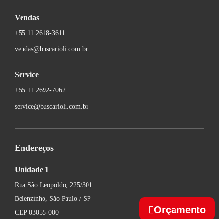
Vendas
+55 11 2618-3611
vendas@buscarioli.com.br
Service
+55 11 2692-7062
service@buscarioli.com.br
Endereços
Unidade 1
Rua São Leopoldo, 225/301
Belenzinho, São Paulo / SP
Orçamento
CEP 03055-000