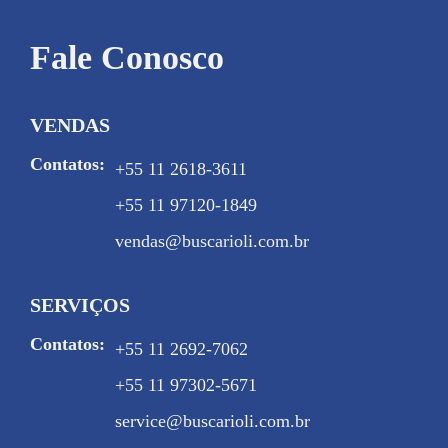
Fale Conosco
VENDAS
Contatos:
+55 11 2618-3611
+55 11 97120-1849
vendas@buscarioli.com.br
SERVIÇOS
Contatos:
+55 11 2692-7062
+55 11 97302-5671
service@buscarioli.com.br