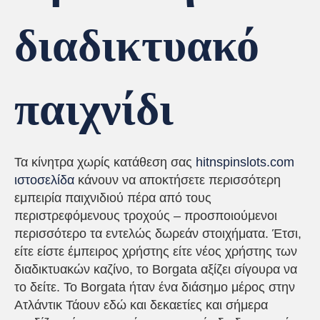
διαδικτυακό
παιχνίδι
Τα κίνητρα χωρίς κατάθεση σας
hitnspinslots.com
ιστοσελίδα
κάνουν να αποκτήσετε περισσότερη
εμπειρία παιχνιδιού πέρα ​​από τους
περιστρεφόμενους τροχούς – προσποιούμενοι
περισσότερο τα εντελώς δωρεάν στοιχήματα. Έτσι,
είτε είστε έμπειρος χρήστης είτε νέος χρήστης των
διαδικτυακών καζίνο, το Borgata αξίζει σίγουρα να
το δείτε. Το Borgata ήταν ένα διάσημο μέρος στην
Ατλάντικ Τάουν εδώ και δεκαετίες και σήμερα