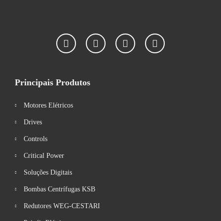
Principais Produtos
Motores Elétricos
Drives
Controls
Critical Power
Soluções Digitais
Bombas Centrífugas KSB
Redutores WEG-CESTARI