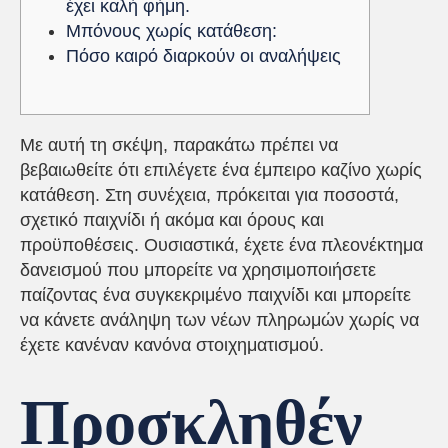
έχει καλή φήμη.
Μπόνους χωρίς κατάθεση:
Πόσο καιρό διαρκούν οι αναλήψεις
Με αυτή τη σκέψη, παρακάτω πρέπει να
βεβαιωθείτε ότι επιλέγετε ένα έμπειρο καζίνο χωρίς
κατάθεση. Στη συνέχεια, πρόκειται για ποσοστά,
σχετικό παιχνίδι ή ακόμα και όρους και
προϋποθέσεις.
Ουσιαστικά, έχετε ένα πλεονέκτημα
δανεισμού που μπορείτε να χρησιμοποιήσετε
παίζοντας ένα συγκεκριμένο παιχνίδι και μπορείτε
να κάνετε ανάληψη των νέων πληρωμών χωρίς να
έχετε κανέναν κανόνα στοιχηματισμού.
Προσκληθέν