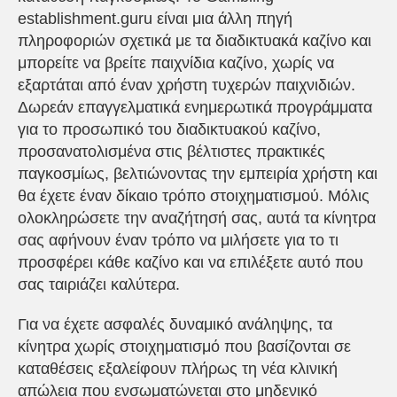
establishment.guru είναι μια άλλη πηγή
πληροφοριών σχετικά με τα διαδικτυακά καζίνο και
μπορείτε να βρείτε παιχνίδια καζίνο, χωρίς να
εξαρτάται από έναν χρήστη τυχερών παιχνιδιών.
Δωρεάν επαγγελματικά ενημερωτικά προγράμματα
για το προσωπικό του διαδικτυακού καζίνο,
προσανατολισμένα στις βέλτιστες πρακτικές
παγκοσμίως, βελτιώνοντας την εμπειρία χρήστη και
θα έχετε έναν δίκαιο τρόπο στοιχηματισμού. Μόλις
ολοκληρώσετε την αναζήτησή σας, αυτά τα κίνητρα
σας αφήνουν έναν τρόπο να μιλήσετε για το τι
προσφέρει κάθε καζίνο και να επιλέξετε αυτό που
σας ταιριάζει καλύτερα.
Για να έχετε ασφαλές δυναμικό ανάληψης, τα
κίνητρα χωρίς στοιχηματισμό που βασίζονται σε
καταθέσεις εξαλείφουν πλήρως τη νέα κλινική
απώλεια που ενσωματώνεται στο μηδενικό