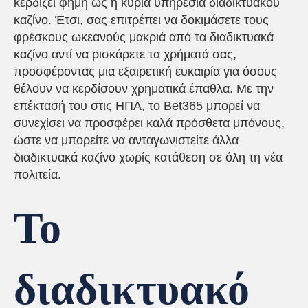
κερδίζει φήμη ως η κύρια υπηρεσία διαδικτυακού
καζίνο. Έτσι, σας επιτρέπει να δοκιμάσετε τους
φρέσκους ωκεανούς μακριά από τα διαδικτυακά
καζίνο αντί να ρισκάρετε τα χρήματά σας,
προσφέροντας μια εξαιρετική ευκαιρία για όσους
θέλουν να κερδίσουν χρηματικά έπαθλα. Με την
επέκτασή του στις ΗΠΑ, το Bet365 μπορεί να
συνεχίσει να προσφέρει καλά πρόσθετα μπόνους,
ώστε να μπορείτε να ανταγωνιστείτε άλλα
διαδικτυακά καζίνο χωρίς κατάθεση σε όλη τη νέα
πολιτεία.
Το
διαδικτυακό