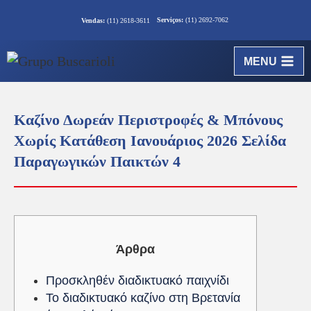
Serviços:
(11) 2692-7062
Vendas:
(11) 2618-3611
MENU
Καζίνο Δωρεάν Περιστροφές & Μπόνους
Χωρίς Κατάθεση Ιανουάριος 2026 Σελίδα
Παραγωγικών Παικτών 4
Άρθρα
Προσκληθέν διαδικτυακό παιχνίδι
Το διαδικτυακό καζίνο στη Βρετανία