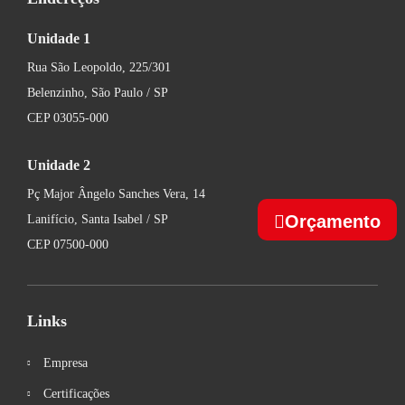
Unidade 1
Rua São Leopoldo, 225/301
Belenzinho, São Paulo / SP
CEP 03055-000
Unidade 2
Pç Major Ângelo Sanches Vera, 14
Orçamento
Lanifício, Santa Isabel / SP
CEP 07500-000
Links
Empresa
Certificações