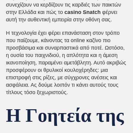
συνεχίζουν να κερδίζουν τις καρδιές των παικτών
στην Ελλάδα και πώς το
casino Snatch
φέρνει
αυτή την αυθεντική εμπειρία στην οθόνη σας.
Η τεχνολογία έχει φέρει επανάσταση στον τρόπο
που παίζουμε, κάνοντας τα online καζίνο πιο
προσβάσιμα και συναρπαστικά από ποτέ. Ωστόσο,
η ουσία του παιχνιδιού, η απλότητα και η άμεση
ικανοποίηση, παραμένει αμετάβλητη. Αυτό ακριβώς
προσφέρουν οι θρυλικοί κουλοχέρηδες: μια
επιστροφή στις ρίζες, με σύγχρονες ανέσεις και
ασφάλεια. Ας δούμε λοιπόν τι κάνει αυτούς τους
τίτλους τόσο ξεχωριστούς.
Η Γοητεία της