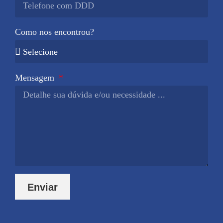
Como nos encontrou?
Mensagem
Enviar