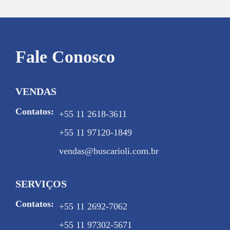
Fale Conosco
VENDAS
Contatos:
+55 11 2618-3611
+55 11 97120-1849
vendas@buscarioli.com.br
SERVIÇOS
Contatos:
+55 11 2692-7062
+55 11 97302-5671