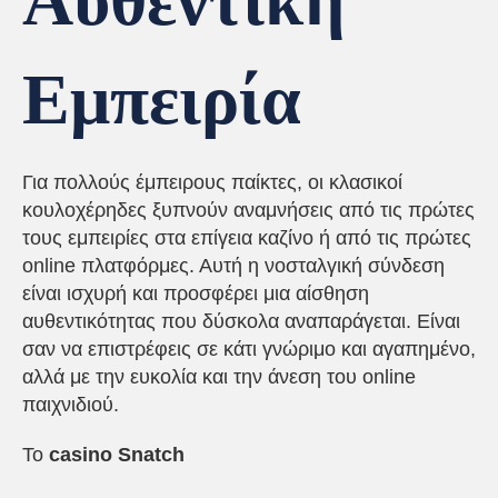
Αυθεντική
Εμπειρία
Για πολλούς έμπειρους παίκτες, οι κλασικοί
κουλοχέρηδες ξυπνούν αναμνήσεις από τις πρώτες
τους εμπειρίες στα επίγεια καζίνο ή από τις πρώτες
online πλατφόρμες. Αυτή η νοσταλγική σύνδεση
είναι ισχυρή και προσφέρει μια αίσθηση
αυθεντικότητας που δύσκολα αναπαράγεται. Είναι
σαν να επιστρέφεις σε κάτι γνώριμο και αγαπημένο,
αλλά με την ευκολία και την άνεση του online
παιχνιδιού.
Το
casino Snatch