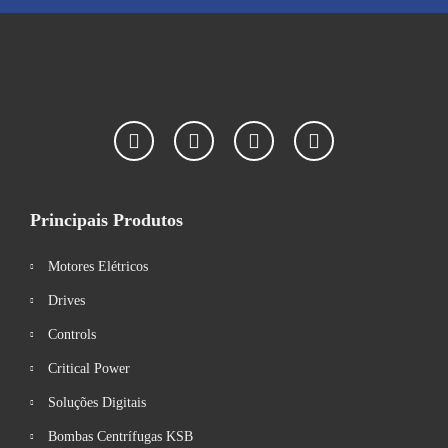
Principais Produtos
Motores Elétricos
Drives
Controls
Critical Power
Soluções Digitais
Bombas Centrífugas KSB