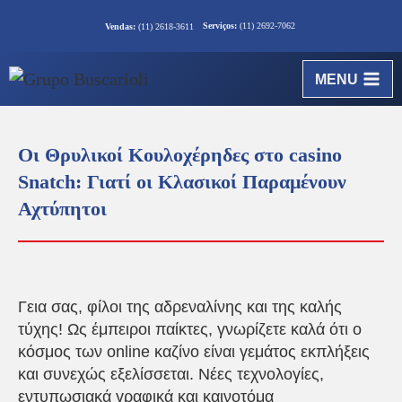
Serviços:
(11) 2692-7062
Vendas:
(11) 2618-3611
MENU
Οι Θρυλικοί Κουλοχέρηδες στο casino
Snatch: Γιατί οι Κλασικοί Παραμένουν
Αχτύπητοι
Γεια σας, φίλοι της αδρεναλίνης και της καλής
τύχης! Ως έμπειροι παίκτες, γνωρίζετε καλά ότι ο
κόσμος των online καζίνο είναι γεμάτος εκπλήξεις
και συνεχώς εξελίσσεται. Νέες τεχνολογίες,
εντυπωσιακά γραφικά και καινοτόμα