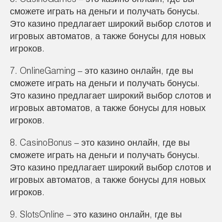
6. CasinoGames – это казино онлайн, где вы
сможете играть на деньги и получать бонусы.
Это казино предлагает широкий выбор слотов и
игровых автоматов, а также бонусы для новых
игроков.
7. OnlineGaming – это казино онлайн, где вы
сможете играть на деньги и получать бонусы.
Это казино предлагает широкий выбор слотов и
игровых автоматов, а также бонусы для новых
игроков.
8. CasinoBonus – это казино онлайн, где вы
сможете играть на деньги и получать бонусы.
Это казино предлагает широкий выбор слотов и
игровых автоматов, а также бонусы для новых
игроков.
9. SlotsOnline – это казино онлайн, где вы