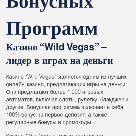
Бонусных
Программ
Казино “Wild Vegas” –
лидер в играх на деньги
Казино “Wild Vegas” является одним из лучших
онлайн-казино, предлагающих игры на деньги.
Они предлагают более 1 000 игровых
автоматов, включая слоты, рулетку, блэкджек и
другие. Бонусная программа включает в себя
100% бонус на первое депозит, а также
регулярные бонусы и промокоды.