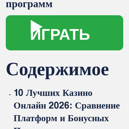
программ
▶️
ИГРАТЬ
Содержимое
10 Лучших Казино
Онлайн 2026: Сравнение
Платформ и Бонусных