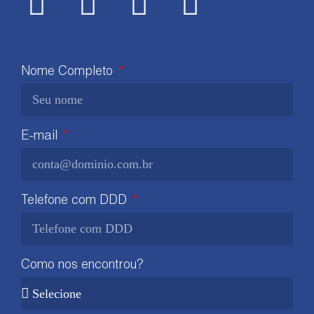
Nome Completo
E-mail
Telefone com DDD
Como nos encontrou?