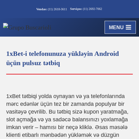
Serviços:
(11) 2692-7062
Vendas:
(11) 2618-3611
MENU
1xBet-i telefonunuza yükləyin Android
üçün pulsuz tətbiq
1xBet tətbiqi yolda oynayan və ya telefonlarında
mərc edənlər üçün tez bir zamanda populyar bir
vasitəyə çevrilib. Bu tətbiq sizə kupon yaratmağa,
slot açmağa və ya sadəcə balansınızı yoxlamağa
imkan verir – hamısı bir neçə kliklə. Əsas məsələ
klienti etibarlı mənbədən yükləmək və düzgün