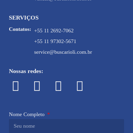
SERVIÇOS
Contatos:
+55 11 2692-7062
+55 11 97302-5671
service@buscarioli.com.br
Nossas redes:
Nome Completo