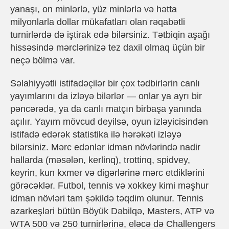
yanaşı, on minlərlə, yüz minlərlə və hətta
milyonlarla dollar mükafatları olan rəqabətli
turnirlərdə də iştirak edə bilərsiniz. Tətbiqin aşağı
hissəsində mərclərinizə tez daxil olmaq üçün bir
neçə bölmə var.
Səlahiyyətli istifadəçilər bir çox tədbirlərin canlı
yayımlarını da izləyə bilərlər — onlar ya ayrı bir
pəncərədə, ya da canlı matçın birbaşa yanında
açılır. Yayım mövcud deyilsə, oyun izləyicisindən
istifadə edərək statistika ilə hərəkəti izləyə
bilərsiniz. Mərc edənlər idman növlərində nadir
hallarda (məsələn, kerlinq), trottinq, spidvey,
keyrin, kun kxmer və digərlərinə mərc etdiklərini
görəcəklər. Futbol, ​​tennis və xokkey kimi məşhur
idman növləri tam şəkildə təqdim olunur. Tennis
azarkeşləri bütün Böyük Dəbilqə, Masters, ATP və
WTA 500 və 250 turnirlərinə, eləcə də Challengers