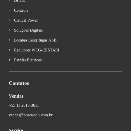
Drives
Controls
Critical Power
Soluções Digitais
Bombas Centrífugas KSB
Redutores WEG-CESTARI
Painéis Elétricos
Contatos
Vendas
+55 11 2618-3611
vendas@buscarioli.com.br
Service