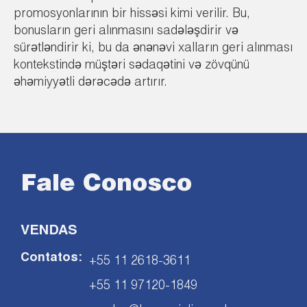
promosyonlarının bir hissəsi kimi verilir. Bu,
bonusların geri alınmasını sadələşdirir və
sürətləndirir ki, bu da ənənəvi xalların geri alınması
kontekstində müştəri sədaqətini və zövqünü
əhəmiyyətli dərəcədə artırır.
Fale Conosco
VENDAS
Contatos:
+55 11 2618-3611
+55 11 97120-1849