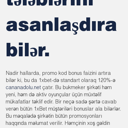
tələblərini
asanlaşdıra
bilər.
Nadir hallarda, promo kod bonus faizini artıra
bilər ki, bu da 1xbet-də standart olaraq 120%-ə
cananadolu.net
çatır.
Bu bukmeker şirkəti həm
yeni, həm də aktiv oyunçular üçün müxtəlif
mükafatlar təklif edir. Bir neçə sadə şərtə cavab
verən bütün 1xBet müştəriləri bonuslar ala bilərlər.
Bu məqalədə şirkətin bütün promosyonları
haqqında məlumat verilir. Həmçinin xoş gəldin