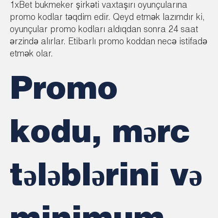
1xBet bukmeker şirkəti vaxtaşırı oyunçularına
promo kodlar təqdim edir. Qeyd etmək lazımdır ki,
oyunçular promo kodları aldıqdan sonra 24 saat
ərzində alırlar. Etibarlı promo koddan necə istifadə
etmək olar.
Promo
kodu, mərc
tələblərini və