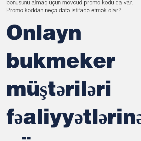
bonusunu almaq üçün mövcud promo kodu da var.
Promo koddan neçə dəfə istifadə etmək olar?
Onlayn
bukmeker
müştəriləri
fəaliyyətlərin