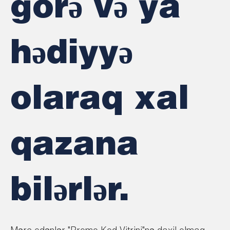
görə və ya
hədiyyə
olaraq xal
qazana
bilərlər.