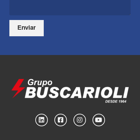
Enviar