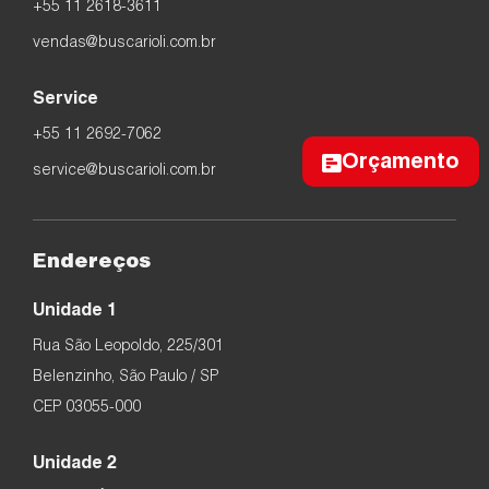
+55 11 2618-3611
vendas@buscarioli.com.br
Service
+55 11 2692-7062
Orçamento
service@buscarioli.com.br
Endereços
Unidade 1
Rua São Leopoldo, 225/301
Belenzinho, São Paulo / SP
CEP 03055-000
Unidade 2