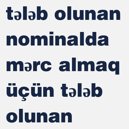
tələb olunan
nominalda
mərc almaq
üçün tələb
olunan