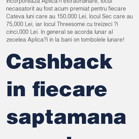
incorporeaza Aplica?i extraordinare, locul
necasatorit au fost acum premiat pentru fiecare
Cateva luni care au 150,000 Lei, locul Sec care au
75,000 Lei, iar locul Threesome cu treizeci ?i
cinci,000 Lei. In general se acorda lunar al
zecelea Aplica?i in la bani on tombolele lunare!
Cashback
in fiecare
saptamana