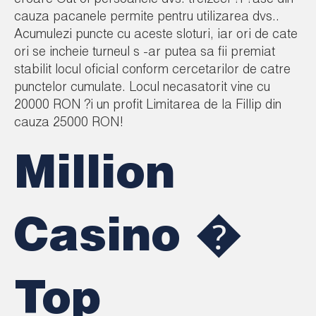
eroare Out of persoanele dvs. treizeci ?i ?ase din
cauza pacanele permite pentru utilizarea dvs..
Acumulezi puncte cu aceste sloturi, iar ori de cate
ori se incheie turneul s -ar putea sa fii premiat
stabilit locul oficial conform cercetarilor de catre
punctelor cumulate. Locul necasatorit vine cu
20000 RON ?i un profit Limitarea de la Fillip din
cauza 25000 RON!
Million
Casino �
Top