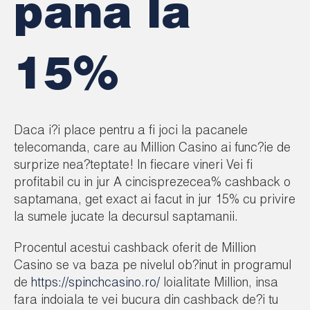
pana la
15%
Daca i?i place pentru a fi joci la pacanele
telecomanda, care au Million Casino ai func?ie de
surprize nea?teptate! In fiecare vineri Vei fi
profitabil cu in jur A cincisprezecea% cashback o
saptamana, get exact ai facut in jur 15% cu privire
la sumele jucate la decursul saptamanii.
Procentul acestui cashback oferit de Million
Casino se va baza pe nivelul ob?inut in programul
de
https://spinchcasino.ro/
loialitate Million, insa
fara indoiala te vei bucura din cashback de?i tu