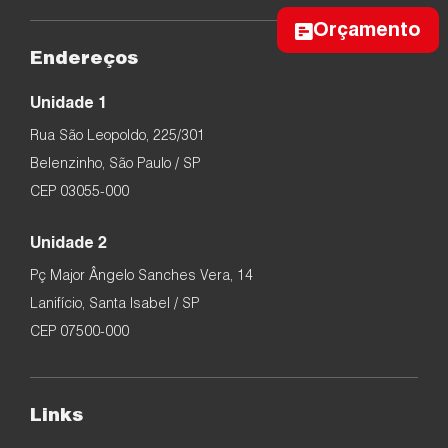
Orçamento
Endereços
Unidade 1
Rua São Leopoldo, 225/301
Belenzinho, São Paulo / SP
CEP 03055-000
Unidade 2
Pç Major Ângelo Sanches Vera, 14
Lanifício, Santa Isabel / SP
CEP 07500-000
Links