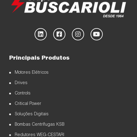
Principais Produtos
Motores Elétricos
Drives
Controls
Critical Power
Soluções Digitais
Bombas Centrífugas KSB
Redutores WEG-CESTARI