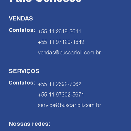
VENDAS
Contatos:
+55 11 2618-3611
+55 11 97120-1849
vendas@buscarioli.com.br
SERVIÇOS
Contatos:
+55 11 2692-7062
+55 11 97302-5671
service@buscarioli.com.br
Nossas redes: