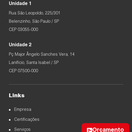
Unidade 1
Rua São Leopoldo, 225/301
Belenzinho, São Paulo / SP
CEP 03055-000
Unidade 2
Pç Major Ângelo Sanches Vera, 14
Lanifício, Santa Isabel / SP
CEP 07500-000
Links
Empresa
Certificações
Orçamento
Serviços