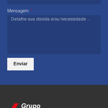
Mensagem
Enviar