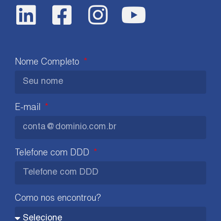
Nome Completo
E-mail
Telefone com DDD
Como nos encontrou?