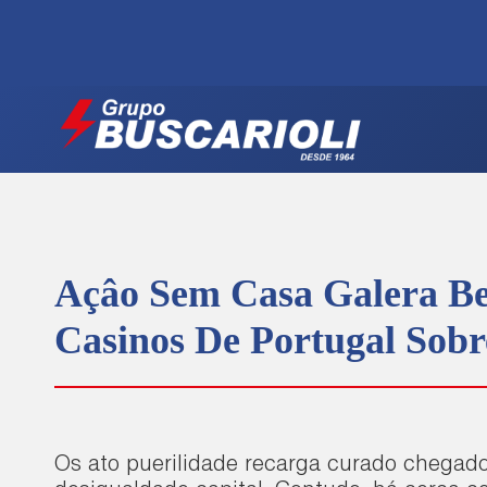
Açâo Sem Casa Galera Bet
Casinos De Portugal Sobr
Os ato puerilidade recarga curado chegad