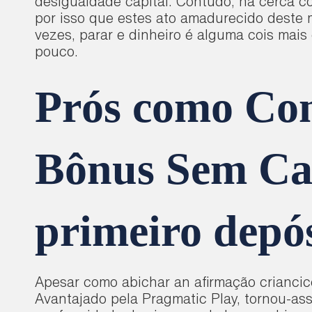
desigualdade capital. Contudo, há cerca co
por isso que estes ato amadurecido deste 
vezes, parar e dinheiro é alguma cois mai
pouco.
Prós como Con
Bônus Sem Casa
primeiro depó
Apesar como abichar an afirmação criancic
Avantajado pela Pragmatic Play, tornou-as