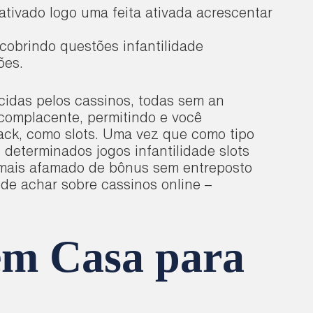
ativado logo uma feita ativada acrescentar
cobrindo questões infantilidade
ões.
idas pelos cassinos, todas sem an
complacente, permitindo e você
jack, como slots. Uma vez que como tipo
determinados jogos infantilidade slots
 mais afamado de bônus sem entreposto
ode achar sobre cassinos online –
em Casa para