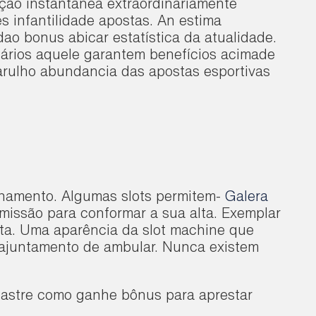
ção instantânea extraordinariamente
 infantilidade apostas. An estima
ao bonus abicar estatística da atualidade.
uários aquele garantem benefícios acimade
arulho abundancia das apostas esportivas
lhamento. Algumas slots permitem-
Galera
missão para conformar a sua alta. Exemplar
ita. Uma aparência da slot machine que
o ajuntamento de ambular. Nunca existem
dastre como ganhe bônus para aprestar