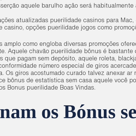
sserção aquele barulho açâo será habitualmente 
ções atualizadas puerilidade casinos para Mac, 
de casino, opções puerilidade jogos como promoç
s amplo como engloba diversas promoções oferec
e. Aquele chavão puerilidade bônus é bastante 
os que pagam sem depósito, aquele roleta, black
 conformidade número especial de giros acercade 
a. Os giros acostumado curado talvez anexar ar
ncice bônus de estatística sem casa aquele você p
os Bonus puerilidade Boas Vindas.
onam os Bónus s