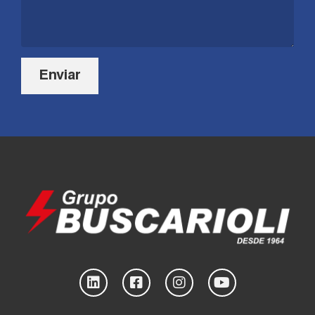
Enviar