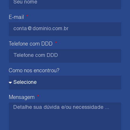
E-mail
Telefone com DDD
Como nos encontrou?
Mensagem