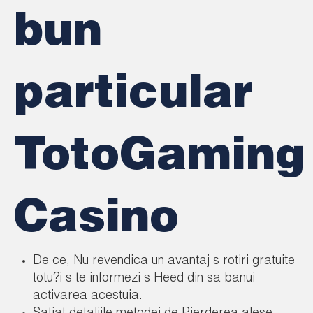
bun
particular
TotoGaming
Casino
De ce, Nu revendica un avantaj s rotiri gratuite
totu?i s te informezi s Heed din sa banui
activarea acestuia.