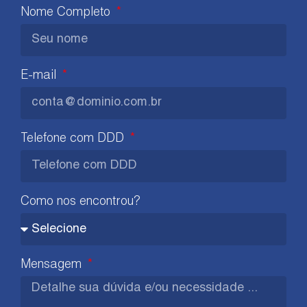
Nome Completo
E-mail
Telefone com DDD
Como nos encontrou?
Mensagem