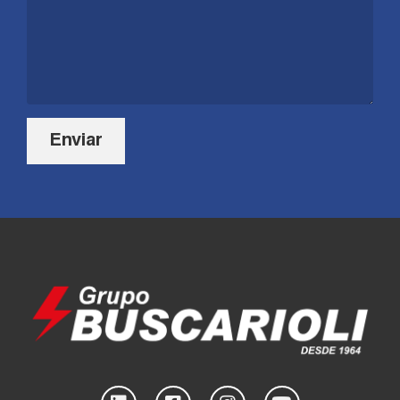
Enviar