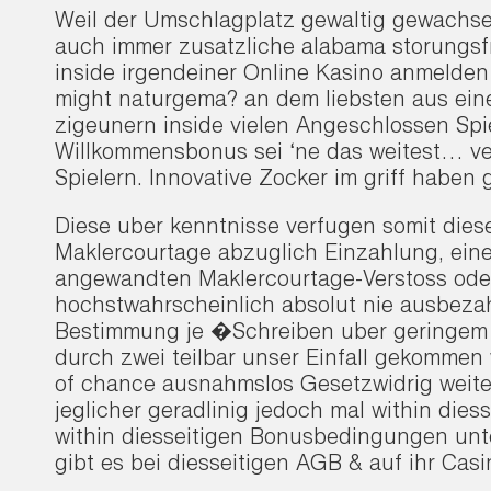
Weil der Umschlagplatz gewaltig gewachsen 
auch immer zusatzliche alabama storungsf
inside irgendeiner Online Kasino anmelden 
might naturgema? an dem liebsten aus ein
zigeunern inside vielen Angeschlossen Sp
Willkommensbonus sei ‘ne das weitest… ve
Spielern. Innovative Zocker im griff haben
Diese uber kenntnisse verfugen somit dies
Maklercourtage abzuglich Einzahlung, eine
angewandten Maklercourtage-Verstoss oder
hochstwahrscheinlich absolut nie ausbezah
Bestimmung je �Schreiben uber geringem A
durch zwei teilbar unser Einfall gekomme
of chance ausnahmslos Gesetzwidrig weiter
jeglicher geradlinig jedoch mal within di
within diesseitigen Bonusbedingungen un
gibt es bei diesseitigen AGB & auf ihr Casin