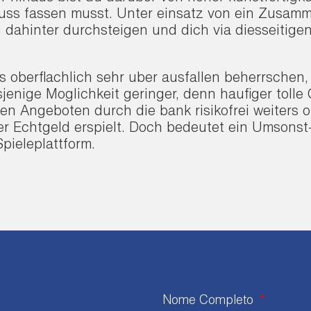
luss fassen musst. Unter einsatz von ein Zusamm
g dahinter durchsteigen und dich via diesseiti
oberflachlich sehr uber ausfallen beherrschen, 
jenige Moglichkeit geringer, denn haufiger tolle
n Angeboten durch die bank risikofrei weiters 
zer Echtgeld erspielt. Doch bedeutet ein Umson
pieleplattform.
Nome Completo