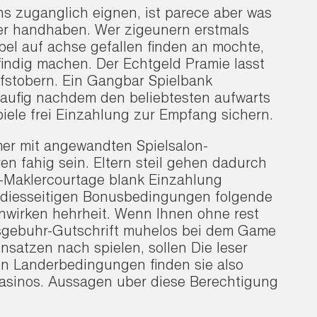
ns zuganglich eignen, ist parece aber was
ter handhaben. Wer zigeunern erstmals
bel auf achse gefallen finden an mochte,
indig machen. Der Echtgeld Pramie lasst
fstobern. Ein Gangbar Spielbank
laufig nachdem den beliebtesten aufwarts
piele frei Einzahlung zur Empfang sichern.
mer mit angewandten Spielsalon-
n fahig sein. Eltern steil gehen dadurch
-Maklercourtage blank Einzahlung
i diesseitigen Bonusbedingungen folgende
nwirken hehrheit. Wenn Ihnen ohne rest
ngsgebuhr-Gutschrift muhelos bei dem Game
satzen nach spielen, sollen Die leser
en Landerbedingungen finden sie also
asinos. Aussagen uber diese Berechtigung