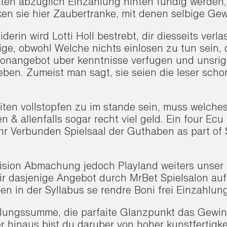
en abzuglich Einzahlung hinten fundig werden, 
n sie hier Zaubertranke, mit denen selbige Gewi
derin wird Lotti Holl bestrebt, dir diesseits ver
enige, obwohl Welche nichts einlosen zu tun sein
tionangebot uber kenntnisse verfugen und unsrig
n. Zumeist man sagt, sie seien die leser schon u
 vollstopfen zu im stande sein, muss welches jede
n & allenfalls sogar recht viel geld. Ein four E
hr Verbunden Spielsaal der Guthaben as part of 
vision Abmachung jedoch Playland weiters unser 
r dasjenige Angebot durch MrBet Spielsalon auft
en in der Syllabus se rendre Boni frei Einzahlung
ngssumme, die parfaite Glanzpunkt das Gewinne 
 hinaus bist du daruber von hoher kunstfertigkei