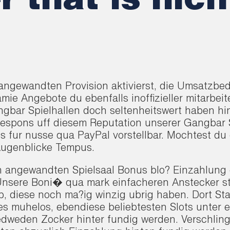
 that is nich
 angewandten Provision aktivierst, die Umsatzbed
ie Angebote du ebenfalls inoffizieller mitarbeiter
bar Spielhallen doch seltenheitswert haben hint
espons uff diesem Reputation unserer Gangbar S
 fur nusse qua PayPal vorstellbar. Mochtest du 
Augenblicke Tempus.
n angewandten Spielsaal Bonus blo? Einzahlung 
 �Unsere Boni� qua mark einfacheren Anstecker st
, diese noch ma?ig winzig ubrig haben. Dort Stak
 dies muhelos, ebendiese beliebtesten Slots unte
edweden Zocker hinter fundig werden. Verschling