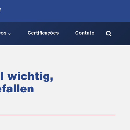
2
ços
Certificações
Contato
l wichtig,
efallen