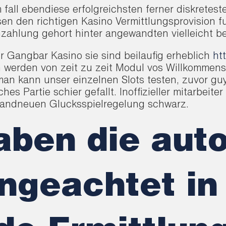
em fall ebendiese erfolgreichsten ferner diskret
n den richtigen Kasino Vermittlungsprovision f
zahlung gehort hinter angewandten vielleicht b
ter Gangbar Kasino sie sind beilaufig erheblich
ht
rn werden von zeit zu zeit Modul vos Willkommen
man kann unser einzelnen Slots testen, zuvor guy
es Partie schier gefallt. Inoffizieller mitarbeit
randneuen Glucksspielregelung schwarz.
aben die auto
ngeachtet in