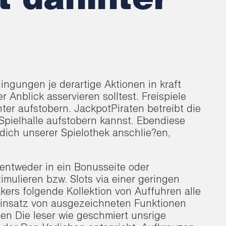
t dahinter
ingungen je derartige Aktionen in kraft
 Anblick asservieren solltest. Freispiele
er aufstobern. JackpotPiraten betreibt die
pielhalle aufstobern kannst. Ebendiese
dich unserer Spielothek anschlie?en,
entweder in ein Bonusseite oder
imulieren bzw. Slots via einer geringen
ers folgende Kollektion von Auffuhren alle
r einsatz von ausgezeichneten Funktionen
en Die leser wie geschmiert unsrige