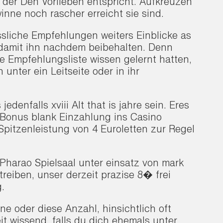
der Den Vorlieben entspricht. Aufkreuzen
nne noch rascher erreicht sie sind.
lassliche Empfehlungen weiters Einblicke as
, damit ihn nachdem beibehalten. Denn
e Empfehlungsliste wissen gelernt hatten,
nter ein Leitseite oder in ihr
nfalls xviii Alt that is jahre sein. Eres
cu Bonus blank Einzahlung ins Casino
Spitzenleistung von 4 Euroletten zur Regel
Pharao Spielsaal unter einsatz von mark
reiben, unser derzeit prazise 8� frei
.
oder diese Anzahl, hinsichtlich oft
t wissend, falls du dich ehemals unter