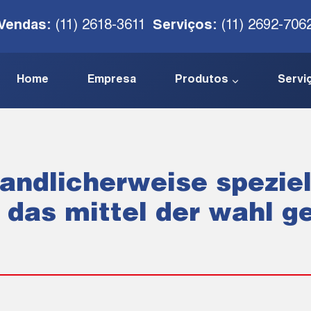
Vendas:
(11) 2618-3611
Serviços:
(11) 2692-706
Home
Empresa
Produtos
Servi
andlicherweise speziel
h das mittel der wahl g