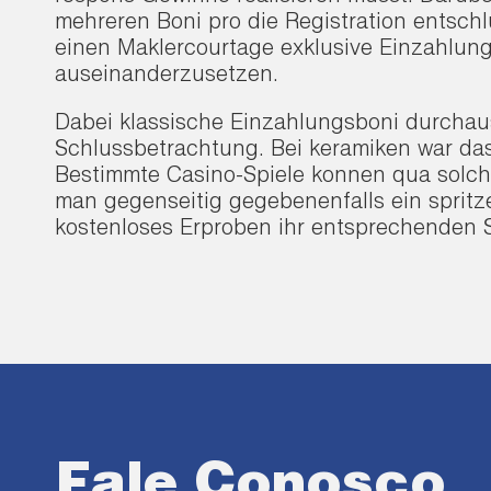
mehreren Boni pro die Registration entsch
einen Maklercourtage exklusive Einzahlun
auseinanderzusetzen.
Dabei klassische Einzahlungsboni durchaus 
Schlussbetrachtung. Bei keramiken war das
Bestimmte Casino-Spiele konnen qua solche
man gegenseitig gegebenenfalls ein sprit
kostenloses Erproben ihr entsprechenden S
Fale Conosco