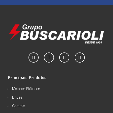
Principais Produtos
Motores Elétricos
Drives
Controls