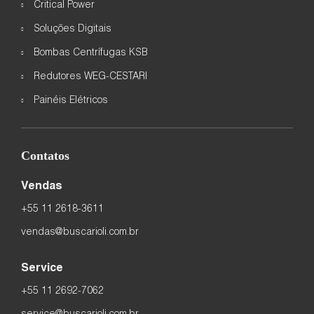
Critical Power
Soluções Digitais
Bombas Centrífugas KSB
Redutores WEG-CESTARI
Painéis Elétricos
Contatos
Vendas
+55 11 2618-3611
vendas@buscarioli.com.br
Service
+55 11 2692-7062