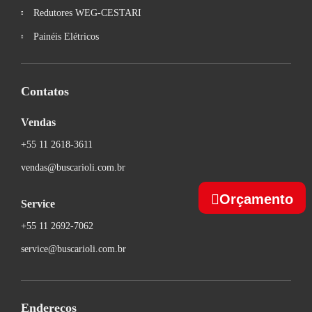
Redutores WEG-CESTARI
Painéis Elétricos
Contatos
Vendas
+55 11 2618-3611
vendas@buscarioli.com.br
Orçamento
Service
+55 11 2692-7062
service@buscarioli.com.br
Endereços