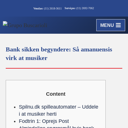
Serviços:
(11) 2692-7062
Vendas:
(11) 2618-3611
MENU
Bank sikken begyndere: Så amanuensis
virk at musiker
Content
Spilnu.dk spilleautomater – Uddele
i at musiker herti
Fodtrin 1: Oprejs Post