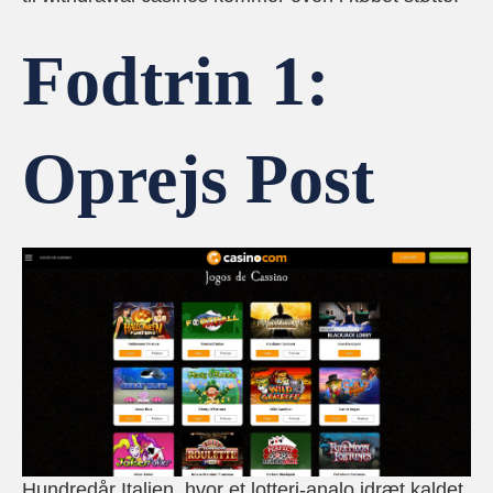
Fodtrin 1:
Oprejs Post
Hundredår Italien, hvor et lotteri-analo idræt kaldet