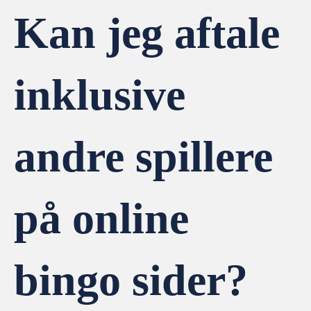
Kan jeg aftale
inklusive
andre spillere
på online
bingo sider?