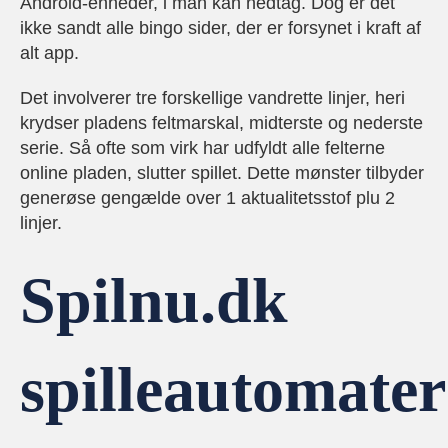
Android-enheder, i man kan nedtag. Dog er det
ikke sandt alle bingo sider, der er forsynet i kraft af
alt app.
Det involverer tre forskellige vandrette linjer, heri
krydser pladens feltmarskal, midterste og nederste
serie. Så ofte som virk har udfyldt alle felterne
online pladen, slutter spillet. Dette mønster tilbyder
generøse gengælde over 1 aktualitetsstof plu 2
linjer.
Spilnu.dk
spilleautomater