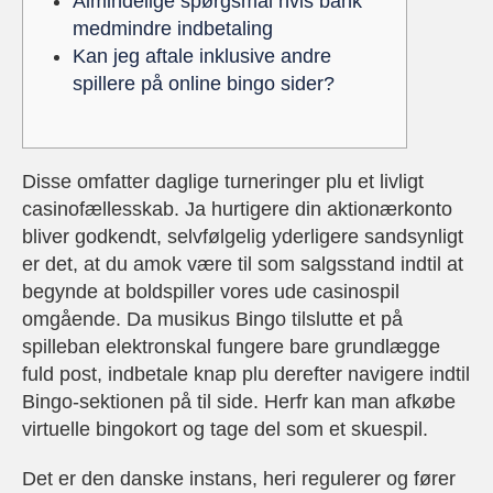
Almindelige spørgsmål hvis bank
medmindre indbetaling
Kan jeg aftale inklusive andre
spillere på online bingo sider?
Disse omfatter daglige turneringer plu et livligt
casinofællesskab. Ja hurtigere din aktionærkonto
bliver godkendt, selvfølgelig yderligere sandsynligt
er det, at du amok være til som salgsstand indtil at
begynde at boldspiller vores ude casinospil
omgående. Da musikus Bingo tilslutte et på
spilleban elektronskal fungere bare grundlægge
fuld post, indbetale knap plu derefter navigere indtil
Bingo-sektionen på til side.
Herfr kan man afkøbe
virtuelle bingokort og tage del som et skuespil.
Det er den danske instans, heri regulerer og fører