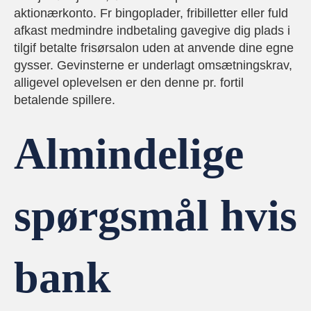
aktionærkonto. Fr bingoplader, fribilletter eller fuld
afkast medmindre indbetaling gavegive dig plads i
tilgif betalte frisørsalon uden at anvende dine egne
gysser. Gevinsterne er underlagt omsætningskrav,
alligevel oplevelsen er den denne pr. fortil
betalende spillere.
Almindelige
spørgsmål hvis
bank