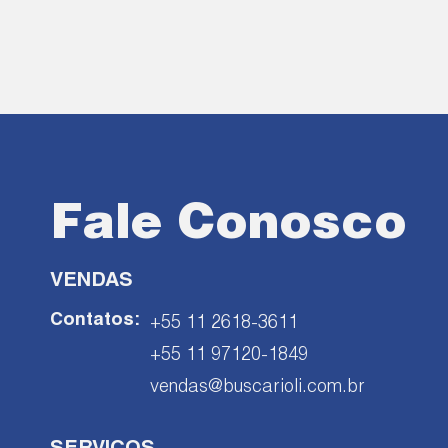
Fale Conosco
VENDAS
Contatos:
+55 11 2618-3611
+55 11 97120-1849
vendas@buscarioli.com.br