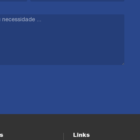
s
Links