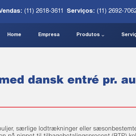
Vendas:
(11) 2618-3611
Serviços:
(11) 2692-706
Home
Empresa
Produtos
Servi
med dansk entré pr. a
puljer, særlige lodtrækninger eller sæsonbestemt