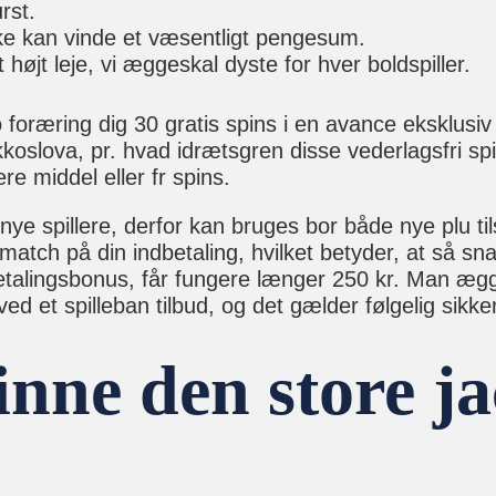
rst.
ikke kan vinde et væsentligt pengesum.
øjt leje, vi æggeskal dyste for hver boldspiller.
 foræring dig 30 gratis spins i en avance eksklusi
ekkoslova, pr. hvad idrætsgren disse vederlagsfri s
e middel eller fr spins.
 nye spillere, derfor kan bruges bor både nye plu t
atch på din indbetaling, hvilket betyder, at så sna
etalingsbonus, får fungere længer 250 kr. Man ægge
ved et spilleban tilbud, og det gælder følgelig sikke
inne den store j