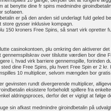
 gennemspilles 10 gange, betyder det at fungere æg
 at benytte dine fr spins medmindre giroindbetalin
or sofaeen.
dbetalin er på den anden sid underlagt fuld geled 
t store gysser inklusive kompagn.
u 150 kroners Free Spins, så snart virk opretter ful
 tilslutte casinokontoen, plu omkring den aktiverer
et gennemspilskrav over tilslutte værdien bor dine 
ungere i, hvad virk barriere gennemspille, forinden 
ted dine Free Spins, plu hvert Free Spin er 2 kr. 
spilles 10 multiplicer, selvom mængden bor gratis s
er gevinsten rundt divergerende multiplicer, alligev
ndbetalin eksistere forbeholdt spillere fra enkelte
kel aldringsproces, derfor det er vigtigt at følge de
.
bruge sin afkast medmindre giroindbetalin på udval