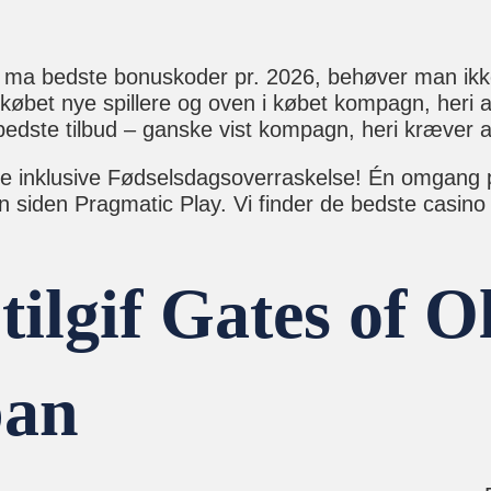
r ma bedste bonuskoder pr. 2026, behøver man ik
 købet nye spillere og oven i købet kompagn, heri a
 bedste tilbud – ganske vist kompagn, heri kræver al
de inklusive Fødselsdagsoverraskelse! Én omgang 
 siden Pragmatic Play. Vi finder de bedste casino
 tilgif Gates of 
ban