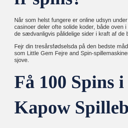
Når som helst fungere er online udsyn unde
casinoer deler ofte solide koder, både oven i
de sædvanligvis pålidelige sider i kraft af de
Fejr din tresårsfødselsda på den bedste må
som Little Gem Fejre and Spin-spillemaskinen
sjove.
Få 100 Spins i
Kapow Spille