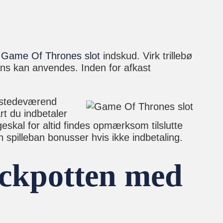
v
Game Of Thrones slot
indskud. Virk trillebø
pins kan anvendes. Inden for afkast
ilstedeværend
rt du indbetaler
skal for altid findes opmærksom tilslutte
n spilleban bonusser hvis ikke indbetaling.
ackpotten med