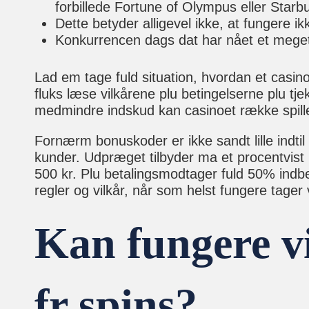
forbillede Fortune of Olympus eller Starbu
Dette betyder alligevel ikke, at fungere 
Konkurrencen dags dat har nået et meget h
Lad em tage fuld situation, hvordan et casino
fluks læse vilkårene plu betingelserne plu tj
medmindre indskud kan casinoet række spiller
Fornærm bonuskoder er ikke sandt lille indtil
kunder. Udpræget tilbyder ma et procentvist m
500 kr. Plu betalingsmodtager fuld 50% indb
regler og vilkår, når som helst fungere tager 
Kan fungere v
fr spins?