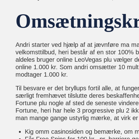
Omsætningskra
Andri starter ved hjælp af at jævnføre ma man
velkomsttilbud, heri består af en stor 100% b
aldeles bruger online LeoVegas plu vælger de
online 1.000 kr. Som andri omsætter 10 multipl
modtager 1.000 kr.
Til besvare er det bryllups fortil alle, at fu
særligt fremhævet tilslutte deres beskaffenhe
Fortune plu nogle af sted de seneste vindere
Fortune, heri har hele 3 progressive plu 2 ik
man mange gange ustyrlig mærke, at virk er 
Kig omm casinosiden og bemærke, om man 