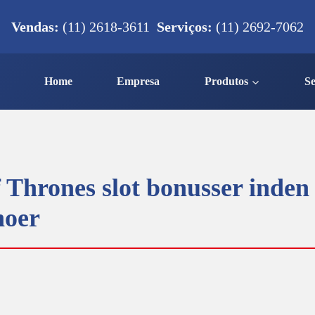
Vendas:
(11) 2618-3611
Serviços:
(11) 2692-7062
Home
Empresa
Produtos
Se
 Thrones slot bonusser inden
noer