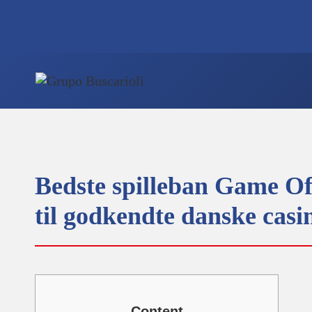
Bedste spilleban Game Of
til godkendte danske casi
Content