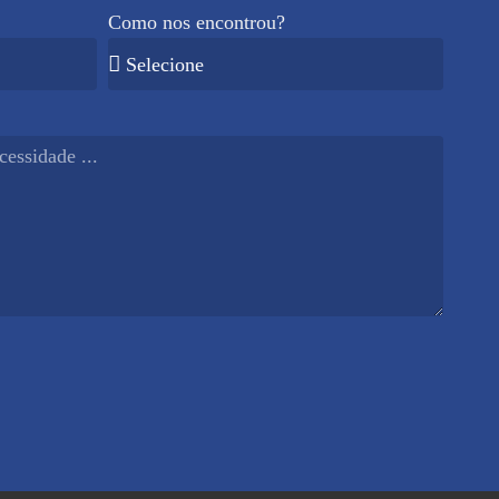
Como nos encontrou?