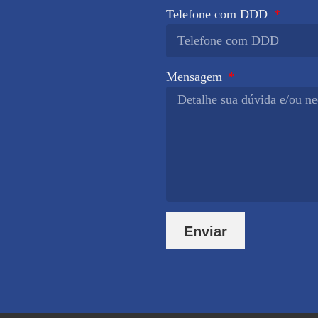
Telefone com DDD
Mensagem
Enviar