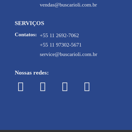
vendas@buscarioli.com.br
SERVIÇOS
Contatos:
+55 11 2692-7062
+55 11 97302-5671
service@buscarioli.com.br
Nossas redes: