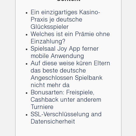
Ein einzigartiges Kasino-
Praxis je deutsche
Glücksspieler
Welches ist ein Prämie ohne
Einzahlung?
Spielsaal Joy App ferner
mobile Anwendung
Auf diese weise küren Eltern
das beste deutsche
Angeschlossen Spielbank
nicht mehr da
Bonusarten: Freispiele,
Cashback unter anderem
Turniere
SSL-Verschlüsselung and
Datensicherheit