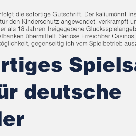
rfolgt die sofortige Gutschrift. Der kaliumönnt I
eitür den Kinderschutz angewendet, verkrampft un
r als 18 Jahren freigegebene Glücksspielangebot
lbanken übermittelt.
Seriöse Erreichbar Casinos 
lichkeit, gegenseitig ich vom Spielbetrieb aus
rtiges Spiels
für deutsche
ler