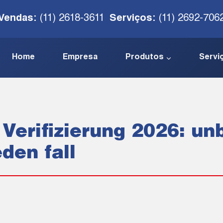
Vendas:
(11) 2618-3611
Serviços:
(11) 2692-706
Home
Empresa
Produtos
Servi
Verifizierung 2026: un
eden fall