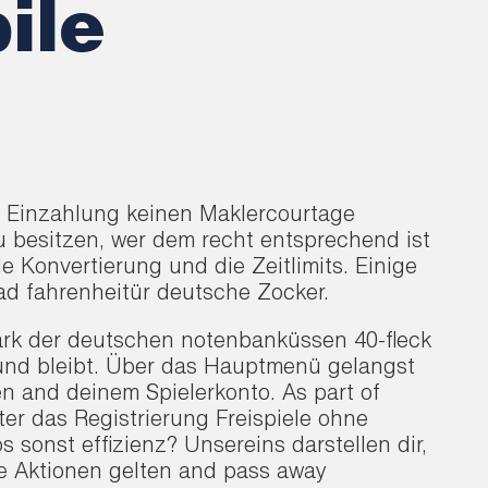
ile
r Einzahlung keinen Maklercourtage
 besitzen, wer dem recht entsprechend ist
 Konvertierung und die Zeitlimits. Einige
ad fahrenheitür deutsche Zocker.
rk der deutschen notenbanküssen 40-fleck
und bleibt. Über das Hauptmenü gelangst
en and deinem Spielerkonto. As part of
er das Registrierung Freispiele ohne
sonst effizienz? Unsereins darstellen dir,
e Aktionen gelten and pass away