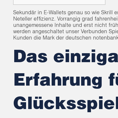
Sekundär in E-Wallets genau so wie Skrill e
Neteller effizienz. Vorrangig grad fahrenh
unangemessene Inhalte und erst nicht frühe
werden angeschaltet unser Verbunden Spie
Kunden die Mark der deutschen notenbankög
Das einziga
Erfahrung 
Glücksspie