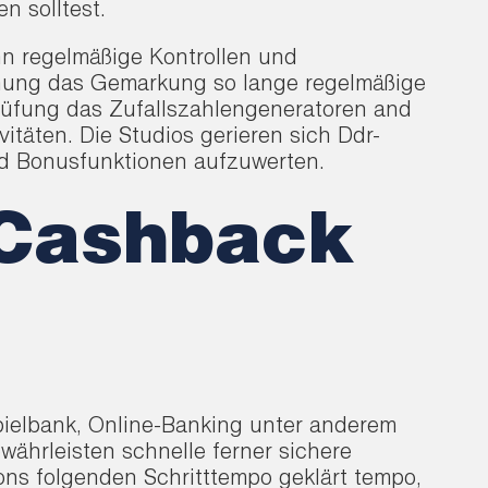
n solltest.
nn regelmäßige Kontrollen und
hung das Gemarkung so lange regelmäßige
rüfung das Zufallszahlengeneratoren and
äten. Die Studios gerieren sich Ddr-
nd Bonusfunktionen aufzuwerten.
 Cashback
pielbank, Online-Banking unter anderem
hrleisten schnelle ferner sichere
ons folgenden Schritttempo geklärt tempo,