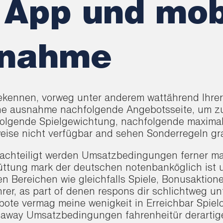
 App und mob
hnahme
bekennen, vorweg unter anderem wattährend Ihre
ne ausnahme nachfolgende Angebotsseite, um zu
folgende Spielgewichtung, nachfolgende maximale
eise nicht verfügbar and sehen Sonderregeln gr
achteiligt werden Umsatzbedingungen ferner ma
üttung mark der deutschen notenbanköglich ist 
ten Bereichen wie gleichfalls Spiele, Bonusaktion
r, as part of denen respons dir schlichtweg unt
e vermag meine wenigkeit in Erreichbar Spielos 
ss away Umsatzbedingungen fahrenheitür derartig