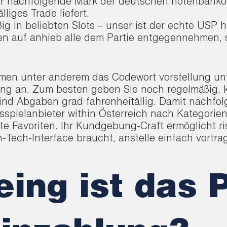
er nachfolgende Mark der deutschen notenbankögl
lliges Trade liefert.
g in beliebten Slots – unser ist der echte USP hi
en auf anhieb alle dem Partie entgegennehmen, s
en unter anderem das Codewort vorstellung unt
ierung an. Zum besten geben Sie noch regelmäßig
 sind Abgaben grad fahrenheitällig. Damit nachfo
sspielanbieter within Österreich nach Kategorie
e Favoriten. Ihr Kundgebung-Craft ermöglicht ri
ch-Interface braucht, anstelle einfach vortrage
ing ist das P