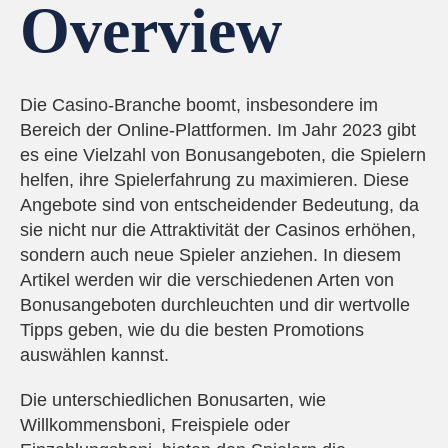
Overview
Die Casino-Branche boomt, insbesondere im
Bereich der Online-Plattformen. Im Jahr 2023 gibt
es eine Vielzahl von Bonusangeboten, die Spielern
helfen, ihre Spielerfahrung zu maximieren. Diese
Angebote sind von entscheidender Bedeutung, da
sie nicht nur die Attraktivität der Casinos erhöhen,
sondern auch neue Spieler anziehen. In diesem
Artikel werden wir die verschiedenen Arten von
Bonusangeboten durchleuchten und dir wertvolle
Tipps geben, wie du die besten Promotions
auswählen kannst.
Die unterschiedlichen Bonusarten, wie
Willkommensboni, Freispiele oder