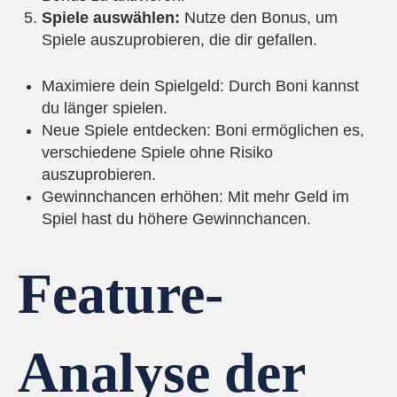
Spiele auswählen:
Nutze den Bonus, um
Spiele auszuprobieren, die dir gefallen.
Maximiere dein Spielgeld: Durch Boni kannst
du länger spielen.
Neue Spiele entdecken: Boni ermöglichen es,
verschiedene Spiele ohne Risiko
auszuprobieren.
Gewinnchancen erhöhen: Mit mehr Geld im
Spiel hast du höhere Gewinnchancen.
Feature-
Analyse der