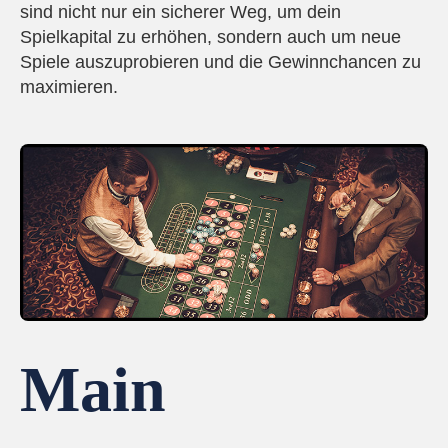
sind nicht nur ein sicherer Weg, um dein
Spielkapital zu erhöhen, sondern auch um neue
Spiele auszuprobieren und die Gewinnchancen zu
maximieren.
Main