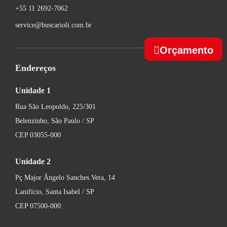
+55 11 2692-7062
service@buscarioli.com.br
Orçamento
Endereços
Unidade 1
Rua São Leopoldo, 225/301
Belenzinho, São Paulo / SP
CEP 03055-000
Unidade 2
Pç Major Ângelo Sanches Vera, 14
Lanifício, Santa Isabel / SP
CEP 07500-000