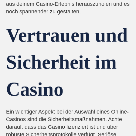
aus deinem Casino-Erlebnis herauszuholen und es
noch spannender zu gestalten.
Vertrauen und
Sicherheit im
Casino
Ein wichtiger Aspekt bei der Auswahl eines Online-
Casinos sind die Sicherheitsmaßnahmen. Achte
darauf, dass das Casino lizenziert ist und über
robuste Sicherheitsprotokolle verfügt. Seriöse