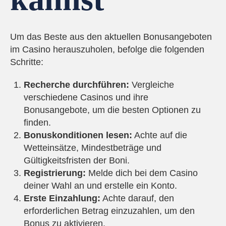
Um das Beste aus den aktuellen Bonusangeboten
im Casino herauszuholen, befolge die folgenden
Schritte:
Recherche durchführen:
Vergleiche
verschiedene Casinos und ihre
Bonusangebote, um die besten Optionen zu
finden.
Bonuskonditionen lesen:
Achte auf die
Wetteinsätze, Mindestbeträge und
Gültigkeitsfristen der Boni.
Registrierung:
Melde dich bei dem Casino
deiner Wahl an und erstelle ein Konto.
Erste Einzahlung:
Achte darauf, den
erforderlichen Betrag einzuzahlen, um den
Bonus zu aktivieren.