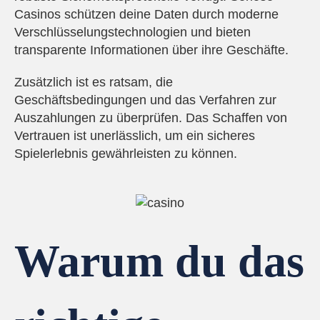
Casinos schützen deine Daten durch moderne
Verschlüsselungstechnologien und bieten
transparente Informationen über ihre Geschäfte.
Zusätzlich ist es ratsam, die
Geschäftsbedingungen und das Verfahren zur
Auszahlungen zu überprüfen. Das Schaffen von
Vertrauen ist unerlässlich, um ein sicheres
Spielerlebnis gewährleisten zu können.
Warum du das