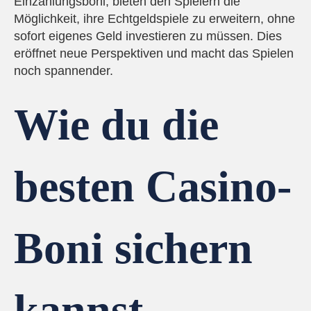
Einzahlungsboni, bieten den Spielern die
Möglichkeit, ihre Echtgeldspiele zu erweitern, ohne
sofort eigenes Geld investieren zu müssen. Dies
eröffnet neue Perspektiven und macht das Spielen
noch spannender.
Wie du die
besten Casino-
Boni sichern
kannst