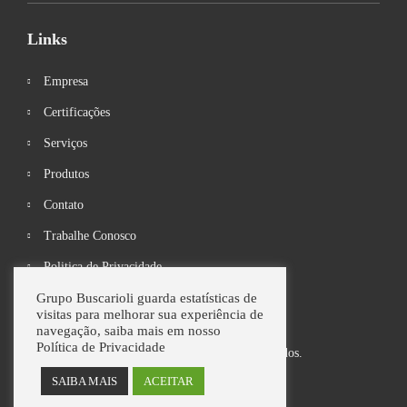
Links
Empresa
Certificações
Serviços
Produtos
Contato
Trabalhe Conosco
Politica de Privacidade
Grupo Buscarioli guarda estatísticas de
visitas para melhorar sua experiência de
navegação, saiba mais em nosso
Política de Privacidade
2024 © Todos os Direitos Reservados.
SAIBA MAIS
ACEITAR