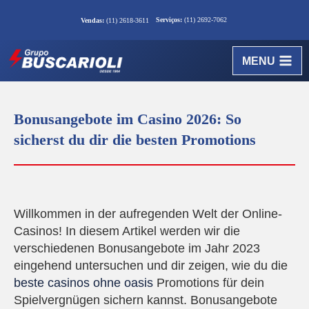
Serviços:
(11) 2692-7062
Vendas:
(11) 2618-3611
MENU
Bonusangebote im Casino 2026: So
sicherst du dir die besten Promotions
Willkommen in der aufregenden Welt der Online-
Casinos! In diesem Artikel werden wir die
verschiedenen Bonusangebote im Jahr 2023
eingehend untersuchen und dir zeigen, wie du die
beste casinos ohne oasis
Promotions für dein
Spielvergnügen sichern kannst. Bonusangebote