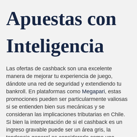
Apuestas con
Inteligencia
Las ofertas de cashback son una excelente
manera de mejorar tu experiencia de juego,
dándote una red de seguridad y extendiendo tu
bankroll. En plataformas como
Megapari
, estas
promociones pueden ser particularmente valiosas
si se entienden bien sus mecánicas y se
consideran las implicaciones tributarias en Chile.
Si bien la interpretación de si el cashback es un
ingreso gravable puede ser un área gris, la