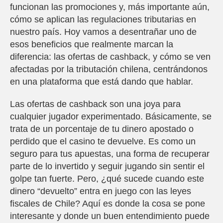
funcionan las promociones y, más importante aún,
cómo se aplican las regulaciones tributarias en
nuestro país. Hoy vamos a desentrañar uno de
esos beneficios que realmente marcan la
diferencia: las ofertas de cashback, y cómo se ven
afectadas por la tributación chilena, centrándonos
en una plataforma que está dando que hablar.
Las ofertas de cashback son una joya para
cualquier jugador experimentado. Básicamente, se
trata de un porcentaje de tu dinero apostado o
perdido que el casino te devuelve. Es como un
seguro para tus apuestas, una forma de recuperar
parte de lo invertido y seguir jugando sin sentir el
golpe tan fuerte. Pero, ¿qué sucede cuando este
dinero “devuelto” entra en juego con las leyes
fiscales de Chile? Aquí es donde la cosa se pone
interesante y donde un buen entendimiento puede