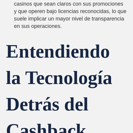
casinos que sean claros con sus promociones
y que operen bajo licencias reconocidas, lo que
suele implicar un mayor nivel de transparencia
en sus operaciones.
Entendiendo
la Tecnología
Detrás del
Cashback