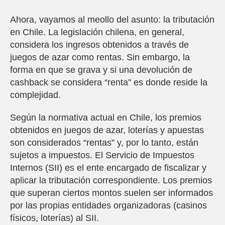
Ahora, vayamos al meollo del asunto: la tributación
en Chile. La legislación chilena, en general,
considera los ingresos obtenidos a través de
juegos de azar como rentas. Sin embargo, la
forma en que se grava y si una devolución de
cashback se considera “renta” es donde reside la
complejidad.
Según la normativa actual en Chile, los premios
obtenidos en juegos de azar, loterías y apuestas
son considerados “rentas” y, por lo tanto, están
sujetos a impuestos. El Servicio de Impuestos
Internos (SII) es el ente encargado de fiscalizar y
aplicar la tributación correspondiente. Los premios
que superan ciertos montos suelen ser informados
por las propias entidades organizadoras (casinos
físicos, loterías) al SII.