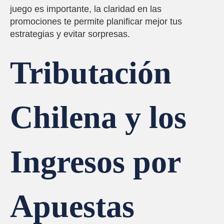
juego es importante, la claridad en las
promociones te permite planificar mejor tus
estrategias y evitar sorpresas.
Tributación
Chilena y los
Ingresos por
Apuestas