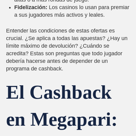
Fidelización:
Los casinos lo usan para premiar
a sus jugadores más activos y leales.
Entender las condiciones de estas ofertas es
crucial. ¿Se aplica a todas las apuestas? ¿Hay un
límite máximo de devolución? ¿Cuándo se
acredita? Estas son preguntas que todo jugador
debería hacerse antes de depender de un
programa de cashback.
El Cashback
en Megapari: