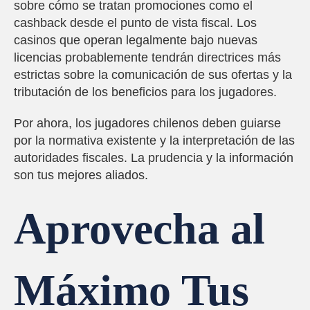
sobre cómo se tratan promociones como el
cashback desde el punto de vista fiscal. Los
casinos que operan legalmente bajo nuevas
licencias probablemente tendrán directrices más
estrictas sobre la comunicación de sus ofertas y la
tributación de los beneficios para los jugadores.
Por ahora, los jugadores chilenos deben guiarse
por la normativa existente y la interpretación de las
autoridades fiscales. La prudencia y la información
son tus mejores aliados.
Aprovecha al
Máximo Tus