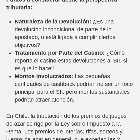
tributaria:
Naturaleza de la Devolución:
¿Es una
devolución incondicional de parte de lo
apostado, o está ligada a cumplir ciertos
objetivos?
Tratamiento por Parte del Casino:
¿Cómo
reporta el casino estas devoluciones al SII, si
es que lo hace?
Montos Involucrados:
Las pequeñas
cantidades de cashback podrían no ser un foco
principal para el SII, pero montos sustanciales
podrían atraer atención.
En Chile, la tributación de los premios de juegos
de azar se rige por la Ley sobre Impuesto a la
Renta. Los premios de loterías, rifas, sorteos y
juegos de azar en general, que excedan las 2