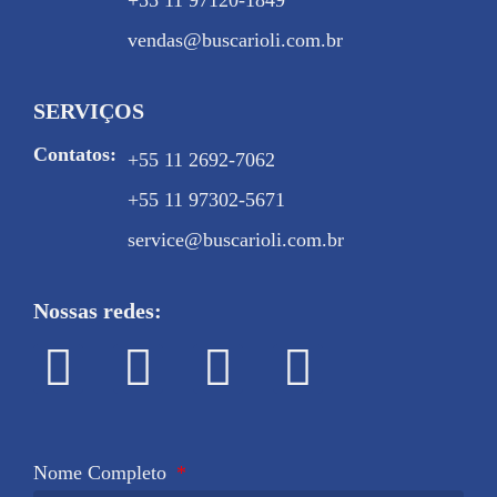
+55 11 97120-1849
vendas@buscarioli.com.br
SERVIÇOS
Contatos:
+55 11 2692-7062
+55 11 97302-5671
service@buscarioli.com.br
Nossas redes:
Nome Completo