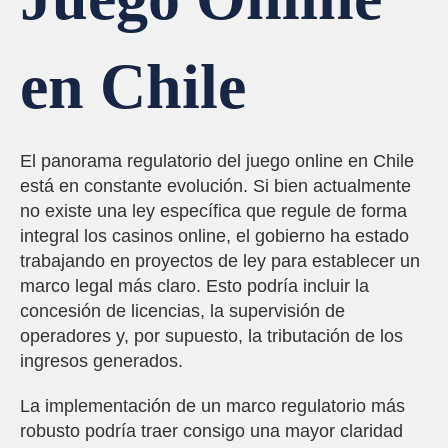
en Chile
El panorama regulatorio del juego online en Chile
está en constante evolución. Si bien actualmente
no existe una ley específica que regule de forma
integral los casinos online, el gobierno ha estado
trabajando en proyectos de ley para establecer un
marco legal más claro. Esto podría incluir la
concesión de licencias, la supervisión de
operadores y, por supuesto, la tributación de los
ingresos generados.
La implementación de un marco regulatorio más
robusto podría traer consigo una mayor claridad