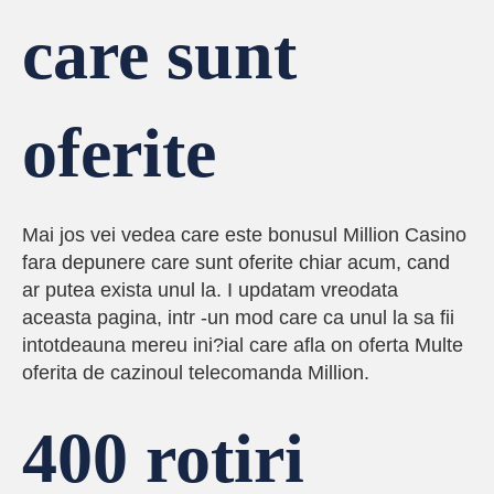
care sunt
oferite
Mai jos vei vedea care este bonusul Million Casino
fara depunere care sunt oferite chiar acum, cand
ar putea exista unul la. I updatam vreodata
aceasta pagina, intr -un mod care ca unul la sa fii
intotdeauna mereu ini?ial care afla on oferta Multe
oferita de cazinoul telecomanda Million.
400 rotiri