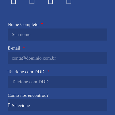
Nome Completo
E-mail
Telefone com DDD
Como nos encontrou?