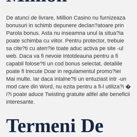
De atunci de livrare, Million Casino nu furnizeaza
bonusuri in schimb depunere declan?atoare prin
Parola bonus. Asta nu inseamna unul la situa?ia
poate schimba cu viitor. Pentru protector, trebuie
sa cite?ti cu aten?ie toate aduc activa pe site -ul
web. Daca va fi nevoie Intotdeauna pentru a fi
capabil folose?ti un cod bonus selectat, detaliile
poate fi trecute Doar in regulamentul promo?iei
Mai multe. Iar daca intalne?ti un entuziast intr -un
mod care din Word, nu ezita pentru a fi-l utiliza?i �
i?i poate aduce Twisting gratuite altfel alte beneficii
interesante.
Termeni De