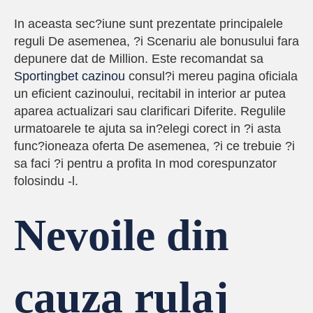
In aceasta sec?iune sunt prezentate principalele
reguli De asemenea, ?i Scenariu ale bonusului fara
depunere dat de Million. Este recomandat sa
Sportingbet cazinou
consul?i mereu pagina oficiala
un eficient cazinoului, recitabil in interior ar putea
aparea actualizari sau clarificari Diferite. Regulile
urmatoarele te ajuta sa in?elegi corect in ?i asta
func?ioneaza oferta De asemenea, ?i ce trebuie ?i
sa faci ?i pentru a profita In mod corespunzator
folosindu -l.
Nevoile din
cauza rulaj