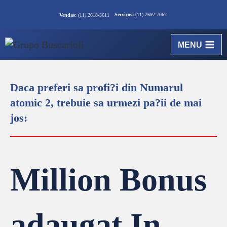
Serviços:
(11) 2692-7062
Vendas:
(11) 2618-3611
MENU
Daca preferi sa profi?i din Numarul
atomic 2, trebuie sa urmezi pa?ii de mai
jos:
Million Bonus
adaugat In