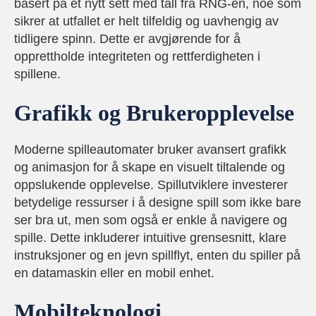
basert på et nytt sett med tall fra RNG-en, noe som
sikrer at utfallet er helt tilfeldig og uavhengig av
tidligere spinn. Dette er avgjørende for å
opprettholde integriteten og rettferdigheten i
spillene.
Grafikk og Brukeropplevelse
Moderne spilleautomater bruker avansert grafikk
og animasjon for å skape en visuelt tiltalende og
oppslukende opplevelse. Spillutviklere investerer
betydelige ressurser i å designe spill som ikke bare
ser bra ut, men som også er enkle å navigere og
spille. Dette inkluderer intuitive grensesnitt, klare
instruksjoner og en jevn spillflyt, enten du spiller på
en datamaskin eller en mobil enhet.
Mobilteknologi