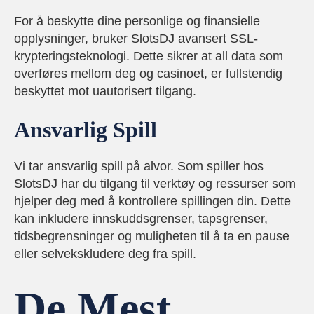
For å beskytte dine personlige og finansielle
opplysninger, bruker SlotsDJ avansert SSL-
krypteringsteknologi. Dette sikrer at all data som
overføres mellom deg og casinoet, er fullstendig
beskyttet mot uautorisert tilgang.
Ansvarlig Spill
Vi tar ansvarlig spill på alvor. Som spiller hos
SlotsDJ har du tilgang til verktøy og ressurser som
hjelper deg med å kontrollere spillingen din. Dette
kan inkludere innskuddsgrenser, tapsgrenser,
tidsbegrensninger og muligheten til å ta en pause
eller selvekskludere deg fra spill.
De Mest