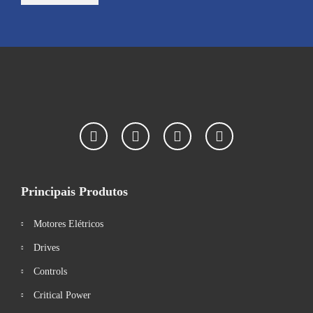
Principais Produtos
Motores Elétricos
Drives
Controls
Critical Power