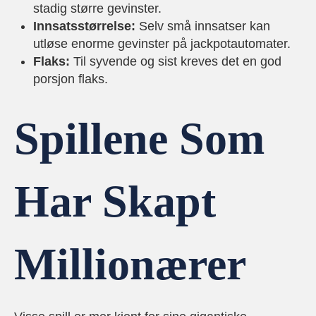
stadig større gevinster.
Innsatsstørrelse:
Selv små innsatser kan
utløse enorme gevinster på jackpotautomater.
Flaks:
Til syvende og sist kreves det en god
porsjon flaks.
Spillene Som
Har Skapt
Millionærer