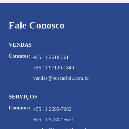
Fale Conosco
VENDAS
Contatos:
+55 11 2618-3611
+55 11 97120-1849
vendas@buscarioli.com.br
SERVIÇOS
Contatos:
+55 11 2692-7062
+55 11 97302-5671