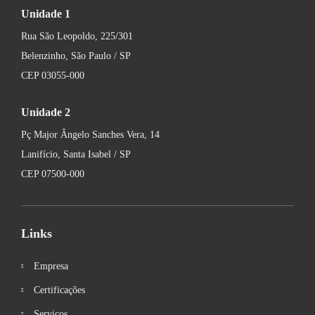
Unidade 1
Rua São Leopoldo, 225/301
Belenzinho, São Paulo / SP
CEP 03055-000
Unidade 2
Pç Major Ângelo Sanches Vera, 14
Lanifício, Santa Isabel / SP
CEP 07500-000
Links
Empresa
Certificações
Serviços