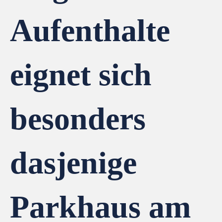
Aufenthalte
eignet sich
besonders
dasjenige
Parkhaus am