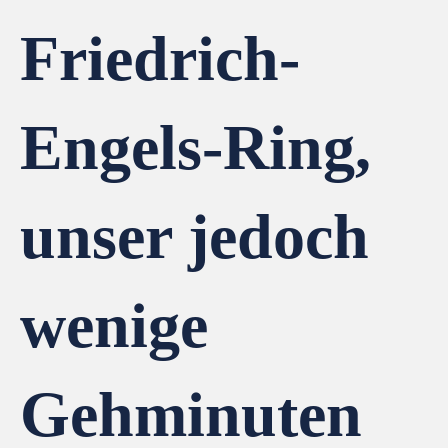
Friedrich-
Engels-Ring,
unser jedoch
wenige
Gehminuten