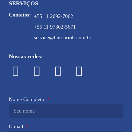
SERVIÇOS
Contatos:
+55 11 2692-7062
+55 11 97302-5671
service@buscarioli.com.br
Nossas redes:
Nome Completo
E-mail