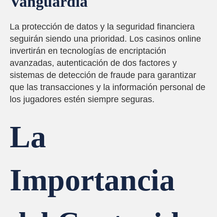
Vanguardia
La protección de datos y la seguridad financiera
seguirán siendo una prioridad. Los casinos online
invertirán en tecnologías de encriptación
avanzadas, autenticación de dos factores y
sistemas de detección de fraude para garantizar
que las transacciones y la información personal de
los jugadores estén siempre seguras.
La
Importancia