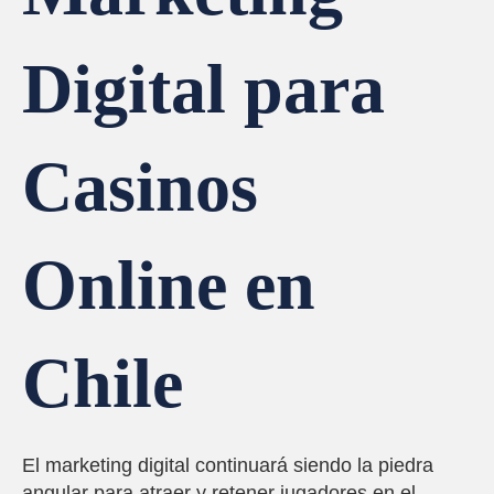
Digital para
Casinos
Online en
Chile
El marketing digital continuará siendo la piedra
angular para atraer y retener jugadores en el