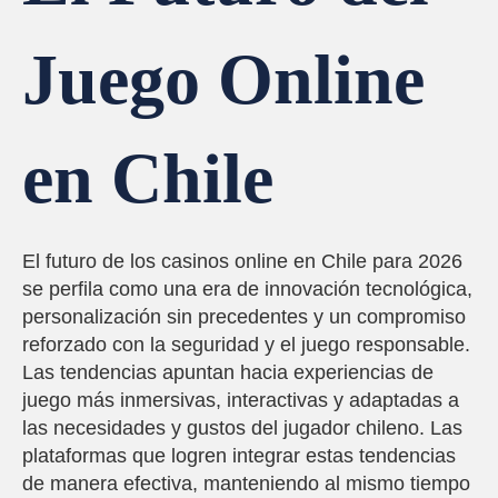
Juego Online
en Chile
El futuro de los casinos online en Chile para 2026
se perfila como una era de innovación tecnológica,
personalización sin precedentes y un compromiso
reforzado con la seguridad y el juego responsable.
Las tendencias apuntan hacia experiencias de
juego más inmersivas, interactivas y adaptadas a
las necesidades y gustos del jugador chileno. Las
plataformas que logren integrar estas tendencias
de manera efectiva, manteniendo al mismo tiempo