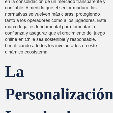
en la consolidación de un mercado transparente y
confiable. A medida que el sector madura, las
normativas se vuelven más claras, protegiendo
tanto a los operadores como a los jugadores. Este
marco legal es fundamental para fomentar la
confianza y asegurar que el crecimiento del juego
online en Chile sea sostenible y responsable,
beneficiando a todos los involucrados en este
dinámico ecosistema.
La
Personalizació