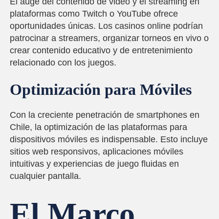
El auge del contenido de video y el streaming en
plataformas como Twitch o YouTube ofrece
oportunidades únicas. Los casinos online podrían
patrocinar a streamers, organizar torneos en vivo o
crear contenido educativo y de entretenimiento
relacionado con los juegos.
Optimización para Móviles
Con la creciente penetración de smartphones en
Chile, la optimización de las plataformas para
dispositivos móviles es indispensable. Esto incluye
sitios web responsivos, aplicaciones móviles
intuitivas y experiencias de juego fluidas en
cualquier pantalla.
El Marco