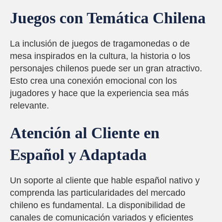
Juegos con Temática Chilena
La inclusión de juegos de tragamonedas o de
mesa inspirados en la cultura, la historia o los
personajes chilenos puede ser un gran atractivo.
Esto crea una conexión emocional con los
jugadores y hace que la experiencia sea más
relevante.
Atención al Cliente en
Español y Adaptada
Un soporte al cliente que hable español nativo y
comprenda las particularidades del mercado
chileno es fundamental. La disponibilidad de
canales de comunicación variados y eficientes