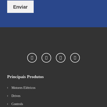
Enviar
Principais Produtos
Motores Elétricos
Drives
Controls