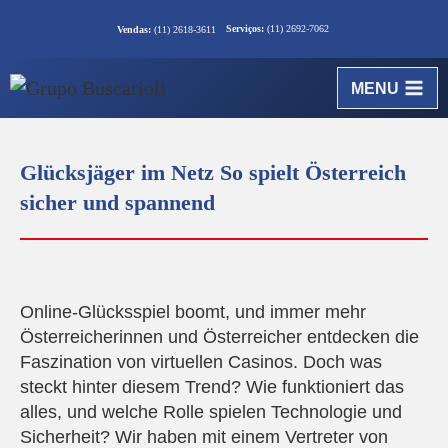
Serviços:
(11) 2692-7062
Vendas:
(11) 2618-3611
MENU
Glücksjäger im Netz So spielt Österreich
sicher und spannend
Online-Glücksspiel boomt, und immer mehr
Österreicherinnen und Österreicher entdecken die
Faszination von virtuellen Casinos. Doch was
steckt hinter diesem Trend? Wie funktioniert das
alles, und welche Rolle spielen Technologie und
Sicherheit? Wir haben mit einem Vertreter von