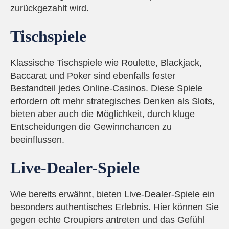
zurückgezahlt wird.
Tischspiele
Klassische Tischspiele wie Roulette, Blackjack,
Baccarat und Poker sind ebenfalls fester
Bestandteil jedes Online-Casinos. Diese Spiele
erfordern oft mehr strategisches Denken als Slots,
bieten aber auch die Möglichkeit, durch kluge
Entscheidungen die Gewinnchancen zu
beeinflussen.
Live-Dealer-Spiele
Wie bereits erwähnt, bieten Live-Dealer-Spiele ein
besonders authentisches Erlebnis. Hier können Sie
gegen echte Croupiers antreten und das Gefühl