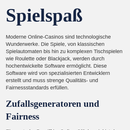
Spielspaß
Moderne Online-Casinos sind technologische
Wunderwerke. Die Spiele, von klassischen
Spielautomaten bis hin zu komplexen Tischspielen
wie Roulette oder Blackjack, werden durch
hochentwickelte Software ermöglicht. Diese
Software wird von spezialisierten Entwicklern
erstellt und muss strenge Qualitäts- und
Fairnessstandards erfüllen.
Zufallsgeneratoren und
Fairness