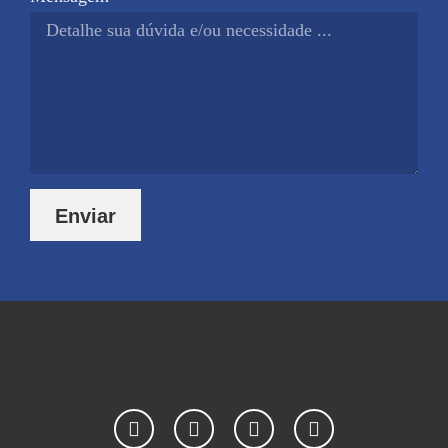
Enviar