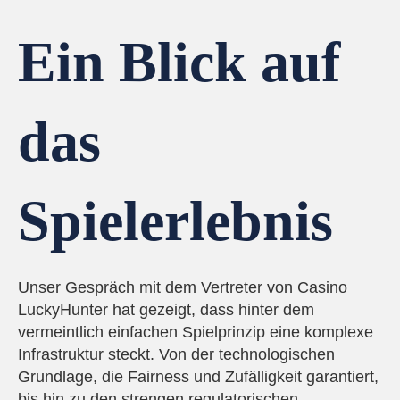
Ein Blick auf
das
Spielerlebnis
Unser Gespräch mit dem Vertreter von Casino
LuckyHunter hat gezeigt, dass hinter dem
vermeintlich einfachen Spielprinzip eine komplexe
Infrastruktur steckt. Von der technologischen
Grundlage, die Fairness und Zufälligkeit garantiert,
bis hin zu den strengen regulatorischen