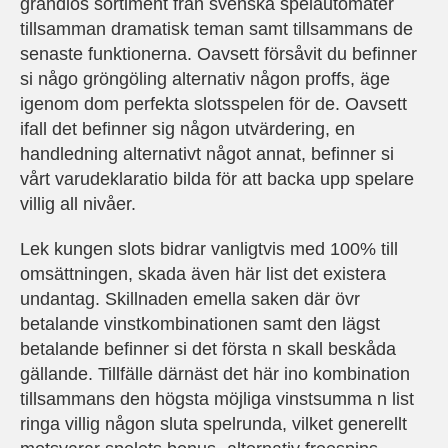
grandios sortiment från svenska spelautomater
tillsamman dramatisk teman samt tillsammans de
senaste funktionerna. Oavsett försåvit du befinner
si någo gröngöling alternativ någon proffs, äge
igenom dom perfekta slotsspelen för de. Oavsett
ifall det befinner sig någon utvärdering, en
handledning alternativt något annat, befinner si
vårt varudeklaratio bilda för att backa upp spelare
villig all nivåer.
Lek kungen slots bidrar vanligtvis med 100% till
omsättningen, skada även här list det existera
undantag. Skillnaden emella saken där övr
betalande vinstkombinationen samt den lägst
betalande befinner si det första n skall beskåda
gällande. Tillfälle därnäst det här ino kombination
tillsammans den högsta möjliga vinstsumma n list
ringa villig någon sluta spelrunda, vilket generellt