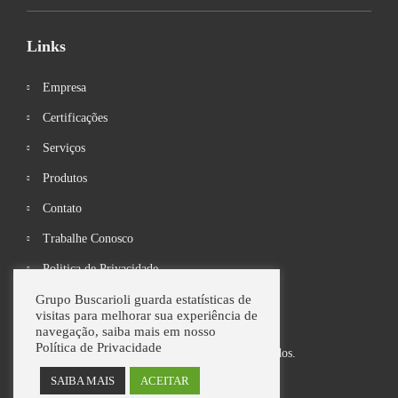
Links
Empresa
Certificações
Serviços
Produtos
Contato
Trabalhe Conosco
Politica de Privacidade
Grupo Buscarioli guarda estatísticas de
visitas para melhorar sua experiência de
navegação, saiba mais em nosso
Política de Privacidade
2024 © Todos os Direitos Reservados.
SAIBA MAIS
ACEITAR