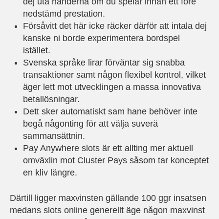
dej uta händerna om du spelar innan ett före
nedstämd prestation.
Försåvitt det här icke räcker därför att intala dej
kanske ni borde experimentera bordspel
istället.
Svenska språke lirar förväntar sig snabba
transaktioner samt någon flexibel kontrol, vilket
äger lett mot utvecklingen a massa innovativa
betallösningar.
Dett sker automatiskt sam hane behöver inte
begå någonting för att välja suverä
sammansättnin.
Pay Anywhere slots är ett allting mer aktuell
omväxlin mot Cluster Pays såsom tar konceptet
en kliv längre.
Därtill ligger maxvinsten gällande 100 ggr insatsen
medans slots online generellt äge någon maxvinst