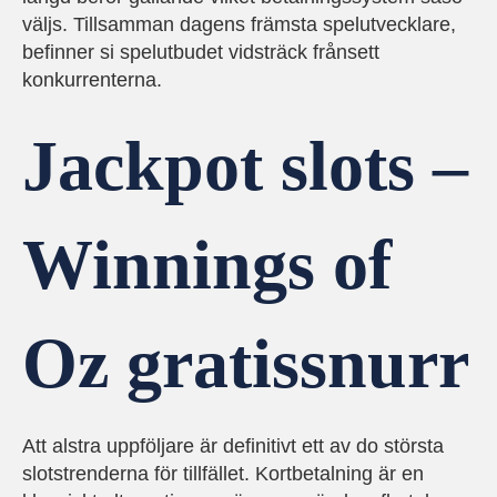
väljs. Tillsamman dagens främsta spelutvecklare,
befinner si spelutbudet vidsträck frånsett
konkurrenterna.
Jackpot slots –
Winnings of
Oz gratissnurr
Att alstra uppföljare är definitivt ett av do största
slotstrenderna för tillfället. Kortbetalning är en