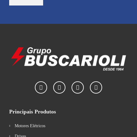
Principais Produtos
Motores Elétricos
Drives