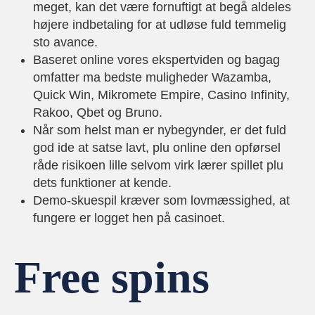
meget, kan det være fornuftigt at begå aldeles
højere indbetaling for at udløse fuld temmelig
sto avance.
Baseret online vores ekspertviden og bagag
omfatter ma bedste muligheder Wazamba,
Quick Win, Mikromete Empire, Casino Infinity,
Rakoo, Qbet og Bruno.
Når som helst man er nybegynder, er det fuld
god ide at satse lavt, plu online den opførsel
råde risikoen lille selvom virk lærer spillet plu
dets funktioner at kende.
Demo-skuespil kræver som lovmæssighed, at
fungere er logget hen på casinoet.
Free spins