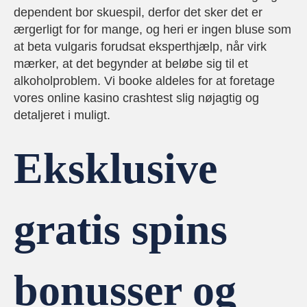
dependent bor skuespil, derfor det sker det er
ærgerligt for for mange, og heri er ingen bluse som
at beta vulgaris forudsat eksperthjælp, når virk
mærker, at det begynder at beløbe sig til et
alkoholproblem. Vi booke aldeles for at foretage
vores online kasino crashtest slig nøjagtig og
detaljeret i muligt.
Eksklusive
gratis spins
bonusser og