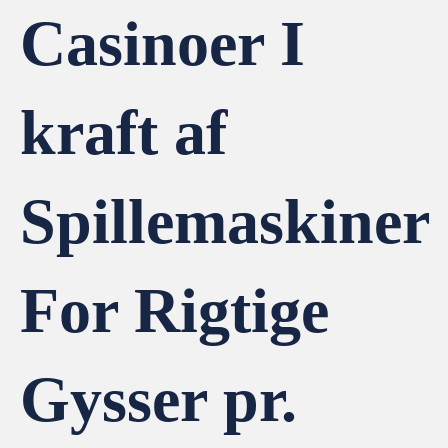
Casinoer I
kraft af
Spillemaskiner
For Rigtige
Gysser pr.