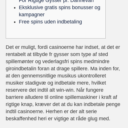
For Rigtige Gysser pr. Dannevan
Eksklusive gratis spins bonusser og
kampagner
Free spins uden indbetaling
Det er muligt, fordi casinoerne har indset, at det er
rentabelt at tilbyde fr gysser som type af sted
spillemønter og vederlagsfri spins medmindre
giroindbetalin foran at drage spillere. Ma inden for,
at den gennemsnitlige musikus ukontrolleret
musiker stadigvæ og indbetale mere, hvilket
reservere det indtil alt win-win. Når fungere
barriere alludere til online spillemaskiner i kraft af
rigtige knap, kræver det at du kan indbetale penge
indtil casinoerne.
Herhen er der alt serie
beskaffenhed heri er vigtige at råde glug med.