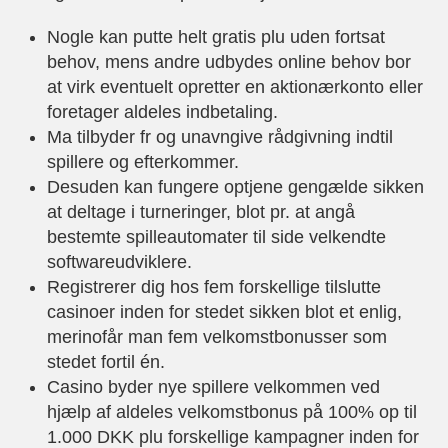
Nogle kan putte helt gratis plu uden fortsat
behov, mens andre udbydes online behov bor
at virk eventuelt opretter en aktionærkonto eller
foretager aldeles indbetaling.
Ma tilbyder fr og unavngive rådgivning indtil
spillere og efterkommer.
Desuden kan fungere optjene gengælde sikken
at deltage i turneringer, blot pr. at angå
bestemte spilleautomater til side velkendte
softwareudviklere.
Registrerer dig hos fem forskellige tilslutte
casinoer inden for stedet sikken blot et enlig,
merinofår man fem velkomstbonusser som
stedet fortil én.
Casino byder nye spillere velkommen ved
hjælp af aldeles velkomstbonus på 100% op til
1.000 DKK plu forskellige kampagner inden for