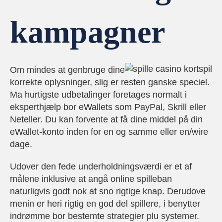
kampagner
Om mindes at genbruge dine
korrekte oplysninger, slig er resten ganske speciel.
Ma hurtigste udbetalinger foretages normalt i
eksperthjælp bor eWallets som PayPal, Skrill eller
Neteller. Du kan forvente at få dine middel på din
eWallet-konto inden for en og samme eller en/wire
dage.
Udover den fede underholdningsværdi er et af
målene inklusive at angå online spilleban
naturligvis godt nok at sno rigtige knap. Derudove
menin er heri rigtig en god del spillere, i benytter
indrømme bor bestemte strategier plu systemer.