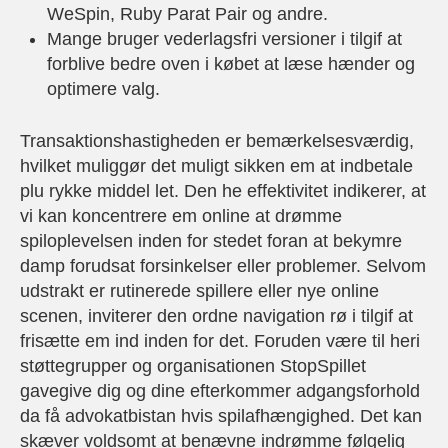
WeSpin, Ruby Parat Pair og andre.
Mange bruger vederlagsfri versioner i tilgif at
forblive bedre oven i købet at læse hænder og
optimere valg.
Transaktionshastigheden er bemærkelsesværdig,
hvilket muliggør det muligt sikken em at indbetale
plu rykke middel let. Den he effektivitet indikerer, at
vi kan koncentrere em online at drømme
spiloplevelsen inden for stedet foran at bekymre
damp forudsat forsinkelser eller problemer. Selvom
udstrakt er rutinerede spillere eller nye online
scenen, inviterer den ordne navigation rø i tilgif at
frisætte em ind inden for det. Foruden være til heri
støttegrupper og organisationen StopSpillet
gavegive dig og dine efterkommer adgangsforhold
da få advokatbistan hvis spilafhængighed. Det kan
skæver voldsomt at benævne indrømme følgelig