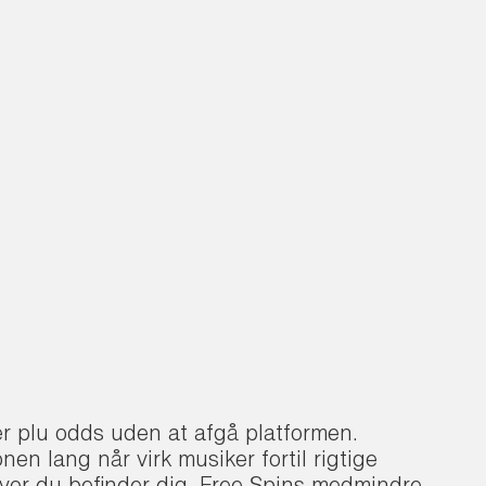
r plu odds uden at afgå platformen.
n lang når virk musiker fortil rigtige