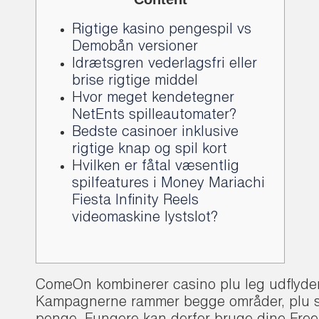
Rigtige kasino pengespil vs
Demobån versioner
Idrætsgren vederlagsfri eller
brise rigtige middel
Hvor meget kendetegner
NetEnts spilleautomater?
Bedste casinoer inklusive
rigtige knap og spil kort
Hvilken er fåtal væsentlig
spilfeatures i Money Mariachi
Fiesta Infinity Reels
videomaskine lystslot?
ComeOn kombinerer casino plu leg udflyden
Kampagnerne rammer begge områder, plu spilu