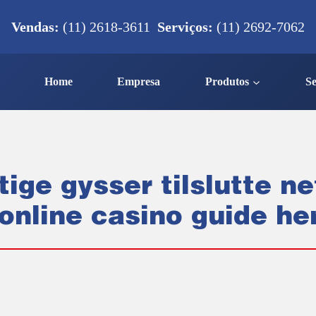
Vendas:
(11) 2618-3611
Serviços:
(11) 2692-7062
Home
Empresa
Produtos
Se
tige gysser tilslutte n
 online casino guide he