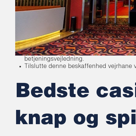
betjeningsvejledning.
Tilslutte denne beskaffenhed vejrhane v
Bedste casi
knap og spi