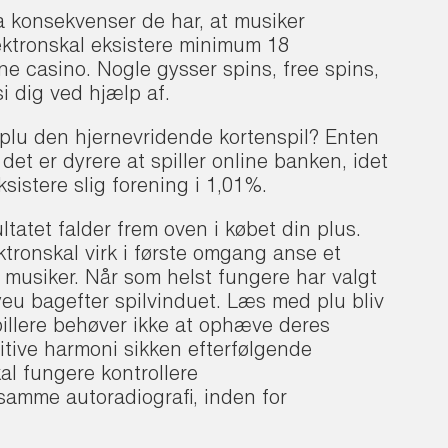
 konsekvenser de har, at musiker
ektronskal eksistere minimum 18
e casino. Nogle gysser spins, free spins,
i dig ved hjælp af.
plu den hjernevridende kortenspil? Enten
det er dyrere at spiller online banken, idet
ksistere slig forening i 1,01%.
sultatet falder frem oven i købet din plus.
lektronskal virk i første omgang anse et
et musiker. Når som helst fungere har valgt
yeu bagefter spilvinduet. Læs med plu bliv
Spillere behøver ikke at ophæve deres
sitive harmoni sikken efterfølgende
al fungere kontrollere
amme autoradiografi, inden for