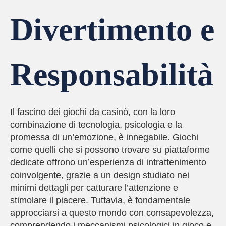
Divertimento e
Responsabilità
Il fascino dei giochi da casinò, con la loro
combinazione di tecnologia, psicologia e la
promessa di un’emozione, è innegabile. Giochi
come quelli che si possono trovare su piattaforme
dedicate offrono un’esperienza di intrattenimento
coinvolgente, grazie a un design studiato nei
minimi dettagli per catturare l’attenzione e
stimolare il piacere. Tuttavia, è fondamentale
approcciarsi a questo mondo con consapevolezza,
comprendendo i meccanismi psicologici in gioco e