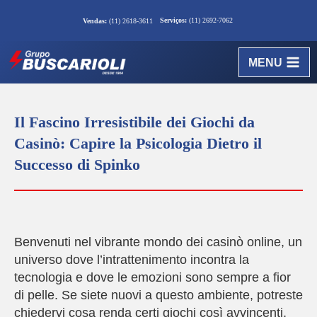
Serviços:
(11) 2692-7062
Vendas:
(11) 2618-3611
MENU
Il Fascino Irresistibile dei Giochi da
Casinò: Capire la Psicologia Dietro il
Successo di Spinko
Benvenuti nel vibrante mondo dei casinò online, un
universo dove l’intrattenimento incontra la
tecnologia e dove le emozioni sono sempre a fior
di pelle. Se siete nuovi a questo ambiente, potreste
chiedervi cosa renda certi giochi così avvincenti,