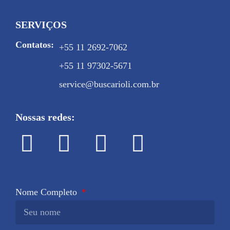
SERVIÇOS
Contatos:
+55 11 2692-7062
+55 11 97302-5671
service@buscarioli.com.br
Nossas redes:
Nome Completo