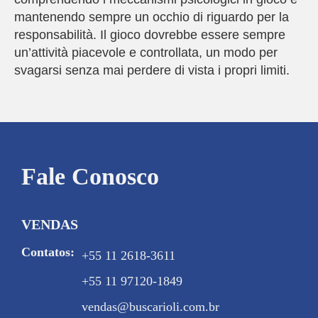
mantenendo sempre un occhio di riguardo per la
responsabilità. Il gioco dovrebbe essere sempre
un’attività piacevole e controllata, un modo per
svagarsi senza mai perdere di vista i propri limiti.
Fale Conosco
VENDAS
Contatos:
+55 11 2618-3611
+55 11 97120-1849
vendas@buscarioli.com.br