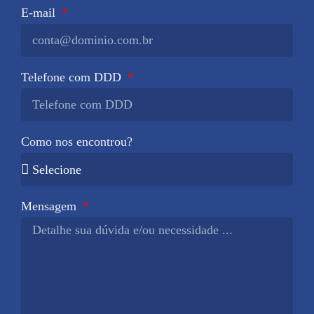
E-mail
Telefone com DDD
Como nos encontrou?
Mensagem