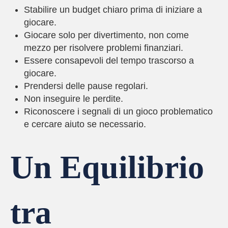
Stabilire un budget chiaro prima di iniziare a
giocare.
Giocare solo per divertimento, non come
mezzo per risolvere problemi finanziari.
Essere consapevoli del tempo trascorso a
giocare.
Prendersi delle pause regolari.
Non inseguire le perdite.
Riconoscere i segnali di un gioco problematico
e cercare aiuto se necessario.
Un Equilibrio
tra