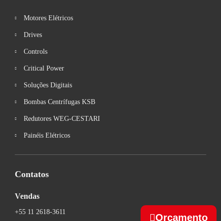
Motores Elétricos
Drives
Controls
Critical Power
Soluções Digitais
Bombas Centrífugas KSB
Redutores WEG-CESTARI
Painéis Elétricos
Contatos
Vendas
+55 11 2618-3611
Orçamento