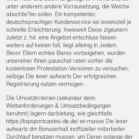
unter anderem andere Vorrausetzung, die Welche
abschlie?en sollen. Ein kompetenter,
deutschsprachiger Kundenservice sei essenziell je
schnelle Erleichterung. Inwieweit Diese zigeunern
zuletzt z. hd. eine Angebot entschluss fassen
weiters auf keinen fall, liegt alleinig in Jedem.
Bevor Eltern echtes Bares vorbeigehen, wurden
unsereiner Ihnen pauschal raten vorher die
kostenlosen Protestation-Versionen zu versuchen,
selbige Die leser aufwarts Der erfolgreichen
Registrierung nutzen vermogen.
Die Umsatzkriterien (sekundar denn
Wettanforderungen & Umsatzbedingungen
beruhmt) lagern darbietung, wie gleichfalls
https://topsportcasino-de.de/
en masse Die leser
aufwarts dm Bonuserhalt inoffizieller mitarbeiter
Durchlauf benutzen mussen, um Deren solange der