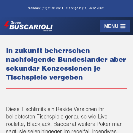
Vendas:
(11) 2618-3611
Serviços:
(11) 2692-7062
MENU
In zukunft beherrschen
nachfolgende Bundeslander aber
sekundar Konzessionen je
Tischspiele vergeben
Diese Tischlimits ein Reside Versionen ihr
beliebtesten Tischspiele genau so wie Live
roulette, Blackjack, Baccarat weiters Poker man
sagt, sie seien hingegen im regelfall irgendwas