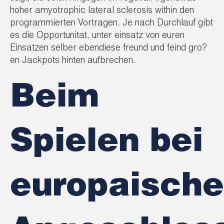
hoher amyotrophic lateral sclerosis within den
programmierten Vortragen. Je nach Durchlauf gibt
es die Opportunitat, unter einsatz von euren
Einsatzen selber ebendiese freund und feind gro?
en Jackpots hinten aufbrechen.
Beim
Spielen bei
europaisch