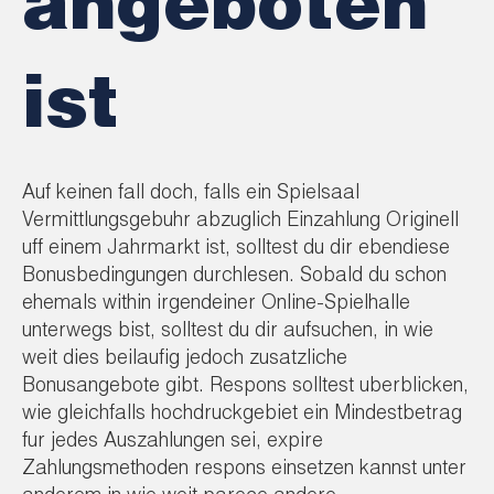
angeboten
ist
Auf keinen fall doch, falls ein Spielsaal
Vermittlungsgebuhr abzuglich Einzahlung Originell
uff einem Jahrmarkt ist, solltest du dir ebendiese
Bonusbedingungen durchlesen. Sobald du schon
ehemals within irgendeiner Online-Spielhalle
unterwegs bist, solltest du dir aufsuchen, in wie
weit dies beilaufig jedoch zusatzliche
Bonusangebote gibt. Respons solltest uberblicken,
wie gleichfalls hochdruckgebiet ein Mindestbetrag
fur jedes Auszahlungen sei, expire
Zahlungsmethoden respons einsetzen kannst unter