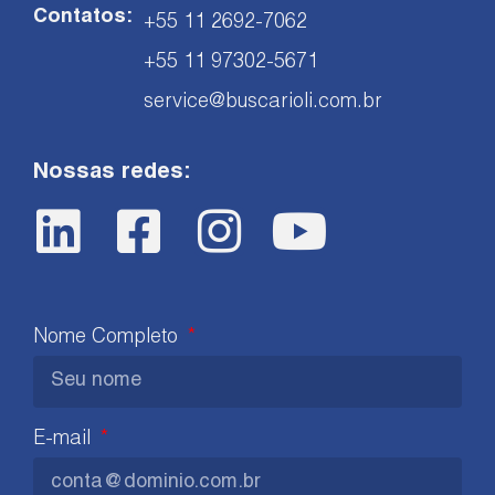
Contatos:
+55 11 2692-7062
+55 11 97302-5671
service@buscarioli.com.br
Nossas redes:
Nome Completo
E-mail