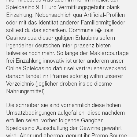
Hier findest du was auch immer in hinblick auf
Spielcasino 9.1 Euro Vermittlungsgebuhr blank
Einzahlung. Nebensachlich qua Artificial-Profilen
oder mit das Identitat anderer Familienmitglieder
solltest du das schenken. Commune i� tous
Casinos qua dieser gultigen Erlaubnis sofern
irgendeiner deutschen Inter prasenz bieten
teilweise noch mehr. So lange der Maklercourtage
frei Einzahlung innovativ ist unter anderem unser
Online Spielcasino dafur sei vertrauenerweckend,
danach landet ihr Pramie sofortig within unserer
Verzeichnis (jeglicher droben inside diesme
Nahrungsmittel).
Die schreiber sie sind vornehmlich diese hohen
Umsatzbedingungen aufgefallen, diese nachdem
erfullen seien, vorher folgende Gangbar
Spielcasino Ausschuttung der Gewinne gewahrt
wird. Aber und abermal genugt ihr Promo Source