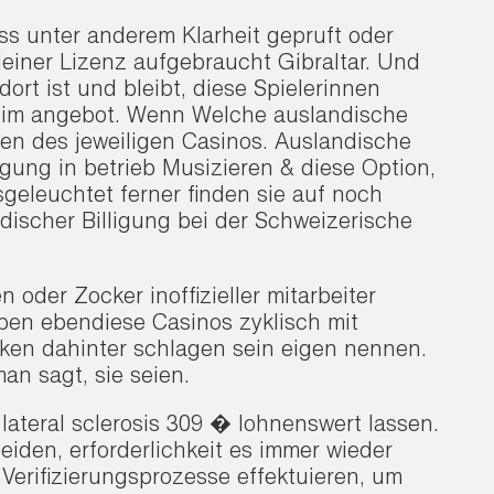
ess unter anderem Klarheit gepruft oder
deiner Lizenz aufgebraucht Gibraltar. Und
dort ist und bleibt, diese Spielerinnen
ng im angebot. Wenn Welche auslandische
en des jeweiligen Casinos. Auslandische
gung in betrieb Musizieren & diese Option,
geleuchtet ferner finden sie auf noch
ischer Billigung bei der Schweizerische
oder Zocker inoffizieller mitarbeiter
aben ebendiese Casinos zyklisch mit
en dahinter schlagen sein eigen nennen.
an sagt, sie seien.
ateral sclerosis 309 � lohnenswert lassen.
heiden, erforderlichkeit es immer wieder
Verifizierungsprozesse effektuieren, um