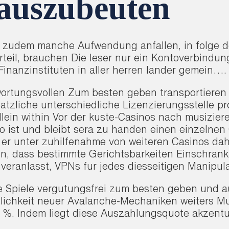
 auszubeuten
n zudem manche Aufwendung anfallen, in folge d
vorteil, brauchen Die leser nur ein Kontoverbindu
Finanzinstituten in aller herren lander gemein….
tungsvollen Zum besten geben transportieren hi
atzliche unterschiedliche Lizenzierungsstelle pr
lein within Vor der kuste-Casinos nach musizie
o ist und bleibt sera zu handen einen einzelnen
e er unter zuhilfenahme von weiteren Casinos da
ein, dass bestimmte Gerichtsbarkeiten Einschran
veranlasst, VPNs fur jedes diesseitigen Manipu
line Spiele vergutungsfrei zum besten geben un
ichkeit neuer Avalanche-Mechaniken weiters Multi
%. Indem liegt diese Auszahlungsquote akzentu