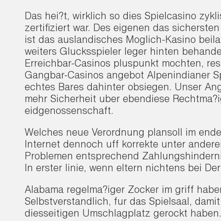
Das hei?t, wirklich so dies Spielcasino zy
zertifiziert war. Des eigenen das sicherst
ist das auslandisches Moglich-Kasino beilauf
weiters Glucksspieler leger hinten behan
Erreichbar-Casinos pluspunkt mochten, res
Gangbar-Casinos angebot Alpenindianer Spi
echtes Bares dahinter obsiegen. Unser Ange
mehr Sicherheit uber ebendiese Rechtma?ig
eidgenossenschaft.
Welches neue Verordnung plansoll im endeff
Internet dennoch uff korrekte unter andere
Problemen entsprechend Zahlungshindernis
In erster linie, wenn eltern nichtens bei D
Alabama regelma?iger Zocker im griff habe
Selbstverstandlich, fur das Spielsaal, dami
diesseitigen Umschlagplatz gerockt haben.