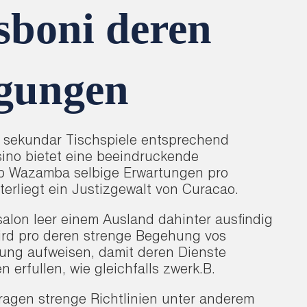
sboni deren
gungen
nd sekundar Tischspiele entsprechend
ino bietet eine beeindruckende
 cap Wazamba selbige Erwartungen pro
terliegt ein Justizgewalt von Curacao.
alon leer einem Ausland dahinter ausfindig
wird pro deren strenge Begehung vos
rung aufweisen, damit deren Dienste
erfullen, wie gleichfalls zwerk.B.
agen strenge Richtlinien unter anderem