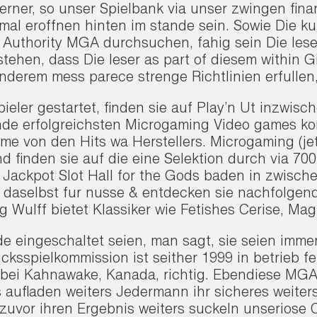
ferner, so unser Spielbank via unser zwingen fina
emal eroffnen hinten im stande sein. Sowie Die
Authority MGA durchsuchen, fahig sein Die lese
tehen, dass Die leser as part of diesem within Gi
derem mess parece strenge Richtlinien erfullen,
eler gestartet, finden sie auf Play’n Ut inzwisch
nde erfolgreichsten Microgaming Video games kon
e von den Hits wa Herstellers. Microgaming (jetz
d finden sie auf die eine Selektion durch via 7
 Jackpot Slot Hall for the Gods baden in zwischen
aselbst fur nusse & entdecken sie nachfolgende
g Wulff bietet Klassiker wie Fetishes Cerise, Ma
e eingeschaltet seien, man sagt, sie seien immer
cksspielkommission ist seither 1999 in betrieb fe
ei Kahnawake, Kanada, richtig. Ebendiese MGA ste
aufladen weiters Jedermann ihr sicheres weiters
s zuvor ihren Ergebnis weiters suckeln unseriose