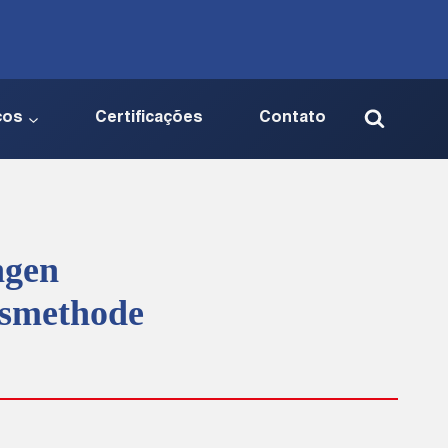
ços
Certificações
Contato
ngen
gsmethode