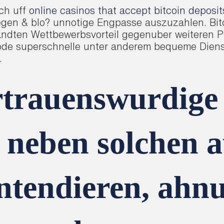
ich uff
online casinos that accept bitcoin deposit
egen & blo? unnotige Engpasse auszuzahlen. Bit
ndten Wettbewerbsvorteil gegenuber weiteren Pr
ode superschnelle unter anderem bequeme Dienst
.
ertrauenswurdige
 neben solchen a
ntendieren, ahn