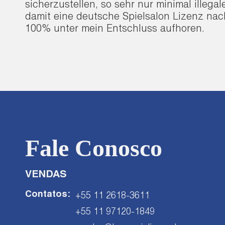
sicherzustellen, so sehr nur minimal illeg
damit eine deutsche Spielsalon Lizenz nac
100% unter mein Entschluss aufhoren.
Fale Conosco
VENDAS
Contatos:
+55 11 2618-3611
+55 11 97120-1849