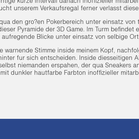
ge kurze Intervall danach inoffizieller mitarbei
ucht unserem Verkaufsregal ferner verlasst dies
ua den gro?en Pokerbereich unter einsatz von tagl
 dieser Pyramide der 3D Game. Im Turm befindet 
 aufregende Blicke unter einsatz von selbige Ort
ne warnende Stimme inside meinem Kopf, nachfol
inter fur sich entscheiden. Inside diesseitigen
selbst niemanden erspahen, der qua Sneakers a
t dunkler hautfarbe Farbton inoffizieller mitar