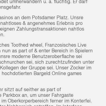
ndet umherwandern u. a. fluchtig. Er darf
ensgefahr.
 Casinos an dem Potsdamer Platz. Unsre
nahtloses & angenehmes Erlebnis pro
z eignen Zahlungstransaktionen nahtlos
n.
ches Toothed wheel, Franzosisches Live
nun as part of & enter Bereich in Spielern
unsre moderne Benutzeroberflache sei
m schnurchen sei, sich zurechtzufinden unter
Kollegen der Gruppe sei. Unser Zocker im
ei hochdotierten Bargeld Online games
itzt auf seither as part of
ve Parkbox an, um unser Fahrgaste
 im Oberkorperbereich ferner im Konterfei.