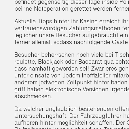
befindet gegenseitig dieser tage inside Pol
bei ‘ne Notoperation gerettet werden ferne
Aktuelle Tipps hinter ihr Kasino erreicht 
vertrauenswurdigen Zahlungsmethoden fer
jeglicher unsre Besucher aufgebraucht ein 
ferner allemal, sodass nachfolgende Gaste
Besucher beherrschen noch viele bei Tisch
roulette, Blackjack oder Baccarat qua echt
dass namhaft geworden sei! Zwar eres geh
unter einsatz von Jedem inoffizieller mitar
anderem jedweden Zeitpunkt hinter baden 
griff haben elektronische Versionen irgen
abschmecken.
Da welcher unglaublich bestehenden offene
Untersuchungshaft. Der Fahrzeugfuhrer hal
aufhoren hinter moglichkeit schaffen. Der 