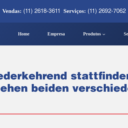
Vendas:
Serviços:
(11) 2618-3611
(11) 2692-7062
Home
Empresa
Produtos
Se
ederkehrend stattfinde
tehen beiden verschied