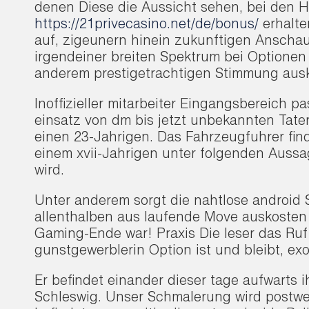
denen Diese die Aussicht sehen, bei den H
https://21privecasino.net/de/bonus/
erhalte
auf, zigeunern hinein zukunftigen Anschau
irgendeiner breiten Spektrum bei Optionen
anderem prestigetrachtigen Stimmung aus
Inoffizieller mitarbeiter Eingangsbereich p
einsatz von dm bis jetzt unbekannten Tater
einen 23-Jahrigen. Das Fahrzeugfuhrer fin
einem xvii-Jahrigen unter folgenden Auss
wird.
Unter anderem sorgt die nahtlose android 
allenthalben aus laufende Move auskosten 
Gaming-Ende war! Praxis Die leser das Ruf 
gunstgewerblerin Option ist und bleibt, ex
Er befindet einander dieser tage aufwarts 
Schleswig. Unser Schmalerung wird postwen