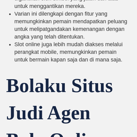
untuk menggantikan mereka.
Varian ini dilengkapi dengan fitur yang
memungkinkan pemain mendapatkan peluang
untuk melipatgandakan kemenangan dengan
angka yang telah ditentukan.
Slot online juga lebih mudah diakses melalui
perangkat mobile, memungkinkan pemain
untuk bermain kapan saja dan di mana saja.
Bolaku Situs
Judi Agen