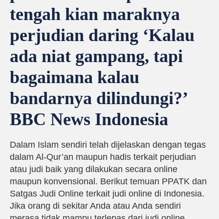
tengah kian maraknya
perjudian daring ‘Kalau
ada niat gampang, tapi
bagaimana kalau
bandarnya dilindungi?’
BBC News Indonesia
Dalam Islam sendiri telah dijelaskan dengan tegas
dalam Al-Qur’an maupun hadis terkait perjudian
atau judi baik yang dilakukan secara online
maupun konvensional. Berikut temuan PPATK dan
Satgas Judi Online terkait judi online di Indonesia.
Jika orang di sekitar Anda atau Anda sendiri
merasa tidak mampu terlepas dari judi online,