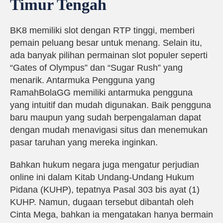
Timur Tengah
BK8 memiliki slot dengan RTP tinggi, memberi
pemain peluang besar untuk menang. Selain itu,
ada banyak pilihan permainan slot populer seperti
“Gates of Olympus” dan “Sugar Rush” yang
menarik. Antarmuka Pengguna yang
RamahBolaGG memiliki antarmuka pengguna
yang intuitif dan mudah digunakan. Baik pengguna
baru maupun yang sudah berpengalaman dapat
dengan mudah menavigasi situs dan menemukan
pasar taruhan yang mereka inginkan.
Bahkan hukum negara juga mengatur perjudian
online ini dalam Kitab Undang-Undang Hukum
Pidana (KUHP), tepatnya Pasal 303 bis ayat (1)
KUHP. Namun, dugaan tersebut dibantah oleh
Cinta Mega, bahkan ia mengatakan hanya bermain