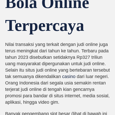
Bola Online
Terpercaya
Nilai transaksi yang terkait dengan judi online juga
terus meningkat dari tahun ke tahun. Terbaru pada
tahun 2023 disebutkan setidaknya Rp327 triliun
uang masyarakat dipergunakan untuk judi online.
Selain itu situs judi online yang bertebaran tersebut
tak semuanya dikendalikan
casino
dari luar negeri.
Orang Indonesia dari segala usia semakin rentan
terjerat judi online di tengah kian gencarnya
promosi para bandar di situs internet, media sosial,
aplikasi, hingga video gim.
Banyak pengembang slot besar (lihat di bawah ini