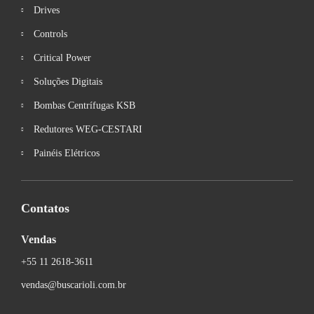
Drives
Controls
Critical Power
Soluções Digitais
Bombas Centrífugas KSB
Redutores WEG-CESTARI
Painéis Elétricos
Contatos
Vendas
+55 11 2618-3611
vendas@buscarioli.com.br