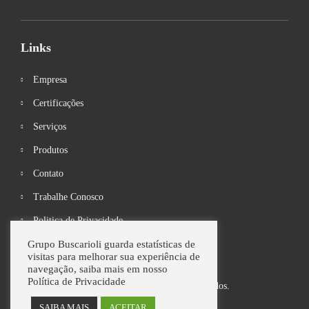
Links
Empresa
Certificações
Serviços
Produtos
Contato
Trabalhe Conosco
Politica de Privacidade
Grupo Buscarioli guarda estatísticas de
visitas para melhorar sua experiência de
navegação, saiba mais em nosso
Política de Privacidade
2024 © Todos os Direitos Reservados.
SAIBA MAIS
ACEITAR