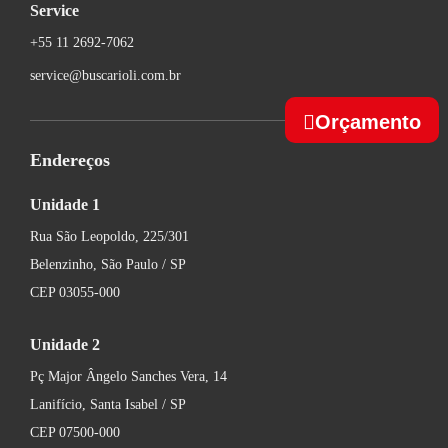
Service
+55 11 2692-7062
service@buscarioli.com.br
Orçamento
Endereços
Unidade 1
Rua São Leopoldo, 225/301
Belenzinho, São Paulo / SP
CEP 03055-000
Unidade 2
Pç Major Ângelo Sanches Vera, 14
Lanifício, Santa Isabel / SP
CEP 07500-000