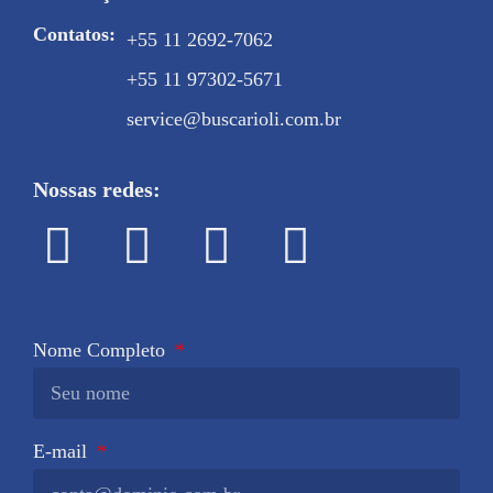
Contatos:
+55 11 2692-7062
+55 11 97302-5671
service@buscarioli.com.br
Nossas redes:
Nome Completo
E-mail