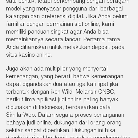
satu bentuk, tetapi berkembang dengan beragam
model yang menyasar pengguna dari berbagai
kalangan dan preferensi digital. Jika Anda belum
familiar dengan permainan slot online, kami
memiliki panduan singkat agar Anda bisa
memainkannya secara lancar. Pertama-tama,
Anda diharuskan untuk melakukan deposit pada
situs kasino online.
Juga akan ada multiplier yang menyertai
kemenangan, yang berarti bahwa kemenangan
dapat digandakan dua atau tiga kali lipat jika
terbentuk dengan ikon Wild. Melansir CNBC,
berikut lima aplikasi judi online paling banyak
digunakan di Indonesia, berdasarkan data
SimilarWeb. Dalam segala proses penanganan
bahaya judi online, dukungan dari orang-orang
sekitar sangat diperlukan. Dukungan ini bisa