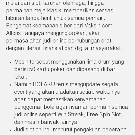
mulai dari slot, taruhan olahraga, hingga
permainan meja klasik, memberikan sensasi
hiburan tanpa henti untuk semua pemain.
Pengamat keamanan siber dari Vaksin.com,
Alfons Tanujaya mengungkapkan, akar
permasalahan judi online berhubungan erat
dengan literasi finansial dan digital masyarakat.
Mesin tersebut menggunakan lima drum yang
berisi 50 kartu poker dan dipasang di bar
lokal.
Namun BOLAKU terus mengupdate segala
event yang akan diadakan setiap waktu nya
agar dapat memastikan kenyamanan
penggemar bola agar nyaman bermain semua
judi online seperti Win Streak, Free Spin Slot,
dan masih banyak lainnya.
Judi slot online -menurut pengakuan beberapa