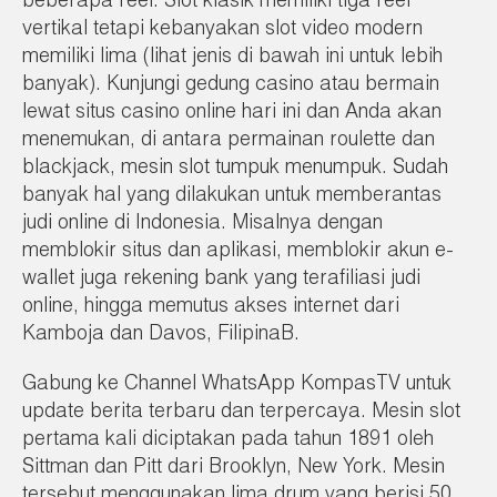
beberapa reel. Slot klasik memiliki tiga reel
vertikal tetapi kebanyakan slot video modern
memiliki lima (lihat jenis di bawah ini untuk lebih
banyak). Kunjungi gedung casino atau bermain
lewat situs casino online hari ini dan Anda akan
menemukan, di antara permainan roulette dan
blackjack, mesin slot tumpuk menumpuk. Sudah
banyak hal yang dilakukan untuk memberantas
judi online di Indonesia. Misalnya dengan
memblokir situs dan aplikasi, memblokir akun e-
wallet juga rekening bank yang terafiliasi judi
online, hingga memutus akses internet dari
Kamboja dan Davos, FilipinaB.
Gabung ke Channel WhatsApp KompasTV untuk
update berita terbaru dan terpercaya. Mesin slot
pertama kali diciptakan pada tahun 1891 oleh
Sittman dan Pitt dari Brooklyn, New York. Mesin
tersebut menggunakan lima drum yang berisi 50