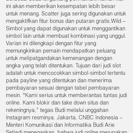
ini akan memberikan kesempatan lebih besar
untuk menang. Scatter juga sering digunakan untuk
mengaktifkan fitur bonus dan putaran gratis.Wild –
Simbol yang dapat digunakan untuk menggantikan
simbol lain untuk membuat kombinasi yang unggul.
Varian ini dilengkapi dengan fitur yang
memungkinkan pemain mendapatkan peluang
untuk melipatgandakan kemenangan dengan
angka yang telah ditentukan. Tujuan dari judi slot
adalah untuk mencocokkan simbol-simbol tertentu
pada payline yang ditentukan dan menerima
pembayaran sesuai dengan tabel pembayaran
mesin. “Kami serius untuk memberantas tuntas judi
online. Kami blokir dan take down situs dan
rekeningnya,” tegas Budi melalui unggahan
Instagram resminya. Jakarta, CNBC Indonesia –
Menteri Komunikasi dan Informatika Budi Arie