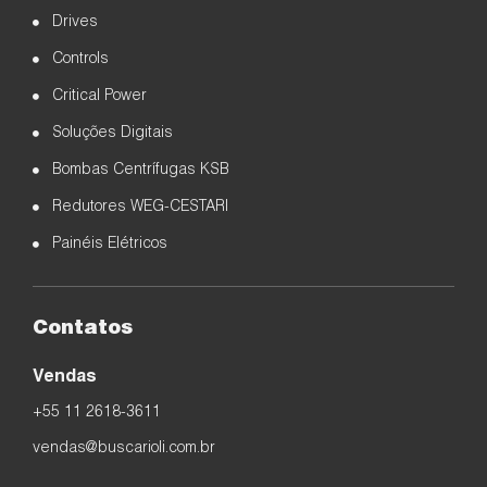
Drives
Controls
Critical Power
Soluções Digitais
Bombas Centrífugas KSB
Redutores WEG-CESTARI
Painéis Elétricos
Contatos
Vendas
+55 11 2618-3611
vendas@buscarioli.com.br