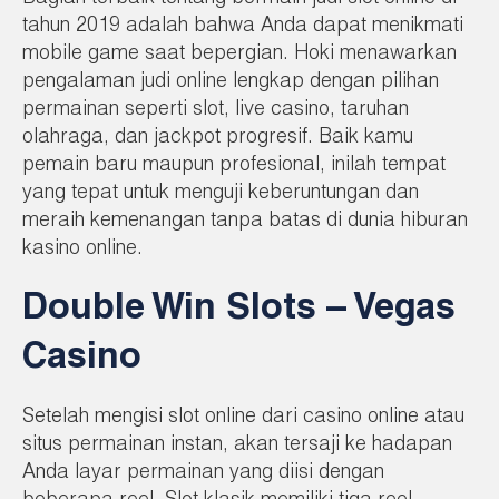
tahun 2019 adalah bahwa Anda dapat menikmati
mobile game saat bepergian. Hoki menawarkan
pengalaman judi online lengkap dengan pilihan
permainan seperti slot, live casino, taruhan
olahraga, dan jackpot progresif. Baik kamu
pemain baru maupun profesional, inilah tempat
yang tepat untuk menguji keberuntungan dan
meraih kemenangan tanpa batas di dunia hiburan
kasino online.
Double Win Slots – Vegas
Casino
Setelah mengisi slot online dari casino online atau
situs permainan instan, akan tersaji ke hadapan
Anda layar permainan yang diisi dengan