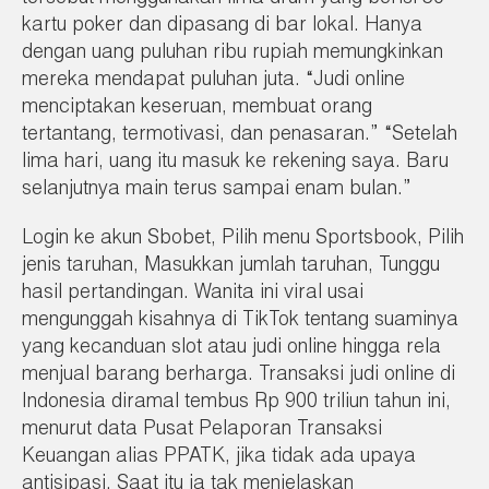
kartu poker dan dipasang di bar lokal. Hanya
dengan uang puluhan ribu rupiah memungkinkan
mereka mendapat puluhan juta. “Judi online
menciptakan keseruan, membuat orang
tertantang, termotivasi, dan penasaran.” “Setelah
lima hari, uang itu masuk ke rekening saya. Baru
selanjutnya main terus sampai enam bulan.”
Login ke akun Sbobet, Pilih menu Sportsbook, Pilih
jenis taruhan, Masukkan jumlah taruhan, Tunggu
hasil pertandingan. Wanita ini viral usai
mengunggah kisahnya di TikTok tentang suaminya
yang kecanduan slot atau judi online hingga rela
menjual barang berharga. Transaksi judi online di
Indonesia diramal tembus Rp 900 triliun tahun ini,
menurut data Pusat Pelaporan Transaksi
Keuangan alias PPATK, jika tidak ada upaya
antisipasi. Saat itu ia tak menjelaskan