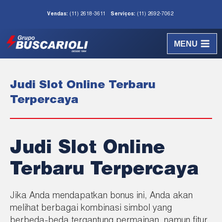
Vendas:
(11) 2618-3611
Serviços:
(11) 2692-7062
MENU
Judi Slot Online Terbaru
Terpercaya
Judi Slot Online
Terbaru Terpercaya
Jika Anda mendapatkan bonus ini, Anda akan
melihat berbagai kombinasi simbol yang
berbeda-beda tergantung permainan, namun fitur