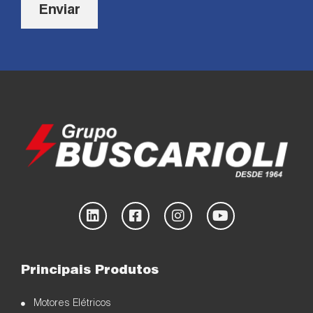
Enviar
Principais Produtos
Motores Elétricos