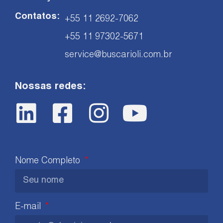
Contatos:
+55 11 2692-7062
+55 11 97302-5671
service@buscarioli.com.br
Nossas redes:
Nome Completo
E-mail