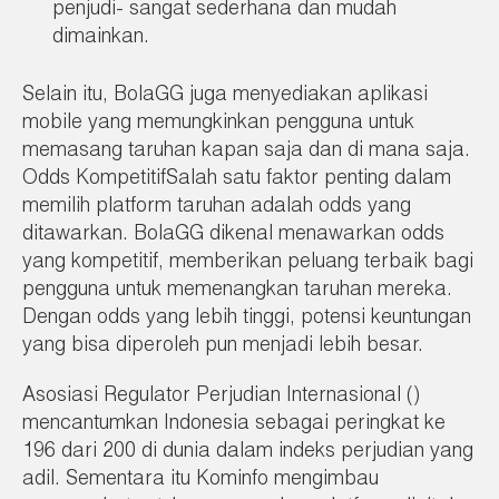
penjudi- sangat sederhana dan mudah
dimainkan.
Selain itu, BolaGG juga menyediakan aplikasi
mobile yang memungkinkan pengguna untuk
memasang taruhan kapan saja dan di mana saja.
Odds KompetitifSalah satu faktor penting dalam
memilih platform taruhan adalah odds yang
ditawarkan. BolaGG dikenal menawarkan odds
yang kompetitif, memberikan peluang terbaik bagi
pengguna untuk memenangkan taruhan mereka.
Dengan odds yang lebih tinggi, potensi keuntungan
yang bisa diperoleh pun menjadi lebih besar.
Asosiasi Regulator Perjudian Internasional ()
mencantumkan Indonesia sebagai peringkat ke
196 dari 200 di dunia dalam indeks perjudian yang
adil. Sementara itu Kominfo mengimbau